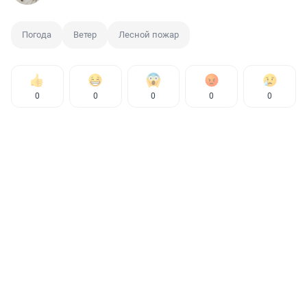
Погода
Ветер
Лесной пожар
0
0
0
0
0