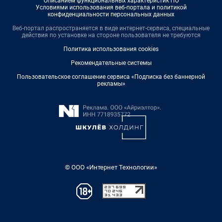
Описанием функциональных характеристик ПО
Условиями использования веб-портала и политикой
конфиденциальности персональных данных
Веб-портал распространяется в виде интернет-сервиса, специальные
действия по установке на стороне пользователя не требуются
Политика использования cookies
Рекомендательные системы
Пользовательское соглашение сервиса «Подписка без баннерной
рекламы»
© ООО «Интернет Технологии»