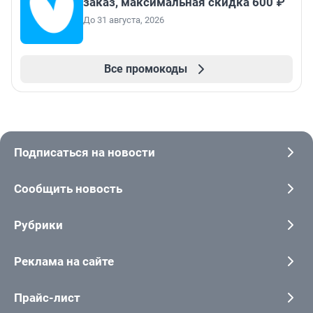
заказ, максимальная скидка 600 ₽
До 31 августа, 2026
Все промокоды
Подписаться на новости
Сообщить новость
Рубрики
Реклама на сайте
Прайс-лист