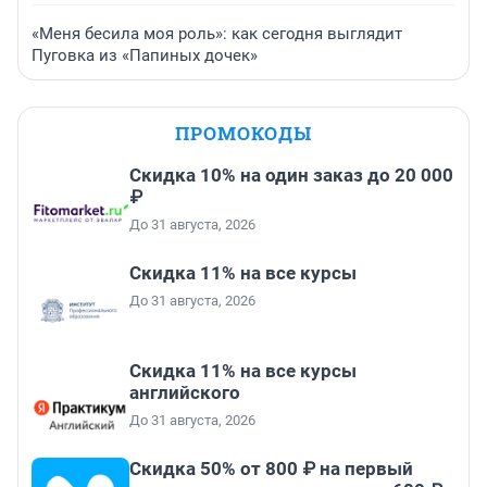
«Меня бесила моя роль»: как сегодня выглядит
Пуговка из «Папиных дочек»
ПРОМОКОДЫ
Скидка 10% на один заказ до 20 000
₽
До 31 августа, 2026
Скидка 11% на все курсы
До 31 августа, 2026
Скидка 11% на все курсы
английского
До 31 августа, 2026
Скидка 50% от 800 ₽ на первый