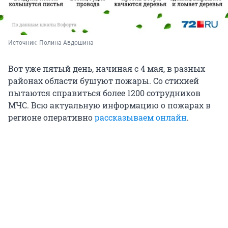
Источник: 
Полина Авдошина
Вот уже пятый день, начиная с 4 мая, в разных
районах области бушуют пожары. Со стихией
пытаются справиться более 1200 сотрудников
МЧС. Всю актуальную информацию о пожарах в
регионе оперативно
рассказываем онлайн
.