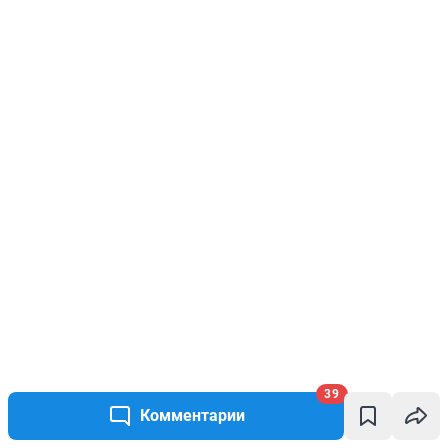
39
Комментарии