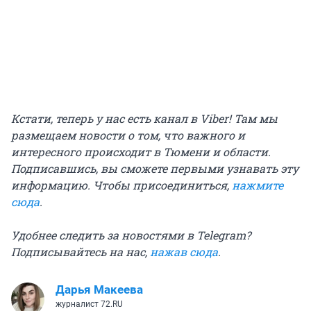
Кстати, теперь у нас есть канал в Viber! Там мы
размещаем новости о том, что важного и
интересного происходит в Тюмени и области.
Подписавшись, вы сможете первыми узнавать эту
информацию. Чтобы присоединиться,
нажмите
сюда
.
Удобнее следить за новостями в Telegram?
Подписывайтесь на нас,
нажав сюда
.
Дарья Макеева
журналист 72.RU