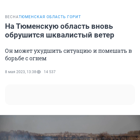
ВЕСНА
ТЮМЕНСКАЯ ОБЛАСТЬ ГОРИТ
На Тюменскую область вновь
обрушится шквалистый ветер
Он может ухудшить ситуацию и помешать в
борьбе с огнем
8 мая 2023, 13:38
14 537