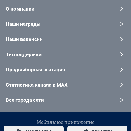
О компании
Наши награды
Наши вакансии
Техподдержка
Предвыборная агитация
Статистика канала в MAX
Все города сети
Мобильное приложение