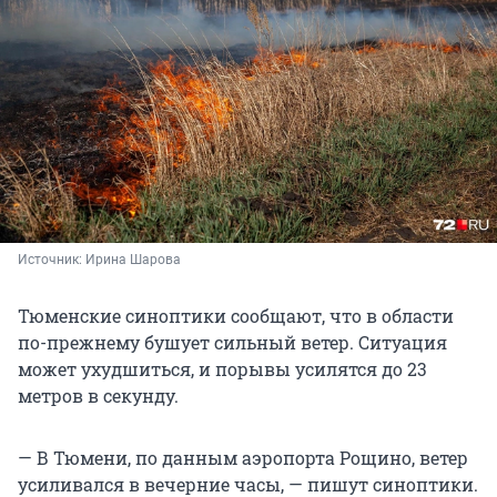
Источник: 
Ирина Шарова
Тюменские синоптики сообщают, что в области
по-прежнему бушует сильный ветер. Ситуация
может ухудшиться, и порывы усилятся до 23
метров в секунду.
— В Тюмени, по данным аэропорта Рощино, ветер
усиливался в вечерние часы, — пишут синоптики.