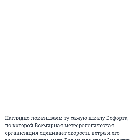
Наглядно показываем ту самую шкалу Бофорта,
по которой Всемирная метеорологическая
организация оценивает скорость ветра и его