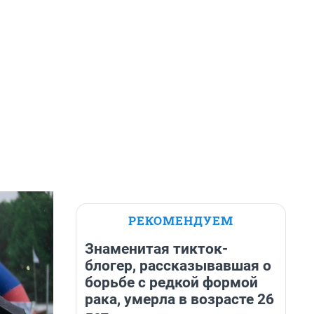
РЕКОМЕНДУЕМ
Знаменитая тикток-
блогер, рассказывавшая о
борьбе с редкой формой
рака, умерла в возрасте 26