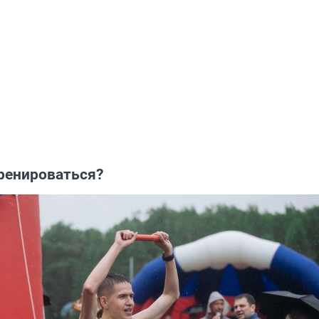
тренироваться?