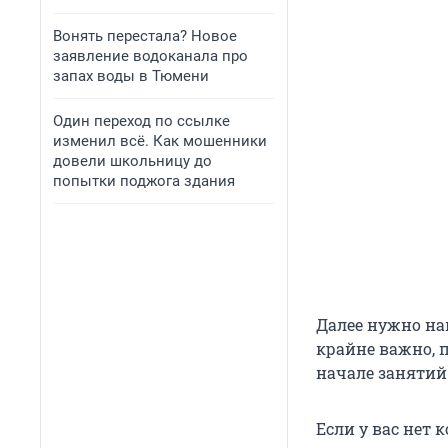
Вонять перестала? Новое
заявление водоканала про
запах воды в Тюмени
Один переход по ссылке
изменил всё. Как мошенники
довели школьницу до
попытки поджога здания
Далее нужно на
крайне важно, 
начале занятий
Если у вас нет