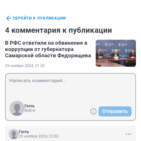
ПЕРЕЙТИ К ПУБЛИКАЦИИ
4 комментария к публикации
В РФС ответили на обвинения в
коррупции от губернатора
Самарской области Федорищева
29 ноября 2024, 21:20
Гость
Войти
Отправить
Гость
29 ноября 2024, 22:02