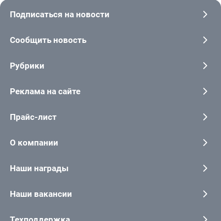
Подписаться на новости
Сообщить новость
Рубрики
Реклама на сайте
Прайс-лист
О компании
Наши награды
Наши вакансии
Техподдержка