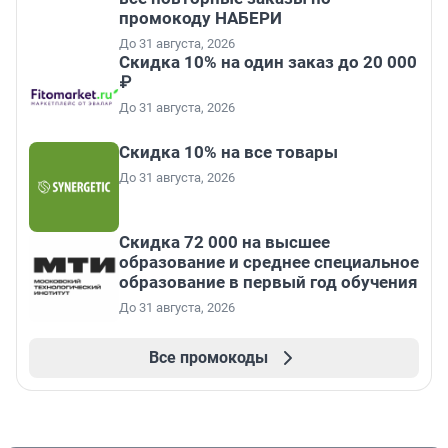
промокоду НАБЕРИ
До 31 августа, 2026
Скидка 10% на один заказ до 20 000
₽
До 31 августа, 2026
Скидка 10% на все товары
До 31 августа, 2026
Скидка 72 000 на высшее
образование и среднее специальное
образование в первый год обучения
До 31 августа, 2026
Все промокоды