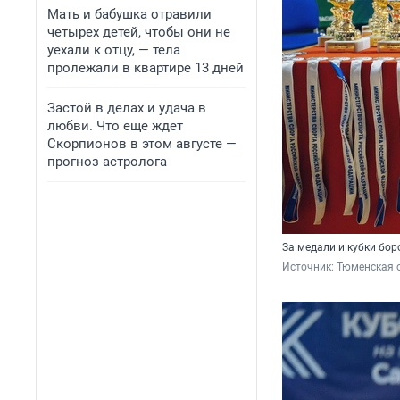
Мать и бабушка отравили
четырех детей, чтобы они не
уехали к отцу, — тела
пролежали в квартире 13 дней
Застой в делах и удача в
любви. Что еще ждет
Скорпионов в этом августе —
прогноз астролога
За медали и кубки бор
Источник: 
Тюменская 