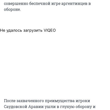
совершенно беспечной игре аргентинцев в
обороне.
Не удалось загрузить VIQEO
После захваченного преимущества игроки
Саудовской Аравии ушли в глухую оборону и