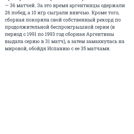
— 36 матчей. За это время аргентинцы одержали
26 побед, а 10 игр сыграли вничью. Кроме того,
сборная покорила свой собственный рекорд по
продолжительной беспроигрышной серии (в
период с 1991 по 1993 год сборная Аргентины
выдала серию в 31 матч), а затем замахнулась на
мировой, обойдя Испанию с ее 35 матчами.