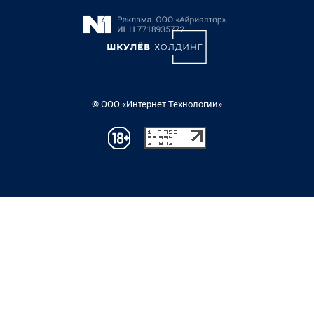
© ООО «Интернет Технологии»