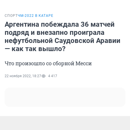
СПОРТ
ЧМ-2022 В КАТАРЕ
Аргентина побеждала 36 матчей
подряд и внезапно проиграла
нефутбольной Саудовской Аравии
— как так вышло?
Что произошло со сборной Месси
22 ноября 2022, 18:27
4 417