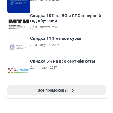
Скидка 10% на ВО и СПО в первый
год обучения
До 31 августа, 2026
Скидка 11% на все курсы
До 31 августа, 2026
Скидка 5% на все сертификаты
До 1 января, 2027
Все промокоды