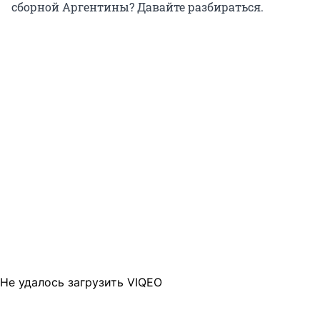
сборной Аргентины? Давайте разбираться.
Не удалось загрузить VIQEO