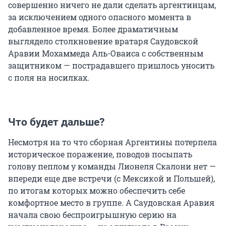
совершенно ничего не дали сделать аргентинцам,
за исключением одного опасного момента в
добавленное время. Более драматичным
выглядело столкновение вратаря Саудовской
Аравии Мохаммеда Аль-Оваиса с собственным
защитником — пострадавшего пришлось уносить
с поля на носилках.
Что будет дальше?
Несмотря на то что сборная Аргентины потерпела
историческое поражение, поводов посыпать
голову пеплом у команды Лионеля Скалони нет —
впереди еще две встречи (с Мексикой и Польшей),
по итогам которых можно обеспечить себе
комфортное место в группе. А Саудовская Аравия
начала свою беспроигрышную серию на