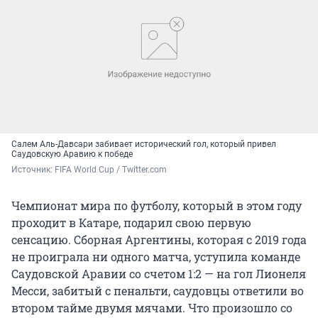
Салем Аль-Давсари забивает исторический гол, который привел
Саудовскую Аравию к победе
Источник: 
FIFA World Cup / Twitter.com
Чемпионат мира по футболу, который в этом году
проходит в Катаре, подарил свою первую
сенсацию. Сборная Аргентины, которая с 2019 года
не проиграла ни одного матча, уступила команде
Саудовской Аравии со счетом 1:2 — на гол Лионеля
Месси, забитый с пенальти, саудовцы ответили во
втором тайме двумя мячами. Что произошло со