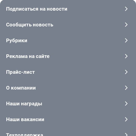
Подписаться на новости
Сообщить новость
Рубрики
Реклама на сайте
Прайс-лист
О компании
Наши награды
Наши вакансии
Техподдержка