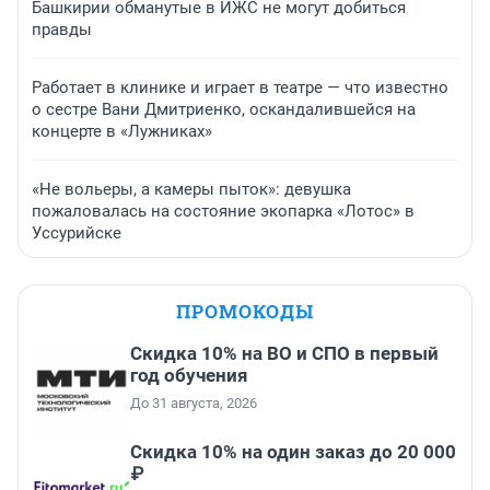
Башкирии обманутые в ИЖС не могут добиться
правды
Работает в клинике и играет в театре — что известно
о сестре Вани Дмитриенко, оскандалившейся на
концерте в «Лужниках»
«Не вольеры, а камеры пыток»: девушка
пожаловалась на состояние экопарка «Лотос» в
Уссурийске
ПРОМОКОДЫ
Скидка 10% на ВО и СПО в первый
год обучения
До 31 августа, 2026
Скидка 10% на один заказ до 20 000
₽