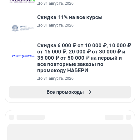
До 31 августа, 2026
Скидка 11% на все курсы
До 31 августа, 2026
Скидка 6 000 ₽ от 10 000 ₽, 10 000 ₽
от 15 000 ₽, 20 000 ₽ от 30 000 ₽ и
35 000 ₽ от 50 000 ₽ на первый и
все повторные заказы по
промокоду НАБЕРИ
До 31 августа, 2026
Все промокоды