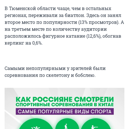
В Тюменской области чаще, чем в остальных
регионах, переживали за биатлон. Здесь он занял
второе место по популярности (13% просмотров). А
на третьем месте по количеству аудитории
расположилось фигурное катание (12,6%), обогнав
керлинг на 0,6%.
Самыми непопулярными у зрителей были
соревнования по скелетону и бобслею.