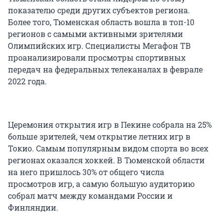
показателю среди других субъектов региона.
Более того, Тюменская область вошла в топ-10
регионов с самыми активными зрителями
Олимпийских игр. Специалисты Мегафон ТВ
проанализировали просмотры спортивных
передач на федеральных телеканалах в феврале
2022 года.
Церемония открытия игр в Пекине собрала на 25%
больше зрителей, чем открытие летних игр в
Токио. Самым популярным видом спорта во всех
регионах оказался хоккей. В Тюменской области
на него пришлось 30% от общего числа
просмотров игр, а самую большую аудиторию
собрал матч между командами России и
Финляндии.