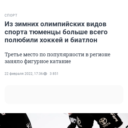
СПОРТ
Из зимних олимпийских видов
спорта тюменцы больше всего
полюбили хоккей и биатлон
Третье место по популярности в регионе
заняло фигурное катание
22 февраля 2022, 17:36
3 851