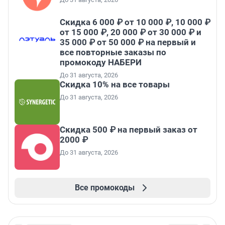
Скидка 6 000 ₽ от 10 000 ₽, 10 000 ₽
от 15 000 ₽, 20 000 ₽ от 30 000 ₽ и
35 000 ₽ от 50 000 ₽ на первый и
все повторные заказы по
промокоду НАБЕРИ
До 31 августа, 2026
Скидка 10% на все товары
До 31 августа, 2026
Скидка 500 ₽ на первый заказ от
2000 ₽
До 31 августа, 2026
Все промокоды