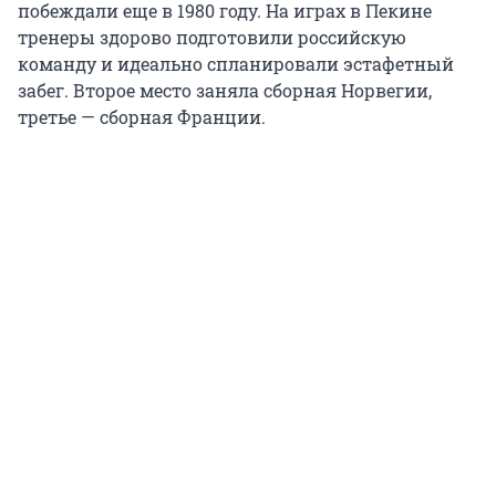
побеждали еще в 1980 году. На играх в Пекине
тренеры здорово подготовили российскую
команду и идеально спланировали эстафетный
забег. Второе место заняла сборная Норвегии,
третье — сборная Франции.