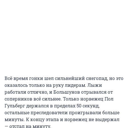
Всё время гонки шел сильнейший снегопад, но это
оказалось только на руку лидерам. Лыжи
работали отлично, и Большунов отрывался от
соперников всё сильнее. Только норвежец Пол
Гульберг держался в пределах 50 секунд,
остальные преследователи проигрывали больше
минуты. К концу этапа и норвежец не выдержал
— отстал на минуту.