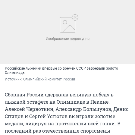
Российские лыжники впервые со времен СССР завоевали золото
Олимпиады
Источник: 
Олимпийский комитет России
Сборная России одержала великую победу в
лыжной эстафете на Олимпиаде в Пекине.
Алексей Червоткин, Александр Большунов, Денис
Спицов и Сергей Устюгов выиграли золотые
медали, лидируя на протяжении всей гонки. В
последний раз отечественные спортсмены