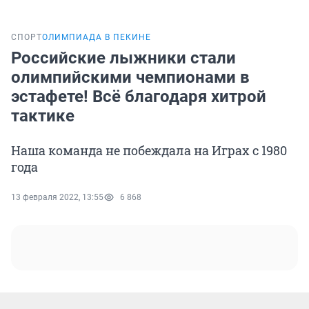
СПОРТ
ОЛИМПИАДА В ПЕКИНЕ
Российские лыжники стали
олимпийскими чемпионами в
эстафете! Всё благодаря хитрой
тактике
Наша команда не побеждала на Играх с 1980
года
13 февраля 2022, 13:55
6 868