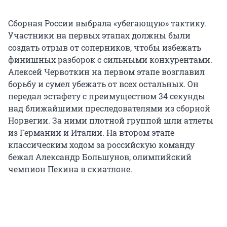
Сборная России выбрала «убегающую» тактику.
Участники на первых этапах должны были
создать отрыв от соперников, чтобы избежать
финишных разборок с сильными конкурентами.
Алексей Червоткин на первом этапе возглавил
борьбу и сумел убежать от всех остальных. Он
передал эстафету с преимуществом 34 секунды
над ближайшими преследователями из сборной
Норвегии. За ними плотной группой шли атлеты
из Германии и Италии. На втором этапе
классическим ходом за российскую команду
бежал Александр Большунов, олимпийский
чемпион Пекина в скиатлоне.