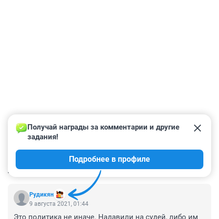
Получай награды за комментарии и другие 
задания!
Подробнее в профиле
КОММЕНТАРИИ
8
Рудикян
9 августа 2021, 01:44
Это политика не иначе. Надавили на судей, либо им 