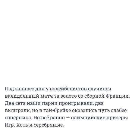
Под занавес дня у волейболистов случился
валидольный матч за золото со сборной Франции.
Два сета наши парни проигрывали, два
выиграли, но в тай-брейке оказались чуть слабее
соперника. Но всё равно — олимпийские призеры
Игр. Хоть и серебряные.