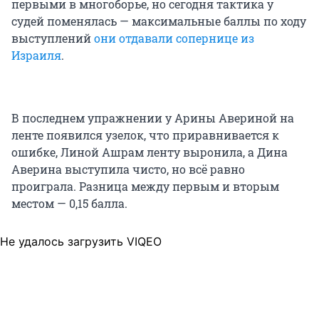
первыми в многоборье, но сегодня тактика у
судей поменялась — максимальные баллы по ходу
выступлений
они отдавали сопернице из
Израиля
.
В последнем упражнении у Арины Авериной на
ленте появился узелок, что приравнивается к
ошибке, Линой Ашрам ленту выронила, а Дина
Аверина выступила чисто, но всё равно
проиграла. Разница между первым и вторым
местом — 0,15 балла.
Не удалось загрузить VIQEO