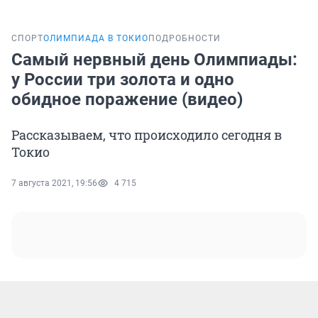
СПОРТ
ОЛИМПИАДА В ТОКИО
ПОДРОБНОСТИ
Самый нервный день Олимпиады:
у России три золота и одно
обидное поражение (видео)
Рассказываем, что происходило сегодня в
Токио
7 августа 2021, 19:56
4 715