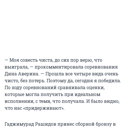
— Моя совесть чиста, до сих пор верю, что
выиграла, — прокомментировала соревнования
Дина Аверина. — Прошла все четыре вида очень
чисто, без потерь. Поэтому да, сегодня я победила.
По ходу соревнований сравнивала оценки,
которые могла получить при идеальном
исполнении, с теми, что получала. И было видно,
что нас «придерживают».
Гаджимурад Рашидов принес сборной бронзу в