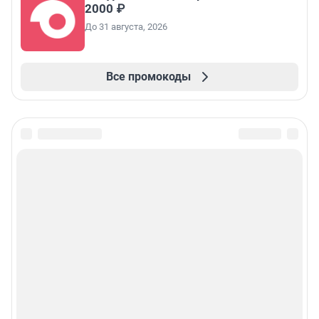
2000 ₽
До 31 августа, 2026
Все промокоды