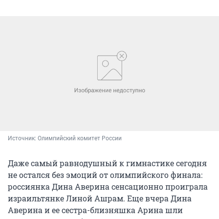
Источник: 
Олимпийский комитет России
Даже самый равнодушный к гимнастике сегодня
не остался без эмоций от олимпийского финала:
россиянка Дина Аверина сенсационно проиграла
израильтянке Линой Ашрам. Еще вчера Дина
Аверина и ее сестра-близняшка Арина шли