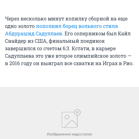
Через несколько минут копилку сборной на еще
одно золото
пополнил борец вольного стиля
Абдурашид Садуллаев
. Его соперником был Кайл
Снайдер из США, финальный поединок
завершился со счетом 6:3. Кстати, в карьере
Садуллаева это уже второе олимпийское золото —
в 2016 году он выиграл все схватки на Играх в Рио.