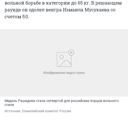
вольной борьбе в категории до 65 кг. В решающем
раунде он одолел венгра Измаила Мусукаева со
счетом 5:0.
Медаль Рашидова стала четвертой для российских борцов вольного
стиля
Источник: 
Олимпийский комитет России