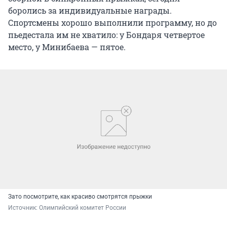
боролись за индивидуальные награды.
Спортсмены хорошо выполнили программу, но до
пьедестала им не хватило: у Бондаря четвертое
место, у Минибаева — пятое.
Зато посмотрите, как красиво смотрятся прыжки
Источник: 
Олимпийский комитет России