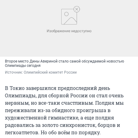
Второе место Дины Авериной стало самой обсуждаемой новостью
Олимпиады сегодня
Источник: 
Олимпийский комитет России
В Токио завершился предпоследний день
Олимпиады, для сборной России он стал очень
нервным, но все-таки счастливым. Полдня мы
переживали из-за обидного проигрыша в
художественной гимнастике, а еще полдня
радовались за золото синхронисток, борцов и
легкоатлетов. Но обо всём по порядку.