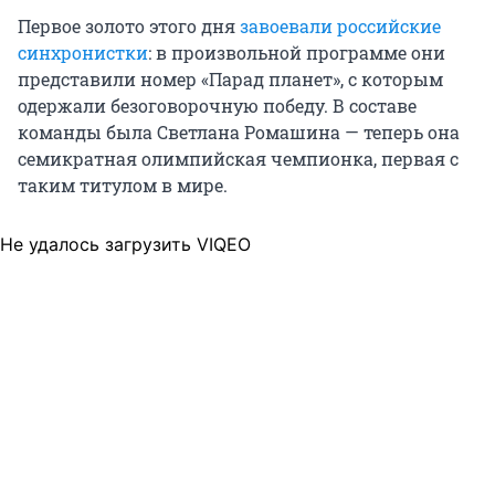
Первое золото этого дня
завоевали российские
синхронистки
: в произвольной программе они
представили номер «Парад планет», с которым
одержали безоговорочную победу. В составе
команды была Светлана Ромашина — теперь она
семикратная олимпийская чемпионка, первая с
таким титулом в мире.
Не удалось загрузить VIQEO