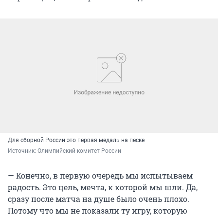
Для сборной России это первая медаль на песке
Источник: 
Олимпийский комитет России
— Конечно, в первую очередь мы испытываем
радость. Это цель, мечта, к которой мы шли. Да,
сразу после матча на душе было очень плохо.
Потому что мы не показали ту игру, которую