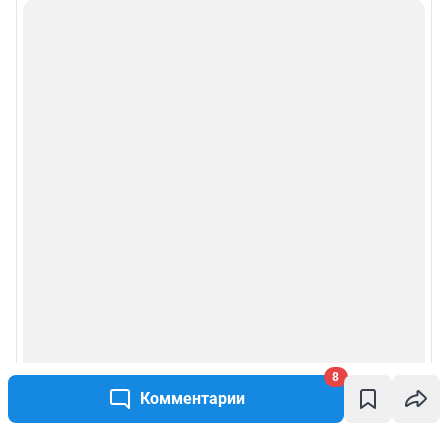
8
Комментарии