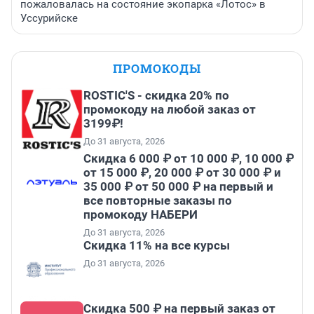
пожаловалась на состояние экопарка «Лотос» в
Уссурийске
ПРОМОКОДЫ
ROSTIC'S - скидка 20% по
промокоду на любой заказ от
3199₽!
До 31 августа, 2026
Скидка 6 000 ₽ от 10 000 ₽, 10 000 ₽
от 15 000 ₽, 20 000 ₽ от 30 000 ₽ и
35 000 ₽ от 50 000 ₽ на первый и
все повторные заказы по
промокоду НАБЕРИ
До 31 августа, 2026
Скидка 11% на все курсы
До 31 августа, 2026
Скидка 500 ₽ на первый заказ от