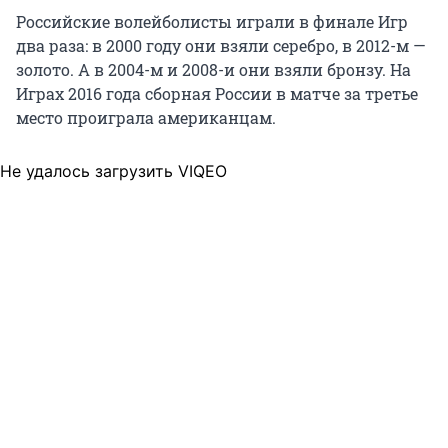
Российские волейболисты играли в финале Игр
два раза: в 2000 году они взяли серебро, в 2012-м —
золото. А в 2004-м и 2008-и они взяли бронзу. На
Играх 2016 года сборная России в матче за третье
место проиграла американцам.
Не удалось загрузить VIQEO