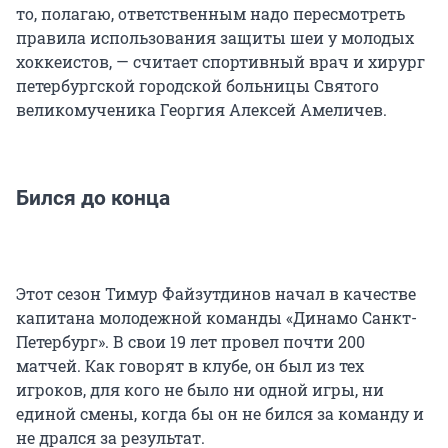
то, полагаю, ответственным надо пересмотреть
правила использования защиты шеи у молодых
хоккеистов, — считает спортивный врач и хирург
петербургской городской больницы Святого
великомученика Георгия Алексей Амеличев.
Бился до конца
Этот сезон Тимур Файзутдинов начал в качестве
капитана молодежной команды «Динамо Санкт-
Петербург». В свои 19 лет провел почти 200
матчей. Как говорят в клубе, он был из тех
игроков, для кого не было ни одной игры, ни
единой смены, когда бы он не бился за команду и
не дрался за результат.