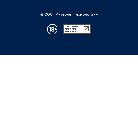
© ООО «Интернет Технологии»