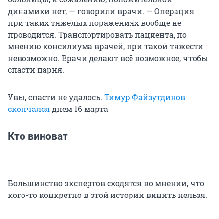
динамики нет, — говорили врачи. — Операция
при таких тяжелых поражениях вообще не
проводится. Транспортировать пациента, по
мнению консилиума врачей, при такой тяжести
невозможно. Врачи делают всё возможное, чтобы
спасти парня.
Увы, спасти не удалось.
Тимур Файзутдинов
скончался
днем 16 марта.
Кто виноват
Большинство экспертов сходятся во мнении, что
кого-то конкретно в этой истории винить нельзя.