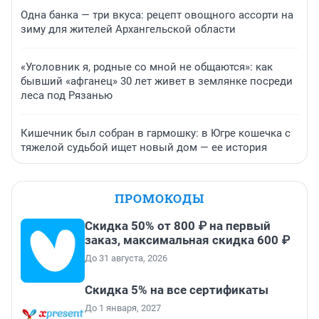
Одна банка — три вкуса: рецепт овощного ассорти на
зиму для жителей Архангельской области
«Уголовник я, родные со мной не общаются»: как
бывший «афганец» 30 лет живет в землянке посреди
леса под Рязанью
Кишечник был собран в гармошку: в Югре кошечка с
тяжелой судьбой ищет новый дом — ее история
ПРОМОКОДЫ
Скидка 50% от 800 ₽ на первый
заказ, максимальная скидка 600 ₽
До 31 августа, 2026
Скидка 5% на все сертификаты
До 1 января, 2027