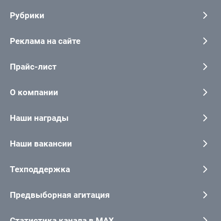
Рубрики
Реклама на сайте
Прайс-лист
О компании
Наши награды
Наши вакансии
Техподдержка
Предвыборная агитация
Статистика канала в MAX