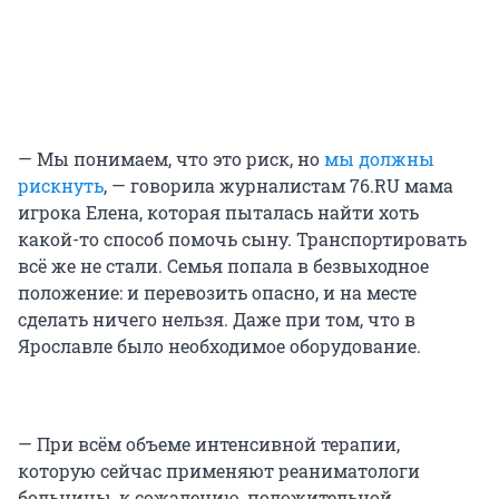
— Мы понимаем, что это риск, но
мы должны
рискнуть
, — говорила журналистам 76.RU мама
игрока Елена, которая пыталась найти хоть
какой-то способ помочь сыну. Транспортировать
всё же не стали. Семья попала в безвыходное
положение: и перевозить опасно, и на месте
сделать ничего нельзя. Даже при том, что в
Ярославле было необходимое оборудование.
— При всём объеме интенсивной терапии,
которую сейчас применяют реаниматологи
больницы, к сожалению, положительной