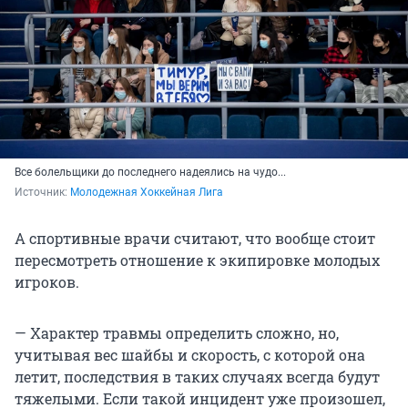
Все болельщики до последнего надеялись на чудо...
Источник: 
Молодежная Хоккейная Лига
А спортивные врачи считают, что вообще стоит
пересмотреть отношение к экипировке молодых
игроков.
— Характер травмы определить сложно, но,
учитывая вес шайбы и скорость, с которой она
летит, последствия в таких случаях всегда будут
тяжелыми. Если такой инцидент уже произошел,