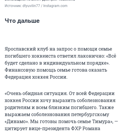
Источник: 
dtyuvilin77 / Instagram.com
Что дальше
Ярославский клуб на запрос о помощи семье
погибшего хоккеиста ответил лаконично: «Всё
будет сделано в индивидуальном порядке».
Финансовую помощь семье готова оказать
Федерация хоккея России.
«Очень обидная ситуация. От всей Федерации
хоккея России хочу выразить соболезнования
родителям и всем близким погибшего. Также
выражаем соболезнования петербургскому
«Динамо». Мы готовы помочь семье Тимура», —
цитирует вице-президента ФХР Романа