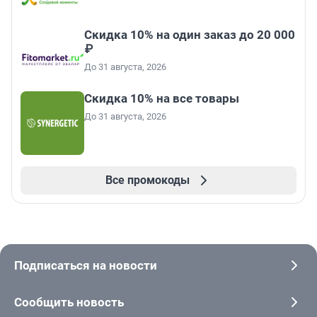
Скидка 10% на один заказ до 20 000
₽
До 31 августа, 2026
Скидка 10% на все товары
До 31 августа, 2026
Все промокоды
Подписаться на новости
Сообщить новость