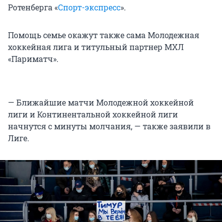
Ротенберга «
Спорт-экспресс
».
Помощь семье окажут также сама Молодежная
хоккейная лига и титульный партнер МХЛ
«Париматч».
— Ближайшие матчи Молодежной хоккейной
лиги и Континентальной хоккейной лиги
начнутся с минуты молчания, — также заявили в
Лиге.