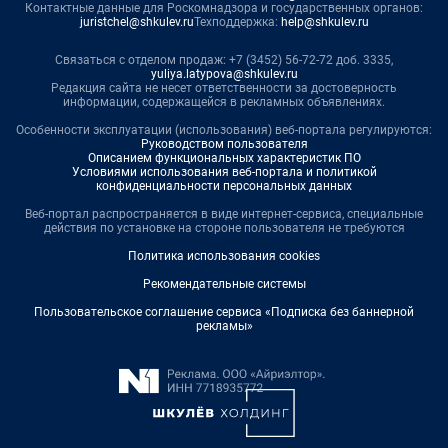
Контактные данные для Роскомнадзора и государственных органов:
juristchel@shkulev.ru
Техподдержка:
help@shkulev.ru
Связаться с отделом продаж: +7 (3452) 56-72-72 доб. 3335,
yuliya.latypova@shkulev.ru
Редакция сайта не несет ответственности за достоверность
информации, содержащейся в рекламных объявлениях.
Особенности эксплуатации (использования) веб-портала регулируются:
Руководством пользователя
Описанием функциональных характеристик ПО
Условиями использования веб-портала и политикой
конфиденциальности персональных данных
Веб-портал распространяется в виде интернет-сервиса, специальные
действия по установке на стороне пользователя не требуются
Политика использования cookies
Рекомендательные системы
Пользовательское соглашение сервиса «Подписка без баннерной
рекламы»