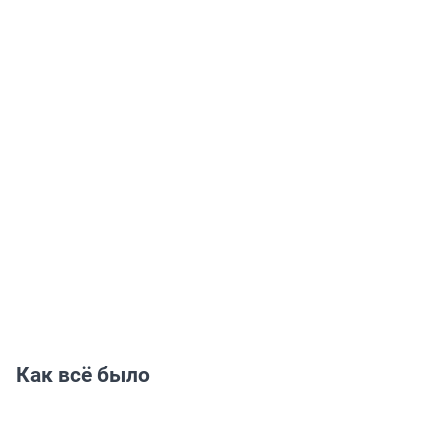
Как всё было