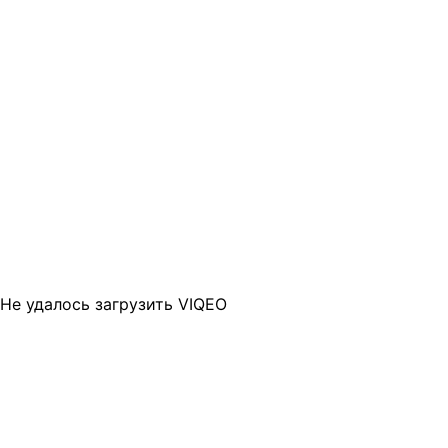
Не удалось загрузить VIQEO