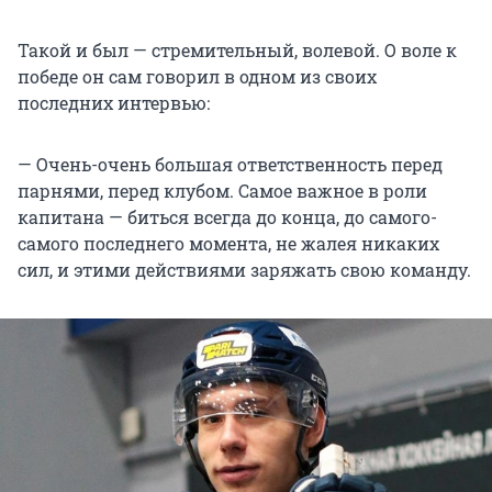
Такой и был — стремительный, волевой. О воле к
победе он сам говорил в одном из своих
последних интервью:
— Очень-очень большая ответственность перед
парнями, перед клубом. Самое важное в роли
капитана — биться всегда до конца, до самого-
самого последнего момента, не жалея никаких
сил, и этими действиями заряжать свою команду.