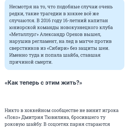
Несмотря на то, что подобные случаи очень
редки, такие трагедии в хоккее всё же
случаются. В 2016 году 16-летний капитан
юниорской команды новокузнецкого клуба
«Металлург» Александр Орехов вышел,
нарушив регламент, на лед в матче против
сверстников из «Сибири» без защиты шеи.
Именно туда и попала шайба, ставшая
причиной смерти.
«Как теперь с этим жить?»
Никто в хоккейном сообществе не винит игрока
«Локо» Дмитрия Тювилина, бросившего ту
роковую шайбу. В соцсетях парня стараются