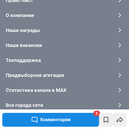
3
Комментарии