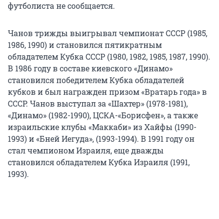
футболиста не сообщается.
Чанов трижды выигрывал чемпионат СССР (1985,
1986, 1990) и становился пятикратным
обладателем Кубка СССР (1980, 1982, 1985, 1987, 1990).
В 1986 году в составе киевского «Динамо»
становился победителем Кубка обладателей
кубков и был награжден призом «Вратарь года» в
СССР. Чанов выступал за «Шахтер» (1978-1981),
«Динамо» (1982-1990), ЦСКА-«Борисфен», а также
израильские клубы «Маккаби» из Хайфы (1990-
1993) и «Бней Иегуда», (1993-1994). В 1991 году он
стал чемпионом Израиля, еще дважды
становился обладателем Кубка Израиля (1991,
1993).