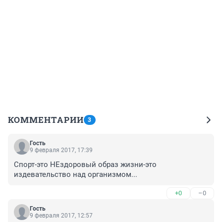
КОММЕНТАРИИ
3
Гость
9 февраля 2017, 17:39
Спорт-это НЕздоровый образ жизни-это 
издевательство над организмом...
+0
–0
Гость
9 февраля 2017, 12:57