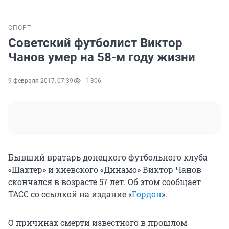
СПОРТ
Советский футболист Виктор
Чанов умер на 58-м году жизни
9 февраля 2017, 07:39
1 306
Бывший вратарь донецкого футбольного клуба
«Шахтер» и киевского «Динамо» Виктор Чанов
скончался в возрасте 57 лет. Об этом сообщает
ТАСС со ссылкой на издание «
Гордон
».
О причинах смерти известного в прошлом