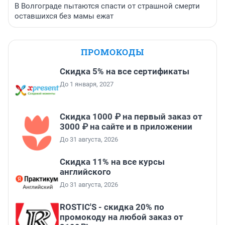
В Волгограде пытаются спасти от страшной смерти
оставшихся без мамы ежат
ПРОМОКОДЫ
Скидка 5% на все сертификаты
До 1 января, 2027
Скидка 1000 ₽ на первый заказ от
3000 ₽ на сайте и в приложении
До 31 августа, 2026
Скидка 11% на все курсы
английского
До 31 августа, 2026
ROSTIC'S - скидка 20% по
промокоду на любой заказ от