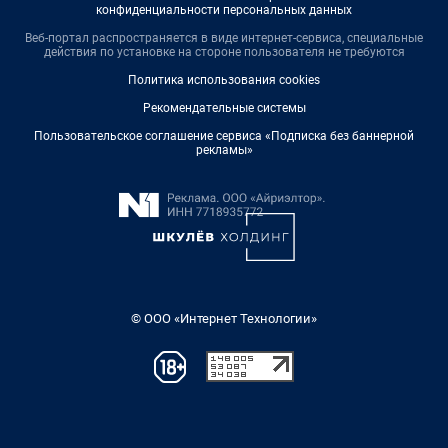
конфиденциальности персональных данных
Веб-портал распространяется в виде интернет-сервиса, специальные
действия по установке на стороне пользователя не требуются
Политика использования cookies
Рекомендательные системы
Пользовательское соглашение сервиса «Подписка без баннерной
рекламы»
© ООО «Интернет Технологии»