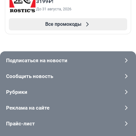
3199₽!
До 31 августа, 2026
Все промокоды
Подписаться на новости
Сообщить новость
Рубрики
Реклама на сайте
Прайс-лист