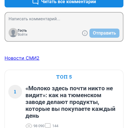
Читать все комментарии
Гость
Отправить
Войти
Новости СМИ2
ТОП 5
«Молоко здесь почти никто не
1
видит»: как на тюменском
заводе делают продукты,
которые вы покупаете каждый
день
98 090
144