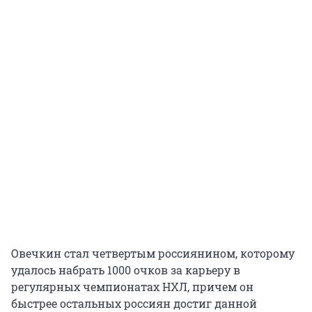
Овечкин стал четвертым россиянином, которому
удалось набрать 1000 очков за карьеру в
регулярных чемпионатах НХЛ, причем он
быстрее остальных россиян достиг данной