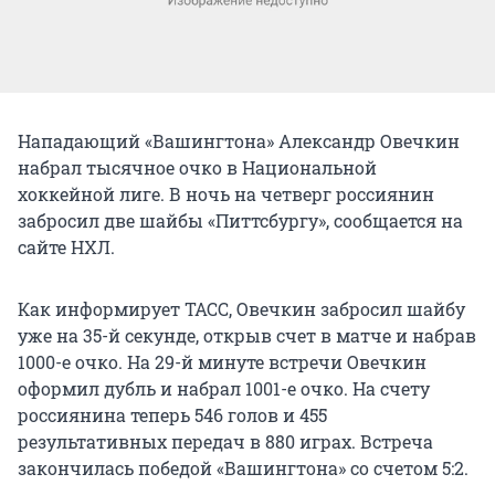
Нападающий «Вашингтона» Александр Овечкин
набрал тысячное очко в Национальной
хоккейной лиге. В ночь на четверг россиянин
забросил две шайбы «Питтсбургу», сообщается на
сайте НХЛ.
Как информирует ТАСС, Овечкин забросил шайбу
уже на 35-й секунде, открыв счет в матче и набрав
1000-е очко. На 29-й минуте встречи Овечкин
оформил дубль и набрал 1001-е очко. На счету
россиянина теперь 546 голов и 455
результативных передач в 880 играх. Встреча
закончилась победой «Вашингтона» со счетом 5:2.