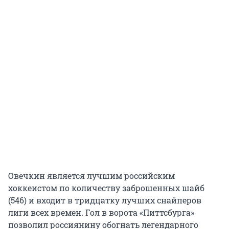
Овечкин является лучшим российским
хоккеистом по количеству заброшенных шайб
(546) и входит в тридцатку лучших снайперов
лиги всех времен. Гол в ворота «Питтсбурга»
позволил россиянину обогнать легендарного