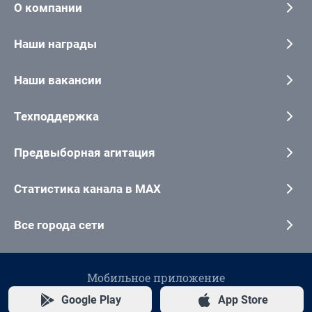
О компании
Наши награды
Наши вакансии
Техподдержка
Предвыборная агитация
Статистика канала в MAX
Все города сети
Мобильное приложение
Google Play
App Store