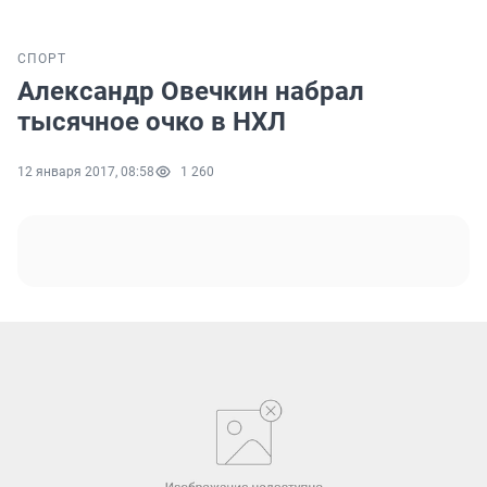
СПОРТ
Александр Овечкин набрал
тысячное очко в НХЛ
12 января 2017, 08:58
1 260