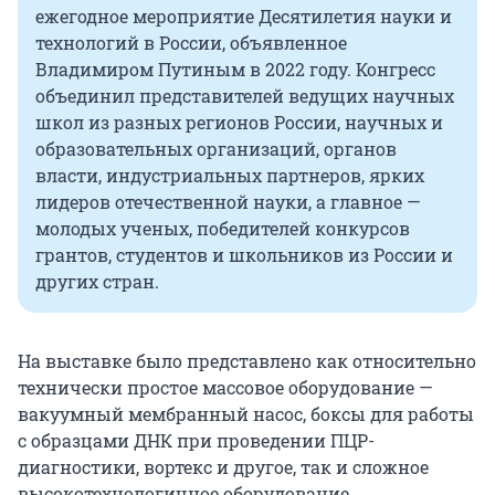
ежегодное мероприятие Десятилетия науки и
технологий в России, объявленное
Владимиром Путиным в 2022 году. Конгресс
объединил представителей ведущих научных
школ из разных регионов России, научных и
образовательных организаций, органов
власти, индустриальных партнеров, ярких
лидеров отечественной науки, а главное —
молодых ученых, победителей конкурсов
грантов, студентов и школьников из России и
других стран.
На выставке было представлено как относительно
технически простое массовое оборудование —
вакуумный мембранный насос, боксы для работы
с образцами ДНК при проведении ПЦР-
диагностики, вортекс и другое, так и сложное
высокотехнологичное оборудование