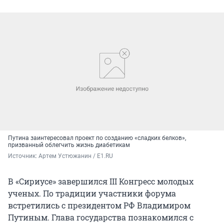
Путина заинтересовал проект по созданию «сладких белков»,
призванный облегчить жизнь диабетикам
Источник: 
Артем Устюжанин / E1.RU
В «Сириусе» завершился III Конгресс молодых
ученых. По традиции участники форума
встретились с президентом РФ Владимиром
Путиным. Глава государства познакомился с