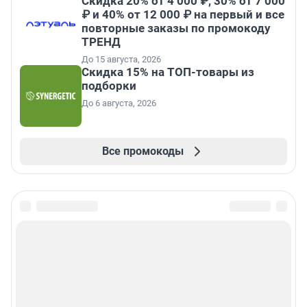
Скидка 20% от 4 000 ₽, 30% от 7 000
₽ и 40% от 12 000 ₽ на первый и все
повторные заказы по промокоду
ТРЕНД
До 15 августа, 2026
Скидка 15% на ТОП-товары из
подборки
До 6 августа, 2026
Все промокоды