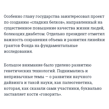
Особенно главу государства заинтересовал проект
по созданию «сладких белков», направленный на
существенное повышение качества жизни людей,
болеющих диабетом. Отдельно президент отметил
важность сохранения объема и развития линейки
грантов Фонда на фундаментальные
исследования.
Большое внимание было уделено развитию
генетических технологий. Поднимались и
непривычные темы — о развитии научного
дайвинга и такой науки, как палеогенетика,
которая, как сказали сами участники, буквально
заставляет кости «говорить».