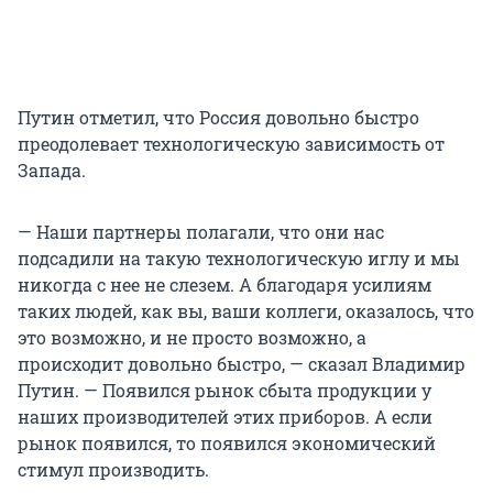
Путин отметил, что Россия довольно быстро
преодолевает технологическую зависимость от
Запада.
— Наши партнеры полагали, что они нас
подсадили на такую технологическую иглу и мы
никогда с нее не слезем. А благодаря усилиям
таких людей, как вы, ваши коллеги, оказалось, что
это возможно, и не просто возможно, а
происходит довольно быстро, — сказал Владимир
Путин. — Появился рынок сбыта продукции у
наших производителей этих приборов. А если
рынок появился, то появился экономический
стимул производить.