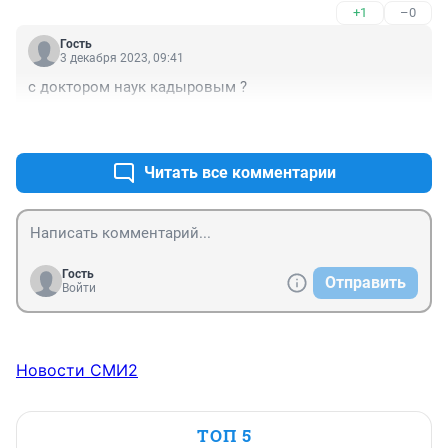
+1
–0
Гость
3 декабря 2023, 09:41
с доктором наук кадыровым ?
+1
–0
Читать все комментарии
Гость
Отправить
Войти
Новости СМИ2
ТОП 5