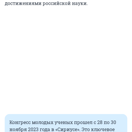
достижениями российской науки.
Конгресс молодых ученых прошел с 28 по 30
ноября 2023 года в «Сириусе». Это ключевое