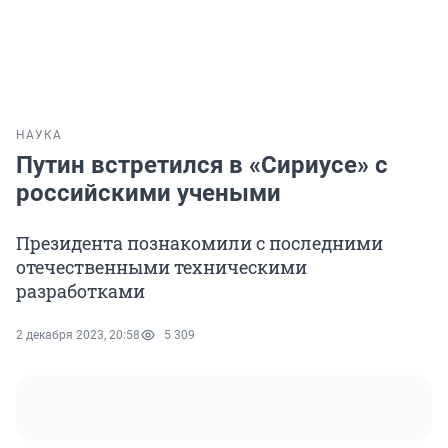
НАУКА
Путин встретился в «Сириусе» с
российскими учеными
Президента познакомили с последними
отечественными техническими
разработками
2 декабря 2023, 20:58
5 309