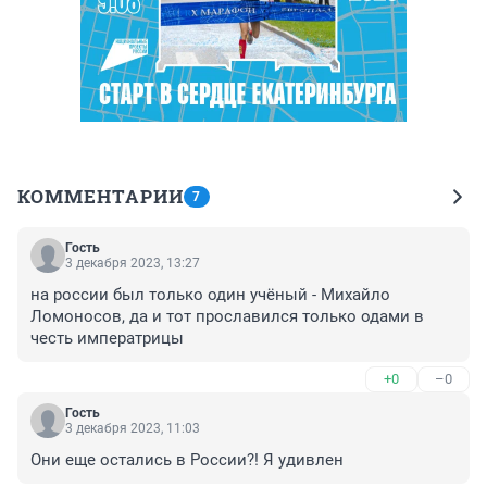
КОММЕНТАРИИ
7
Гость
3 декабря 2023, 13:27
на россии был только один учёный - Михайло 
Ломоносов, да и тот прославился только одами в 
честь императрицы
+0
–0
Гость
3 декабря 2023, 11:03
Они еще остались в России?! Я удивлен