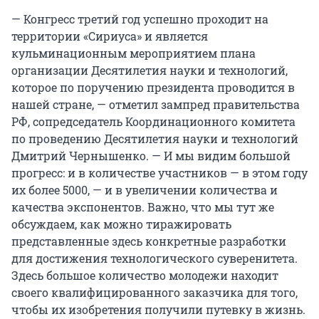
— Конгресс третий год успешно проходит на
территории «Сириуса» и является
кульминационным мероприятием плана
организации Десятилетия науки и технологий,
которое по поручению президента проводится в
нашей стране, — отметил зампред правительства
РФ, сопредседатель Координационного комитета
по проведению Десятилетия науки и технологий
Дмитрий Чернышенко. — И мы видим большой
прогресс: и в количестве участников — в этом году
их более 5000, — и в увеличении количества и
качества экспонентов. Важно, что мы тут же
обсуждаем, как можно тиражировать
представленные здесь конкретные разработки
для достижения технологического суверенитета.
Здесь большое количество молодежи находит
своего квалифицированного заказчика для того,
чтобы их изобретения получили путевку в жизнь.