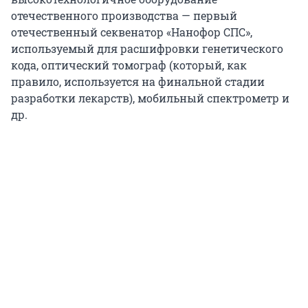
отечественного производства — первый
отечественный секвенатор «Нанофор СПС»,
используемый для расшифровки генетического
кода, оптический томограф (который, как
правило, используется на финальной стадии
разработки лекарств), мобильный спектрометр и
др.