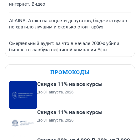
интернет. Видео
AI-AINA: Атака на соцсети депутатов, бюджета вузов
не хватило лучшим и сколько стоит арбуз
Смертельный аудит: за что в начале 2000-х убили
бывшего главбуха нефтяной компании Уфы
ПРОМОКОДЫ
Скидка 11% на все курсы
До 31 августа, 2026
Скидка 11% на все курсы
До 31 августа, 2026