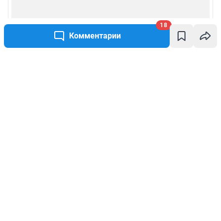
18
Комментарии
Написать комментарий