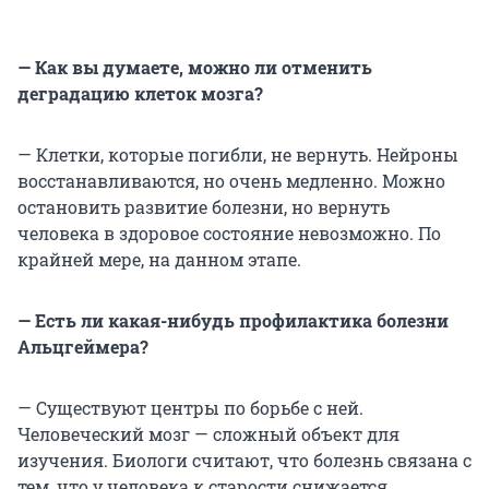
— Как вы думаете, можно ли отменить
деградацию клеток мозга?
— Клетки, которые погибли, не вернуть. Нейроны
восстанавливаются, но очень медленно. Можно
остановить развитие болезни, но вернуть
человека в здоровое состояние невозможно. По
крайней мере, на данном этапе.
— Есть ли какая-нибудь профилактика болезни
Альцгеймера?
— Существуют центры по борьбе с ней.
Человеческий мозг — сложный объект для
изучения. Биологи считают, что болезнь связана с
тем, что у человека к старости снижается