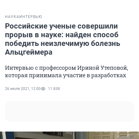
НАУКА
ИНТЕРВЬЮ
Российские ученые совершили
прорыв в науке: найден способ
победить неизлечимую болезнь
Альцгеймера
Интервью с профессором Ириной Утеповой,
которая принимала участие в разработках
26 июля 2021, 12:00
11 838