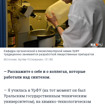
Кафедра органической и биомолекулярной химии УрФУ
традиционно занимается разработкой лекарственных препаратов
Источник: 
Артём Устюжанин / E1.RU
— Расскажите о себе и о коллегах, которые
работали над синтезом.
— Я училась в УрФУ (на тот момент он был
Уральским государственным техническим
университетом), на химико-технологическом