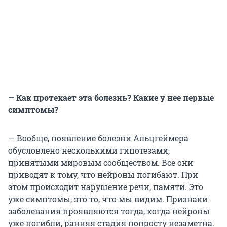
— Как протекает эта болезнь? Какие у нее первые
симптомы?
— Вообще, появление болезни Альцгеймера
обусловлено несколькими гипотезами,
принятыми мировым сообществом. Все они
приводят к тому, что нейроны погибают. При
этом происходит нарушение речи, памяти. Это
уже симптомы, это то, что мы видим. Признаки
заболевания проявляются тогда, когда нейроны
уже погибли, ранняя стадия попросту незаметна.