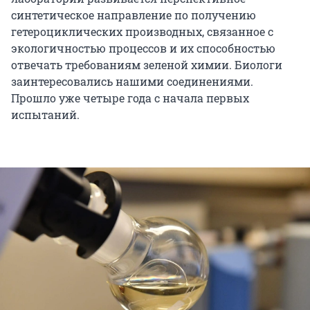
синтетическое направление по получению
гетероциклических производных, связанное с
экологичностью процессов и их способностью
отвечать требованиям зеленой химии. Биологи
заинтересовались нашими соединениями.
Прошло уже четыре года с начала первых
испытаний.