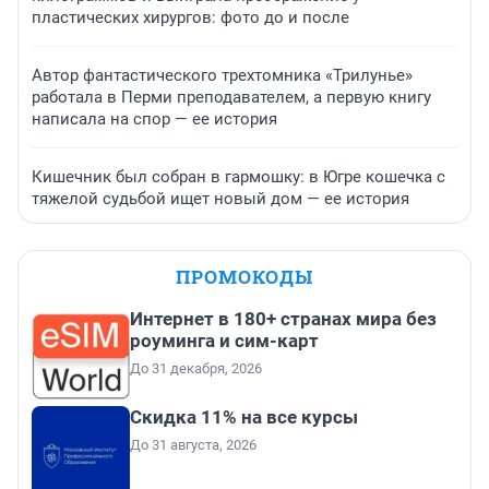
пластических хирургов: фото до и после
Автор фантастического трехтомника «Трилунье»
работала в Перми преподавателем, а первую книгу
написала на спор — ее история
Кишечник был собран в гармошку: в Югре кошечка с
тяжелой судьбой ищет новый дом — ее история
ПРОМОКОДЫ
Интернет в 180+ странах мира без
роуминга и сим-карт
До 31 декабря, 2026
Скидка 11% на все курсы
До 31 августа, 2026