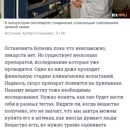
В лаборатории синтезируют соединения, отвечающие требованиям
зеленой химии
Источник: 
Артём Устюжанин / E1.RU
Остановить болезнь пока что невозможно,
лекарств нет. Но существует несколько
препаратов, исследование которых уже
проводится. Одно из них даже проходит
финальную стадию клинических испытаний.
Надеюсь, скоро препарат появится на прилавках.
Нашему веществу тоже необходимы
исследования. Нужно понять, как оно будет вести
себя в разных тестах. Видите ли, когда вещество
получено, это не значит, что мы завтра можем
купить его в аптеках, как иногда думают люди.
Вещество есть, но нужно трезво оценивать