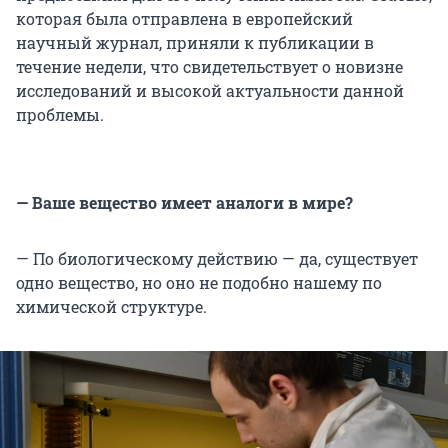
которая была отправлена в европейский
научный журнал, приняли к публикации в
течение недели, что свидетельствует о новизне
исследований и высокой актуальности данной
проблемы.
— Ваше вещество имеет аналоги в мире?
— По биологическому действию — да, существует
одно вещество, но оно не подобно нашему по
химической структуре.