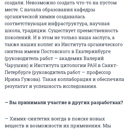
создали. Невозможно создать что-то на пустом
месте. С начала образования кафедры
органической химии создавалась
соответствующая инфраструктура, научная
школа, традиции. Существует преемственность
поколений. И в этом не только наша заслуга, а
также наших коллег из Института органического
синтеза имени Постовского в Екатеринбурге
(руководитель работ — академик Валерий
Чарушин) и Института цитологии РАН в Санкт-
Петербурге (руководитель работ — профессор
Ирина Гужова). Такая коллаборация и обеспечила
результат и успешность исследования.
— Вы принимали участие в других разработках?
— Химик-синтетик всегда в поиске новых
веществ и возможности их применения. Мы