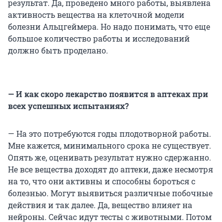
результат. Да, проведено много работы, выявлена
активность вещества на клеточной модели
болезни Альцгеймера. Но надо понимать, что еще
большое количество работы и исследований
должно быть проделано.
— И как скоро лекарство появится в аптеках при
всех успешных испытаниях?
— На это потребуются годы плодотворной работы.
Мне кажется, минимального срока не существует.
Опять же, оценивать результат нужно сдержанно.
Не все вещества доходят до аптеки, даже несмотря
на то, что они активны и способны бороться с
болезнью. Могут выявиться различные побочные
действия и так далее. Да, вещество влияет на
нейроны. Сейчас идут тесты с животными. Потом