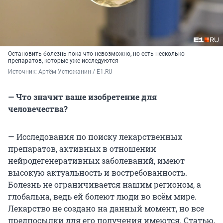
Остановить болезнь пока что невозможно, но есть несколько
препаратов, которые уже исследуются
Источник: 
Артём Устюжанин / E1.RU
— Что значит ваше изобретение для
человечества?
— Исследования по поиску лекарственных
препаратов, активных в отношении
нейродегенеративных заболеваний, имеют
высокую актуальность и востребованность.
Болезнь не ограничивается нашим регионом, а
глобальна, ведь ей болеют люди во всём мире.
Лекарство не создано на данный момент, но все
предпосылки для его получения имеются. Статью,