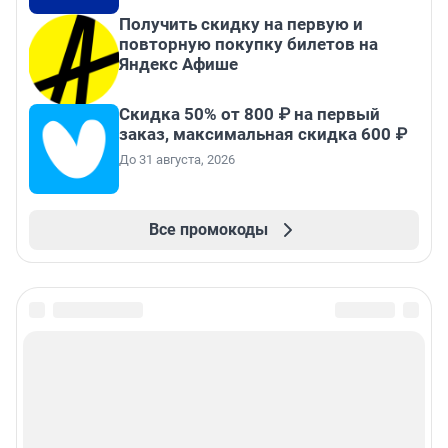
Получить скидку на первую и
повторную покупку билетов на
Яндекс Афише
Скидка 50% от 800 ₽ на первый
заказ, максимальная скидка 600 ₽
До 31 августа, 2026
Все промокоды