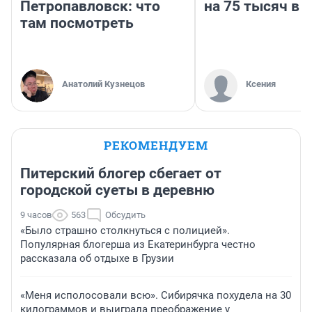
Петропавловск: что
на 75 тысяч в 
там посмотреть
Анатолий Кузнецов
Ксения
РЕКОМЕНДУЕМ
Питерский блогер сбегает от
городской суеты в деревню
9 часов
563
Обсудить
«Было страшно столкнуться с полицией».
Популярная блогерша из Екатеринбурга честно
рассказала об отдыхе в Грузии
«Меня исполосовали всю». Сибирячка похудела на 30
килограммов и выиграла преображение у