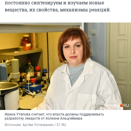
постоянно синтезируем и изучаем новые
вещества, их свойства, механизмы реакций.
Ирина Утепова считает, что власти должны поддерживать
разработку лекарств от болезни Альцгеймера
Источник: 
Артём Устюжанин / E1.RU