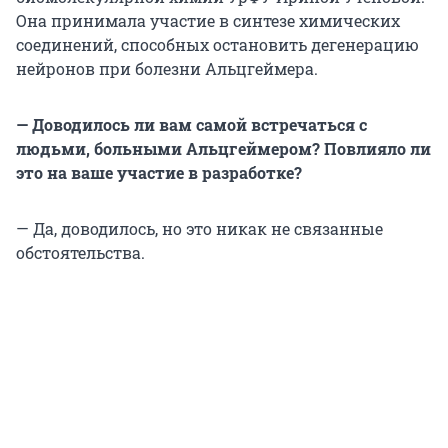
Она принимала участие в синтезе химических
соединений, способных остановить дегенерацию
нейронов при болезни Альцгеймера.
— Доводилось ли вам самой встречаться с
людьми, больными Альцгеймером? Повлияло ли
это на ваше участие в разработке?
— Да, доводилось, но это никак не связанные
обстоятельства.