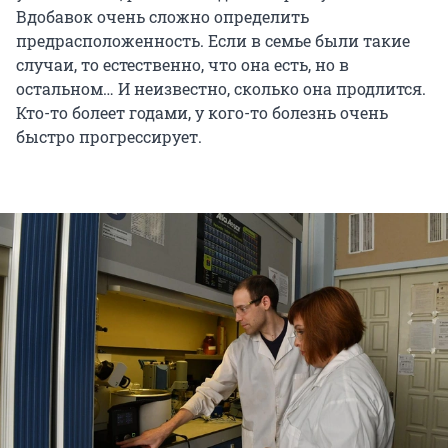
Вдобавок очень сложно определить
предрасположенность. Если в семье были такие
случаи, то естественно, что она есть, но в
остальном… И неизвестно, сколько она продлится.
Кто-то болеет годами, у кого-то болезнь очень
быстро прогрессирует.