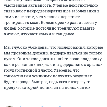
умственная активность. Ученые действительно
связывают нейродегенеративные заболевания в
том числе с тем, что человек перестает
тренировать мозг. Болезнь редко развивается у
людей, которые постоянно тренируют память,
читают, изучают языки и так далее.
Мы глубоко убеждены, что исследования, которые
мы проводим, должны поддерживаться не только
вузом. Они также должны найти свою поддержку
как в региональных, так и в федеральных органах
государственной власти. Уверены, что
совместными усилиями получить результат
будет гораздо быстрее, ведь всех интересует
продукт, который появится на полках аптек.