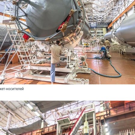
кет-носителей