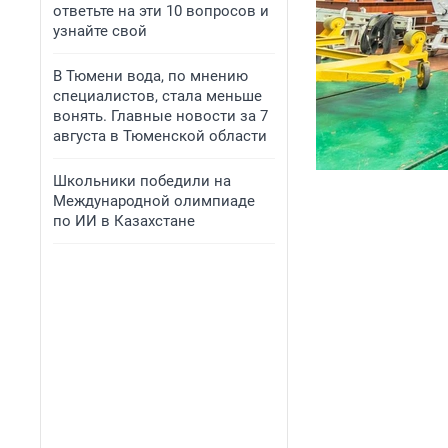
ответьте на эти 10 вопросов и
узнайте свой
В Тюмени вода, по мнению
специалистов, стала меньше
вонять. Главные новости за 7
августа в Тюменской области
Школьники победили на
Международной олимпиаде
по ИИ в Казахстане