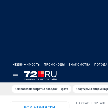
НЕДВИЖИМОСТЬ
ПРОМОКОДЫ
ЗНАКОМСТВА
ПОГОДА
Как поселок встретил паводок — фото
Квартиры с видом на р
НАУКА
РЕПОРТАЖ
ВСЕ НОВОСТИ