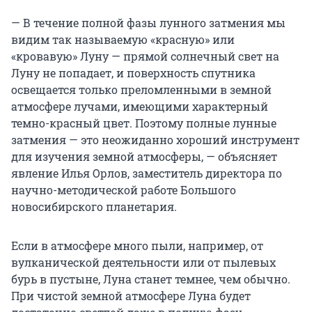
— В течение полной фазы лунного затмения мы
видим так называемую «красную» или
«кровавую» Луну — прямой солнечный свет на
Луну не попадает, и поверхность спутника
освещается только преломленными в земной
атмосфере лучами, имеющими характерный
темно-красный цвет. Поэтому полные лунные
затмения — это неожиданно хороший инструмент
для изучения земной атмосферы, — объясняет
явление Илья Орлов, заместитель директора по
научно-методической работе Большого
новосибирского планетария.
Если в атмосфере много пыли, например, от
вулканической деятельности или от пылевых
бурь в пустыне, Луна станет темнее, чем обычно.
При чистой земной атмосфере Луна будет