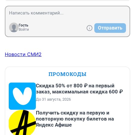
Гость
Отправить
Войти
Новости СМИ2
ПРОМОКОДЫ
Скидка 50% от 800 ₽ на первый
заказ, максимальная скидка 600 ₽
До 31 августа, 2026
Получить скидку на первую и
повторную покупку билетов на
Яндекс Афише