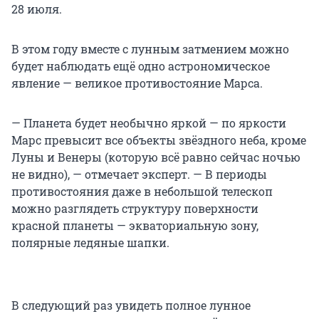
28 июля.
В этом году вместе с лунным затмением можно
будет наблюдать ещё одно астрономическое
явление — великое противостояние Марса.
— Планета будет необычно яркой — по яркости
Марс превысит все объекты звёздного неба, кроме
Луны и Венеры (которую всё равно сейчас ночью
не видно), — отмечает эксперт. — В периоды
противостояния даже в небольшой телескоп
можно разглядеть структуру поверхности
красной планеты — экваториальную зону,
полярные ледяные шапки.
В следующий раз увидеть полное лунное