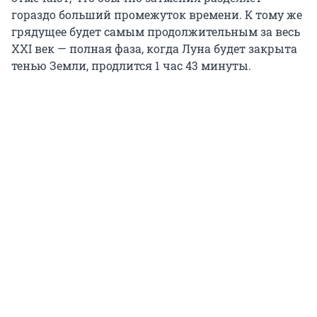
гораздо больший промежуток времени. К тому же
грядущее будет самым продолжительным за весь
XXI век — полная фаза, когда Луна будет закрыта
тенью Земли, продлится 1 час 43 минуты.