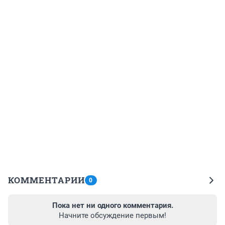
КОММЕНТАРИИ
0
Пока нет ни одного комментария.
Начните обсуждение первым!