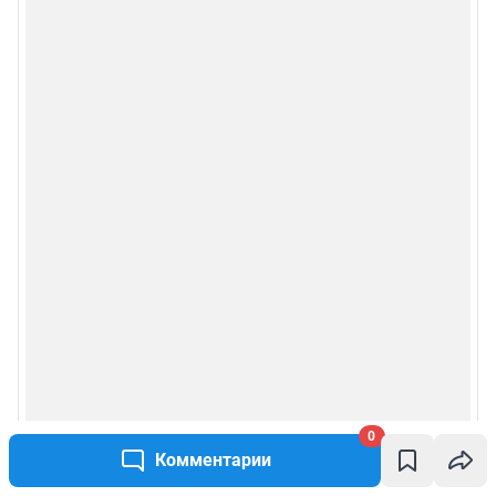
0
Комментарии