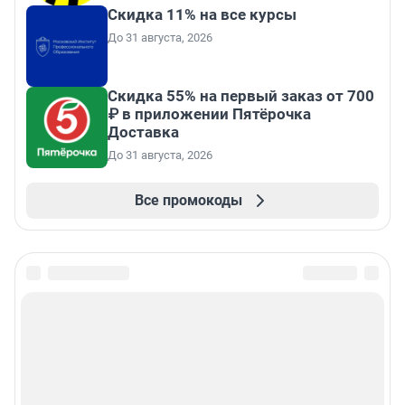
Скидка 11% на все курсы
До 31 августа, 2026
Скидка 55% на первый заказ от 700
₽ в приложении Пятёрочка
Доставка
До 31 августа, 2026
Все промокоды