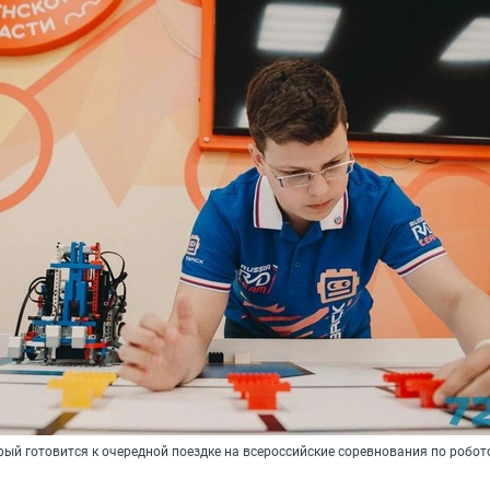
рый готовится к очередной поездке на всероссийские соревнования по робот