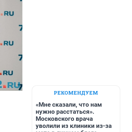
РЕКОМЕНДУЕМ
«Мне сказали, что нам
нужно расстаться».
Московского врача
уволили из клиники из-за