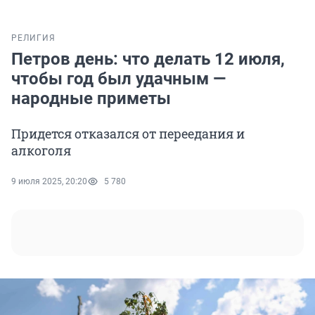
РЕЛИГИЯ
Петров день: что делать 12 июля,
чтобы год был удачным —
народные приметы
Придется отказался от переедания и
алкоголя
9 июля 2025, 20:20
5 780