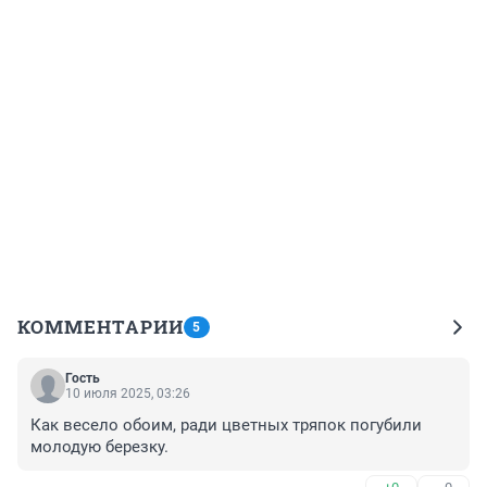
КОММЕНТАРИИ
5
Гость
10 июля 2025, 03:26
Как весело обоим, ради цветных тряпок погубили 
молодую березку.