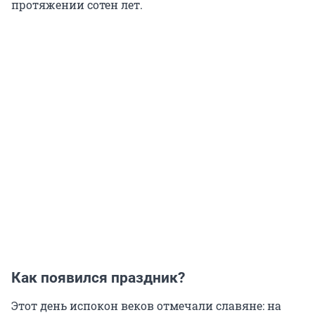
протяжении сотен лет.
Как появился праздник?
Этот день испокон веков отмечали славяне: на