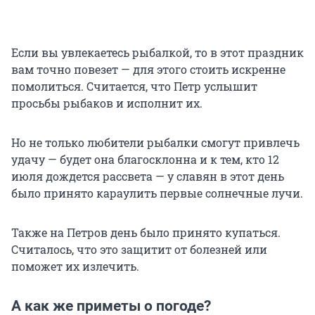
Если вы увлекаетесь рыбалкой, то в этот праздник
вам точно повезет — для этого стоить искренне
помолиться. Считается, что Петр услышит
просьбы рыбаков и исполнит их.
Но не только любители рыбалки смогут привлечь
удачу — будет она благосклонна и к тем, кто 12
июля дождется рассвета — у славян в этот день
было принято караулить первые солнечные лучи.
Также на Петров день было принято купаться.
Считалось, что это защитит от болезней или
поможет их излечить.
А как же приметы о погоде?