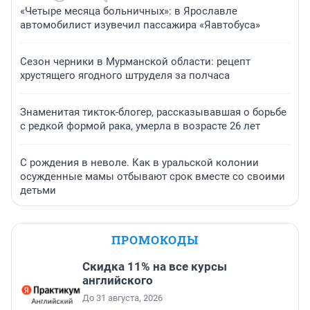
«Четыре месяца больничных»: в Ярославле
автомобилист изувечил пассажира «Яавтобуса»
Сезон черники в Мурманской области: рецепт
хрустящего ягодного штруделя за полчаса
Знаменитая тикток-блогер, рассказывавшая о борьбе
с редкой формой рака, умерла в возрасте 26 лет
С рождения в неволе. Как в уральской колонии
осужденные мамы отбывают срок вместе со своими
детьми
ПРОМОКОДЫ
Скидка 11% на все курсы
английского
До 31 августа, 2026