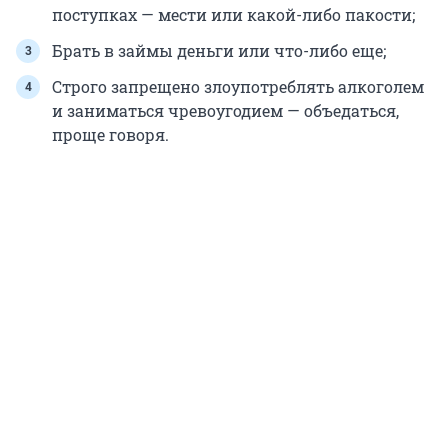
поступках — мести или какой-либо пакости;
Брать в займы деньги или что-либо еще;
Строго запрещено злоупотреблять алкоголем
и заниматься чревоугодием — объедаться,
проще говоря.