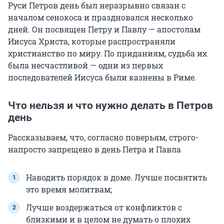
Руси Петров день был неразрывно связан с
началом сенокоса и праздновался несколько
дней. Он посвящен Петру и Павлу — апостолам
Иисуса Христа, которые распространяли
христианство по миру. По приданиям, судьба их
была несчастливой — одни из первых
последователей Иисуса были казнены в Риме.
Что нельзя и что нужно делать в Петров
день
Рассказываем, что, согласно поверьям, строго-
напросто запрещено в день Петра и Павла
Наводить порядок в доме. Лучше посвятить
это время молитвам;
Лучше воздержаться от конфликтов с
близкими и в целом не думать о плохих