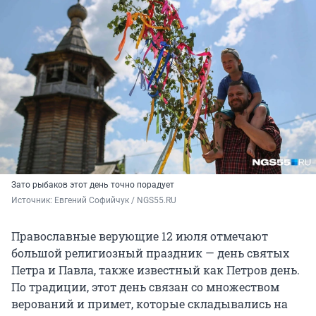
Зато рыбаков этот день точно порадует
Источник: 
Евгений Софийчук / NGS55.RU
Православные верующие 12 июля отмечают
большой религиозный праздник — день святых
Петра и Павла, также известный как Петров день.
По традиции, этот день связан со множеством
верований и примет, которые складывались на