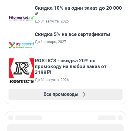
Скидка 10% на один заказ до 20 000
₽
До 31 августа, 2026
Скидка 5% на все сертификаты
До 1 января, 2027
ROSTIC'S - скидка 20% по
промокоду на любой заказ от
3199₽!
До 31 августа, 2026
Все промокоды