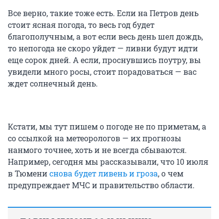
Все верно, такие тоже есть. Если на Петров день
стоит ясная погода, то весь год будет
благополучным, а вот если весь день шел дождь,
то непогода не скоро уйдет — ливни будут идти
еще сорок дней. А если, проснувшись поутру, вы
увидели много росы, стоит порадоваться — вас
ждет солнечный день.
Кстати, мы тут пишем о погоде не по приметам, а
со ссылкой на метеорологов — их прогнозы
нанмого точнее, хоть и не всегда сбываются.
Например, сегодня мы рассказывали, что 10 июля
в Тюмени
снова будет ливень и гроза
, о чем
предупреждает МЧС и правительство области.