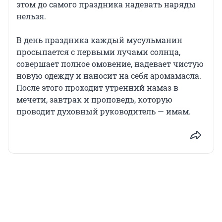
этом до самого праздника надевать наряды
нельзя.
В день праздника каждый мусульманин
просыпается с первыми лучами солнца,
совершает полное омовение, надевает чистую
новую одежду и наносит на себя аромамасла.
После этого проходит утренний намаз в
мечети, завтрак и проповедь, которую
проводит духовный руководитель — имам.