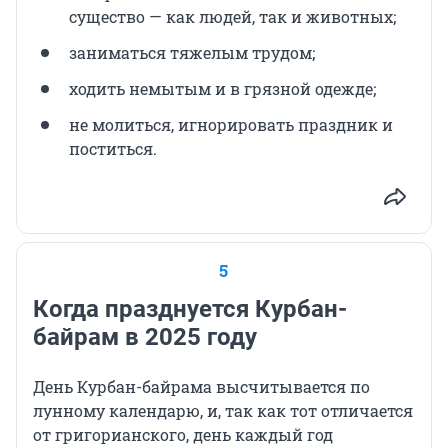
существо — как людей, так и животных;
заниматься тяжелым трудом;
ходить немытым и в грязной одежде;
не молиться, игнорировать праздник и
поститься.
5
Когда празднуется Курбан-
байрам в 2025 году
День Курбан-байрама высчитывается по
лунному календарю, и, так как тот отличается
от григорианского, день каждый год