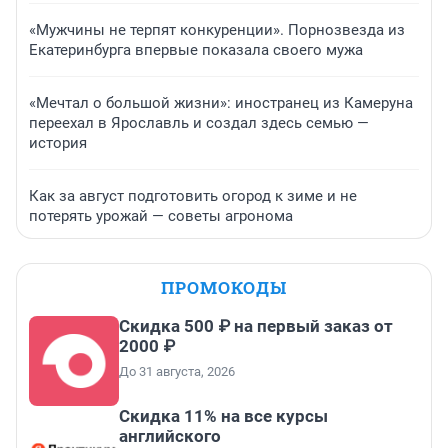
«Мужчины не терпят конкуренции». Порнозвезда из
Екатеринбурга впервые показала своего мужа
«Мечтал о большой жизни»: иностранец из Камеруна
переехал в Ярославль и создал здесь семью —
история
Как за август подготовить огород к зиме и не
потерять урожай — советы агронома
ПРОМОКОДЫ
Скидка 500 ₽ на первый заказ от
2000 ₽
До 31 августа, 2026
Скидка 11% на все курсы
английского