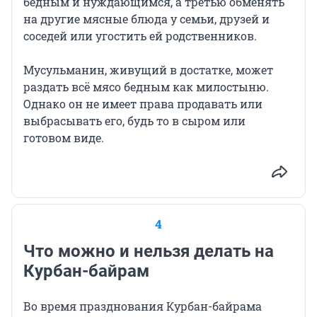
бедным и нуждающимся, а третью обменять
на другие мясные блюда у семьи, друзей и
соседей или угостить ей родственников.
Мусульманин, живущий в достатке, может
раздать всё мясо бедным как милостыню.
Однако он не имеет права продавать или
выбрасывать его, будь то в сыром или
готовом виде.
4
Что можно и нельзя делать на
Курбан-байрам
Во время празднования Курбан-байрама