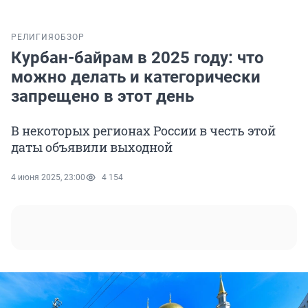
РЕЛИГИЯ
ОБЗОР
Курбан-байрам в 2025 году: что
можно делать и категорически
запрещено в этот день
В некоторых регионах России в честь этой
даты объявили выходной
4 июня 2025, 23:00
4 154