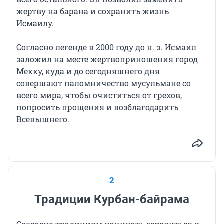
жертву на барана и сохранить жизнь
Исмаилу.
Согласно легенде в 2000 году до н. э. Исмаил
заложил на месте жертвоприношения город
Мекку, куда и до сегодняшнего дня
совершают паломничество мусульмане со
всего мира, чтобы очиститься от грехов,
попросить прощения и возблагодарить
Всевышнего.
2
Традиции Курбан-байрама