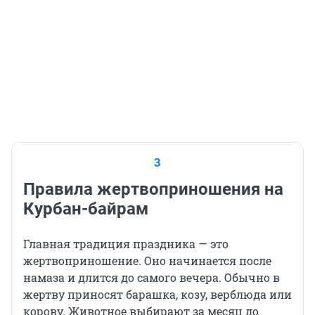
3
Правила жертвоприношения на
Курбан-байрам
Главная традиция праздника — это
жертвоприношение. Оно начинается после
намаза и длится до самого вечера. Обычно в
жертву приносят барашка, козу, верблюда или
корову. Животное выбирают за месяц до