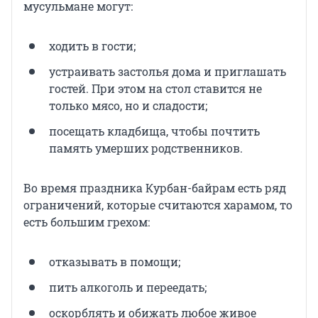
мусульмане могут:
ходить в гости;
устраивать застолья дома и приглашать
гостей. При этом на стол ставится не
только мясо, но и сладости;
посещать кладбища, чтобы почтить
память умерших родственников.
Во время праздника Курбан-байрам есть ряд
ограничений, которые считаются харамом, то
есть большим грехом:
отказывать в помощи;
пить алкоголь и переедать;
оскорблять и обижать любое живое