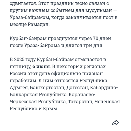
сдвигается. Этот праздник тесно связан с
другим важным событием для мусульман —
Ураза-байрамом, когда заканчивается пост в
месяце Рамадан.
Курбан-байрам празднуется через 70 дней
после Ураза-байрама и длится три дня.
В 2025 году Курбан-байрам отмечается в
пятницу,
6 июня
. В некоторых регионах
России этот день официально признан
нерабочим. К ним относятся Республика
Адыгея, Башкортостан, Дагестан, Кабардино-
Балкарская Республика, Карачаево-
Черкесская Республика, Татарстан, Чеченская
Республика и Крым.