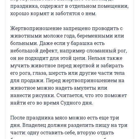
праздника, содержат в отдельном помещении,
хорошо кормят и заботятся о нем.
Жертвоприношение запрещено проводить с
животными моложе года, беременными или
больными. Даже если у барашка есть
небольшой дефект, например сломанный рог,
он не подходит для этой цели. Нельзя также
мучить животное перед жертвой и забирать
его рога, глаза, шерсть или другие части тела
для продажи. Перед жертвоприношением на
животное можно надеть амулеты или
нанести рисунки. Считается, что это поможет
найти его во время Судного дня.
После праздника мясо можно есть еще три
дня. Владелец должен разделить пищу на три
части: одну оставить себе, вторую отдать