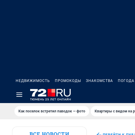
НЕДВИЖИМОСТЬ
ПРОМОКОДЫ
ЗНАКОМСТВА
ПОГОДА
Как поселок встретил паводок — фото
Квартиры с видом на р
ВСЕ НОВОСТИ