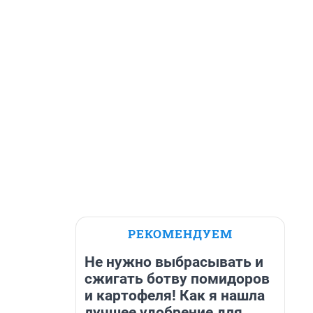
РЕКОМЕНДУЕМ
Не нужно выбрасывать и
сжигать ботву помидоров
и картофеля! Как я нашла
лучшее удобрение для