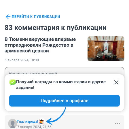
ПЕРЕЙТИ К ПУБЛИКАЦИИ
83 комментария к публикации
В Тюмени верующие впервые
отпраздновали Рождество в
армянской церкви
6 января 2024, 18:30
Получай награды за комментарии и другие 
задания!
Гость
Подробнее в профиле
Войти
Отправить
Глас народа!
7 января 2024, 21:56