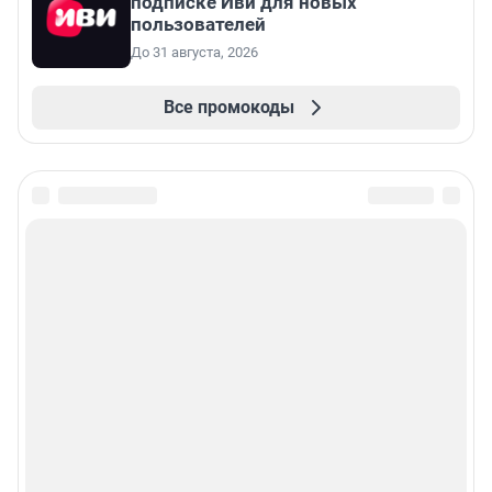
подписке Иви для новых
пользователей
До 31 августа, 2026
Все промокоды