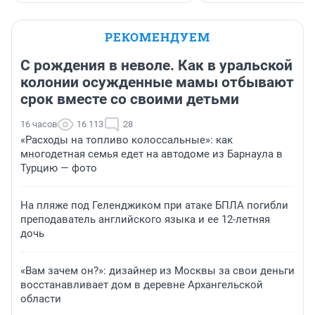
РЕКОМЕНДУЕМ
С рождения в неволе. Как в уральской
колонии осужденные мамы отбывают
срок вместе со своими детьми
16 часов
16 113
28
«Расходы на топливо колоссальные»: как
многодетная семья едет на автодоме из Барнаула в
Турцию — фото
На пляже под Геленджиком при атаке БПЛА погибли
преподаватель английского языка и ее 12-летняя
дочь
«Вам зачем он?»: дизайнер из Москвы за свои деньги
восстанавливает дом в деревне Архангельской
области