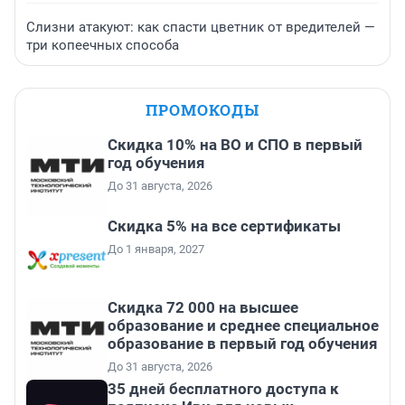
Слизни атакуют: как спасти цветник от вредителей —
три копеечных способа
ПРОМОКОДЫ
Скидка 10% на ВО и СПО в первый
год обучения
До 31 августа, 2026
Скидка 5% на все сертификаты
До 1 января, 2027
Скидка 72 000 на высшее
образование и среднее специальное
образование в первый год обучения
До 31 августа, 2026
35 дней бесплатного доступа к