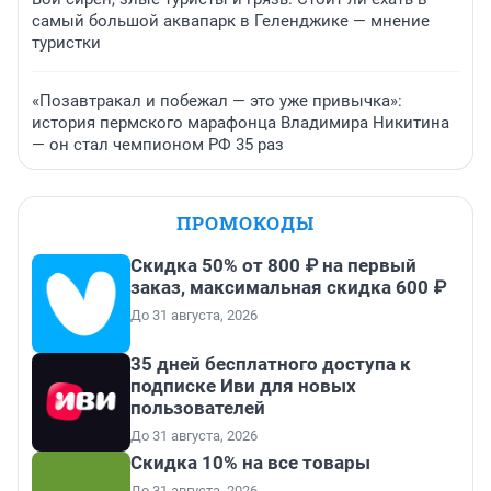
самый большой аквапарк в Геленджике — мнение
туристки
«Позавтракал и побежал — это уже привычка»:
история пермского марафонца Владимира Никитина
— он стал чемпионом РФ 35 раз
ПРОМОКОДЫ
Скидка 50% от 800 ₽ на первый
заказ, максимальная скидка 600 ₽
До 31 августа, 2026
35 дней бесплатного доступа к
подписке Иви для новых
пользователей
До 31 августа, 2026
Скидка 10% на все товары
До 31 августа, 2026