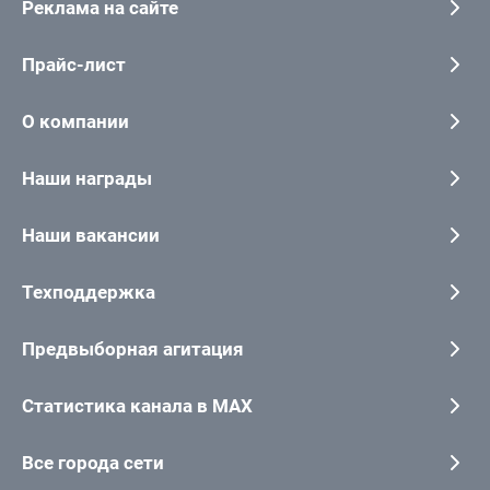
Реклама на сайте
Прайс-лист
О компании
Наши награды
Наши вакансии
Техподдержка
Предвыборная агитация
Статистика канала в MAX
Все города сети