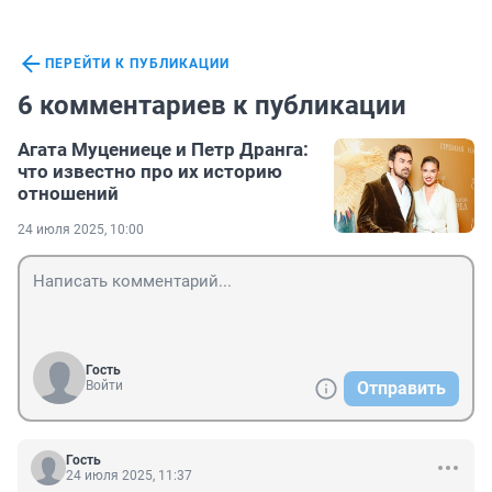
ПЕРЕЙТИ К ПУБЛИКАЦИИ
6 комментариев к публикации
Агата Муцениеце и Петр Дранга:
что известно про их историю
отношений
24 июля 2025, 10:00
Гость
Войти
Отправить
Гость
24 июля 2025, 11:37