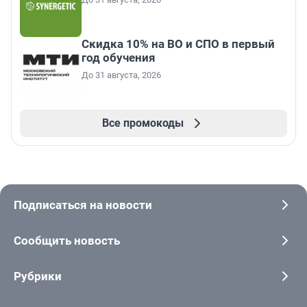
Скидка 10% на ВО и СПО в первый
год обучения
До 31 августа, 2026
Все промокоды
Подписаться на новости
Сообщить новость
Рубрики