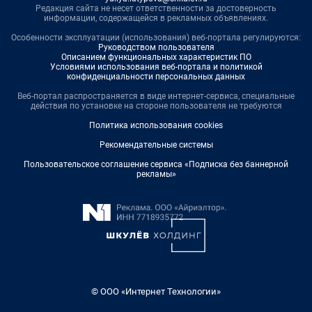
Редакция сайта не несет ответственности за достоверность
информации, содержащейся в рекламных объявлениях.
Особенности эксплуатации (использования) веб-портала регулируются:
Руководством пользователя
Описанием функциональных характеристик ПО
Условиями использования веб-портала и политикой
конфиденциальности персональных данных
Веб-портал распространяется в виде интернет-сервиса, специальные
действия по установке на стороне пользователя не требуются
Политика использования cookies
Рекомендательные системы
Пользовательское соглашение сервиса «Подписка без баннерной
рекламы»
© ООО «Интернет Технологии»