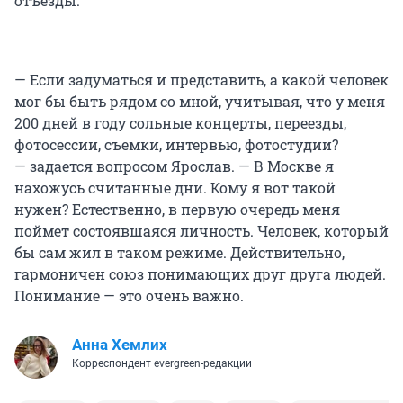
отъезды.
— Если задуматься и представить, а какой человек
мог бы быть рядом со мной, учитывая, что у меня
200 дней в году сольные концерты, переезды,
фотосессии, съемки, интервью, фотостудии?
— задается вопросом Ярослав. — В Москве я
нахожусь считанные дни. Кому я вот такой
нужен? Естественно, в первую очередь меня
поймет состоявшаяся личность. Человек, который
бы сам жил в таком режиме. Действительно,
гармоничен союз понимающих друг друга людей.
Понимание — это очень важно.
Анна Хемлих
Корреспондент evergreen-редакции