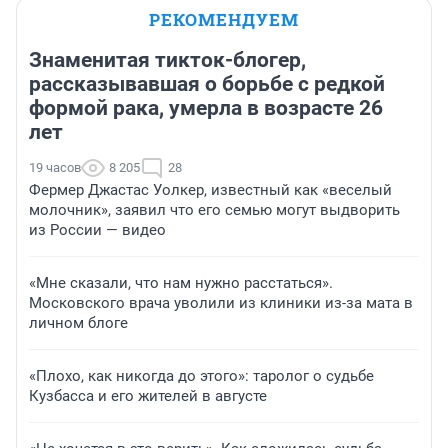
РЕКОМЕНДУЕМ
Знаменитая тикток-блогер,
рассказывавшая о борьбе с редкой
формой рака, умерла в возрасте 26
лет
19 часов
8 205
28
Фермер Джастас Уолкер, известный как «веселый
молочник», заявил что его семью могут выдворить
из России — видео
«Мне сказали, что нам нужно расстаться».
Московского врача уволили из клиники из-за мата в
личном блоге
«Плохо, как никогда до этого»: таролог о судьбе
Кузбасса и его жителей в августе