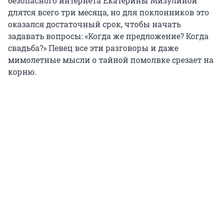
безопасного интернета Екатерины Мизулиной
длятся всего три месяца, но для поклонников это
оказался достаточный срок, чтобы начать
задавать вопросы: «Когда же предложение? Когда
свадьба?» Певец все эти разговоры и даже
мимолетные мысли о тайной помолвке срезает на
корню.