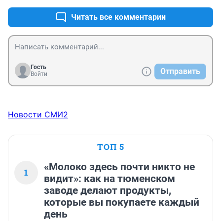
Читать все комментарии
Гость
Отправить
Войти
Новости СМИ2
ТОП 5
«Молоко здесь почти никто не
1
видит»: как на тюменском
заводе делают продукты,
которые вы покупаете каждый
день