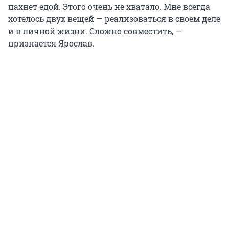
пахнет едой. Этого очень не хватало. Мне всегда
хотелось двух вещей — реализоваться в своем деле
и в личной жизни. Сложно совместить, —
признается Ярослав.