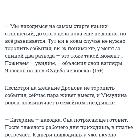
— Мы находимся на самом старте наших
отношений, до этого дела пока еще не дошло, но
всё развивается. Тут ни в коем случае не нужно
торопить события, вы ж понимаете, у меня за
спиной два развода — это тоже такой момент…
Поживем — увидим, — объяснил свои взгляды
Ярослав на шоу «Судьба человека» (16+).
Несмотря на желание Дронова не торопить
события, сейчас пара живет вместе, и Мизулина
вовсю хозяйничает в семейном гнездышке.
— Катерина — находка. Она потрясающе готовит.
После тяжелого рабочего дня приходишь, в платье
встречает. К двери подходишь, а уже вкусно