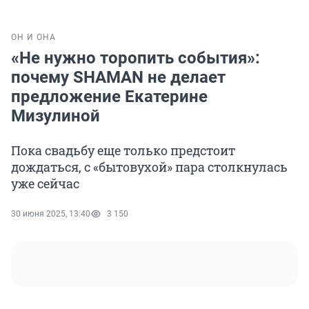
ОН И ОНА
«Не нужно торопить события»:
почему SHAMAN не делает
предложение Екатерине
Мизулиной
Пока свадьбу еще только предстоит
дождаться, с «бытовухой» пара столкнулась
уже сейчас
30 июня 2025, 13:40
3 150