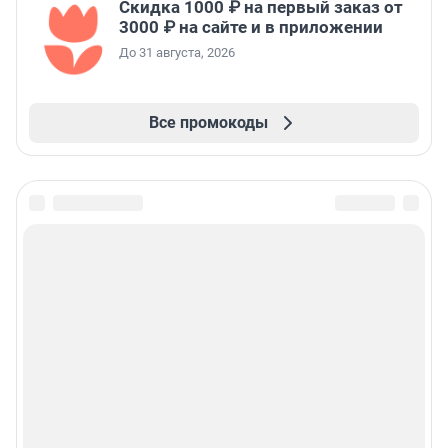
Скидка 1000 ₽ на первый заказ от
3000 ₽ на сайте и в приложении
До 31 августа, 2026
Все промокоды