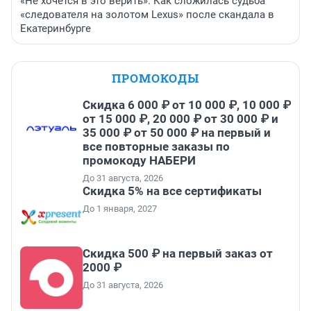
«Не хочется в это верить». Как сложилась судьба
«следователя на золотом Lexus» после скандала в
Екатеринбурге
ПРОМОКОДЫ
Скидка 6 000 ₽ от 10 000 ₽, 10 000 ₽
от 15 000 ₽, 20 000 ₽ от 30 000 ₽ и
35 000 ₽ от 50 000 ₽ на первый и
все повторные заказы по
промокоду НАБЕРИ
До 31 августа, 2026
Скидка 5% на все сертификаты
До 1 января, 2027
Скидка 500 ₽ на первый заказ от
2000 ₽
До 31 августа, 2026