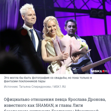
Это могла бы быть фотография со свадьбы, но пока только в
фантазии поклонников пары
Источник: 
Татьяна Спиридонова / MSK1.RU
Официально отношения певца Ярослава Дронова,
известного как SHAMAN, и главы Лиги