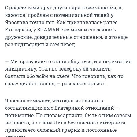
С родителями друг друга пара тоже знакома, и,
кажется, проблем с потенциальной тещей у
Ярослава точно нет. Как признавалась ранее
Екатерина, у SHAMAN с ее мамой сложились
дружеские, доверительные отношения, и это еще
раз подтвердил и сам певец.
— Мы сразу как-то стали общаться, и я перехватил
инициативу. Стал по телефону ей звонить,
болтали обо всём на свете. Что говорить, как-то
сразу диалог пошел, — рассказал артист.
Ярослав отмечает, что одна из главных
составляющих их с Екатериной отношений —
понимание. По словам артиста, быть с ним совсем
не просто, но глава Лиги безопасного интернета
приняла его сложный график и постоянные