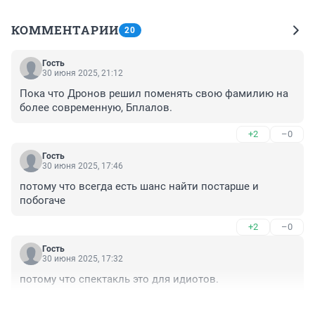
КОММЕНТАРИИ
20
Гость
30 июня 2025, 21:12
Пока что Дронов решил поменять свою фамилию на 
более современную, Бплалов.
+2
–0
Гость
30 июня 2025, 17:46
потому что всегда есть шанс найти постарше и 
побогаче
+2
–0
Гость
30 июня 2025, 17:32
потому что спектакль это для идиотов.
+5
–0