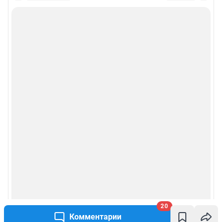
20
Комментарии