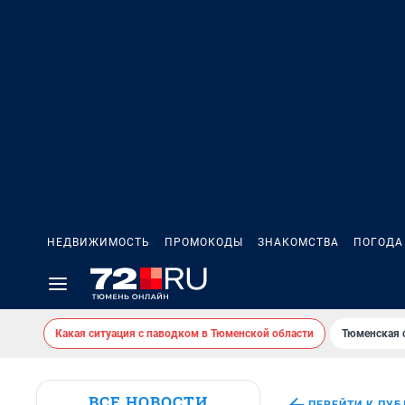
НЕДВИЖИМОСТЬ
ПРОМОКОДЫ
ЗНАКОМСТВА
ПОГОДА
Какая ситуация с паводком в Тюменской области
Тюменская 
ВСЕ НОВОСТИ