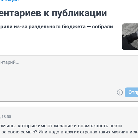
БЛИКАЦИИ
ентариев к публикации
или из-за раздельного бюджета — собрали
Отп
, 18:55
ужчины, которые имеют желание и возможность нести 
 за свою семью? Или надо в других странах таких мужчин иск