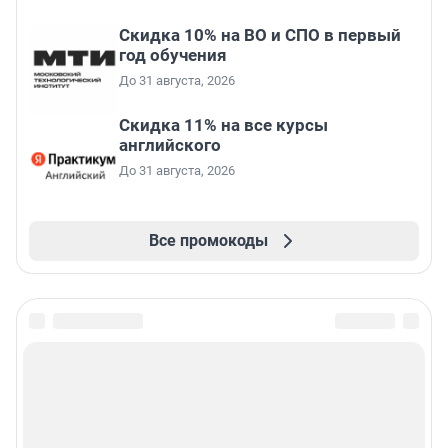
Скидка 10% на ВО и СПО в первый
год обучения
До 31 августа, 2026
Скидка 11% на все курсы
английского
До 31 августа, 2026
Все промокоды