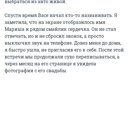
выбраться из авто живой.
Спустя время Васе начал кто-то названивать. Я
заметила, что на экране отобразилось имя
Мариша и рядом смайлик сердечка. Он не стал
отвечать, но и не сбросил звонок, а просто
выключил звук на телефоне. Довез меня до дома,
я быстро ушла, не пригласив его к себе. После этой
встречи мы продолжали сухо переписываться, а
через месяц на его странице я увидела
фотографии с его свадьбы.