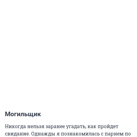
Могильщик
Никогда нельзя заранее угадать, как пройдет
свидание. Однажды я познакомилась с парнем по