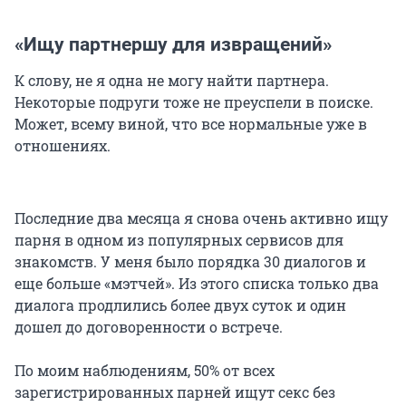
«Ищу партнершу для извращений»
К слову, не я одна не могу найти партнера.
Некоторые подруги тоже не преуспели в поиске.
Может, всему виной, что все нормальные уже в
отношениях.
Последние два месяца я снова очень активно ищу
парня в одном из популярных сервисов для
знакомств. У меня было порядка 30 диалогов и
еще больше «мэтчей». Из этого списка только два
диалога продлились более двух суток и один
дошел до договоренности о встрече.
По моим наблюдениям, 50% от всех
зарегистрированных парней ищут секс без