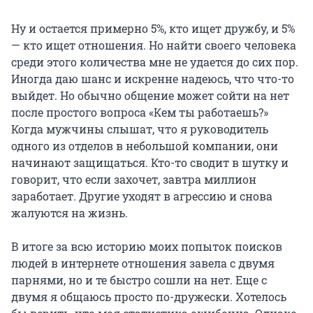
Ну и остается примерно 5%, кто ищет дружбу, и 5%
— кто ищет отношения. Но найти своего человека
среди этого количества мне не удается до сих пор.
Иногда даю шанс и искренне надеюсь, что что-то
выйдет. Но обычно общение может сойти на нет
после простого вопроса «Кем ты работаешь?»
Когда мужчины слышат, что я руководитель
одного из отделов в небольшой компании, они
начинают защищаться. Кто-то сводит в шутку и
говорит, что если захочет, завтра миллион
заработает. Другие уходят в агрессию и снова
жалуются на жизнь.
В итоге за всю историю моих попыток поисков
людей в интернете отношения завела с двумя
парнями, но и те быстро сошли на нет. Еще с
двумя я общаюсь просто по-дружески. Хотелось