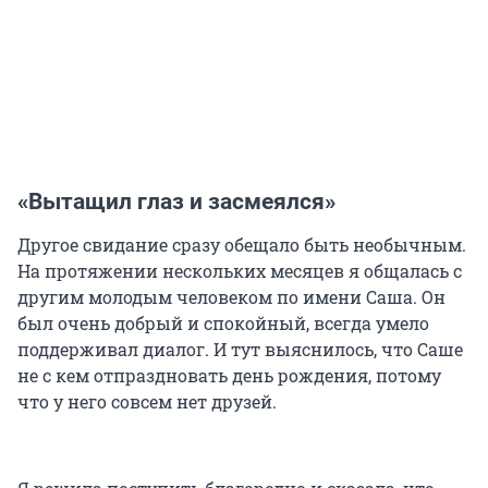
«Вытащил глаз и засмеялся»
Другое свидание сразу обещало быть необычным.
На протяжении нескольких месяцев я общалась с
другим молодым человеком по имени Саша. Он
был очень добрый и спокойный, всегда умело
поддерживал диалог. И тут выяснилось, что Саше
не с кем отпраздновать день рождения, потому
что у него совсем нет друзей.