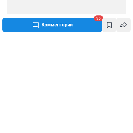
55
Комментарии
Написать комментарий