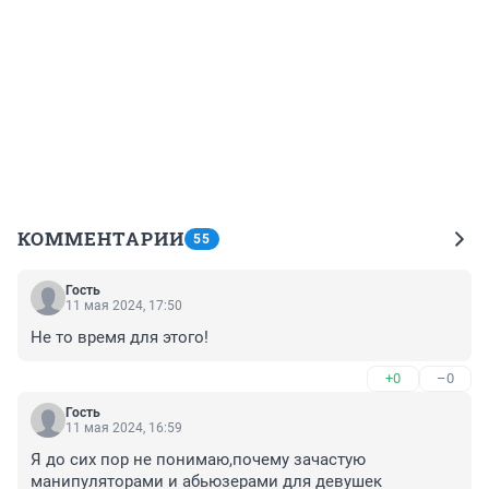
КОММЕНТАРИИ
55
Гость
11 мая 2024, 17:50
Не то время для этого!
+0
–0
Гость
11 мая 2024, 16:59
Я до сих пор не понимаю,почему зачастую 
манипуляторами и абьюзерами для девушек 