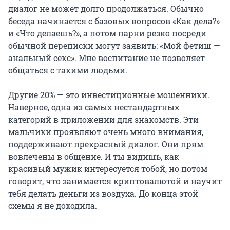
диалог не может долго продолжаться. Обычно
беседа начинается с базовых вопросов «Как дела?»
и «Что делаешь?», а потом парни резко посреди
обычной переписки могут заявить: «Мой фетиш —
анальный секс». Мне воспитание не позволяет
общаться с такими людьми.
Другие 20% — это инвестиционные мошенники.
Наверное, одна из самых нестандартных
категорий в приложении для знакомств. Эти
мальчики проявляют очень много внимания,
поддерживают прекрасный диалог. Они прям
вовлечены в общение. И ты видишь, как
красивый мужик интересуется тобой, но потом
говорит, что занимается криптовалютой и научит
тебя делать деньги из воздуха. До конца этой
схемы я не доходила.