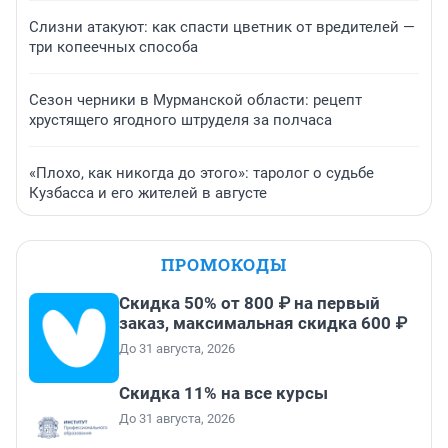
Слизни атакуют: как спасти цветник от вредителей —
три копеечных способа
Сезон черники в Мурманской области: рецепт
хрустящего ягодного штруделя за полчаса
«Плохо, как никогда до этого»: таролог о судьбе
Кузбасса и его жителей в августе
ПРОМОКОДЫ
Скидка 50% от 800 ₽ на первый
заказ, максимальная скидка 600 ₽
До 31 августа, 2026
Скидка 11% на все курсы
До 31 августа, 2026