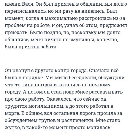
имени Вася. Он был приятен в общении, мы долго
переписывались, но ни разу не виделись. Был
момент, когда я максимально расстроилась из-за
проблем на работе, и он, узнав об этом, предложил
приехать. Было поздно, но, поскольку мы долго
общались, меня ничего не смутило и, конечно,
была приятна забота.
Он рванул с другого конца города. Сначала всё
было в порядке. Мы мило беседовали, обсуждали
что-то типа погоды и катались по ночному
городу. А потом он стал подробнее рассказывать
про свою работу. Оказалось, что сейчас он
трудится могильщиком, а до этого работал в
морге. В общем, вся остальная дорога прошла за
обсуждением трупов и расчлененки. Мне стало
жутко, в какой-то момент просто молилась