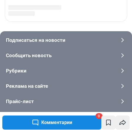
0
Комментарии