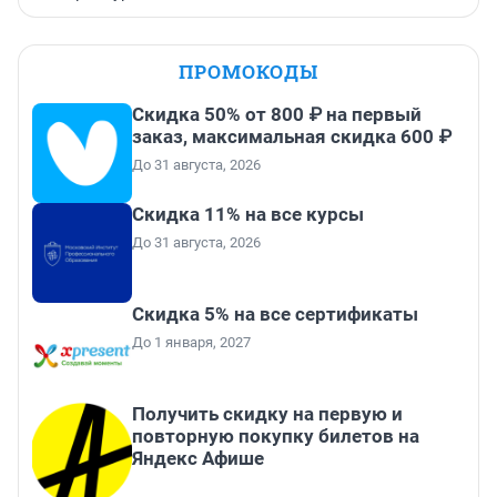
ПРОМОКОДЫ
Скидка 50% от 800 ₽ на первый
заказ, максимальная скидка 600 ₽
До 31 августа, 2026
Скидка 11% на все курсы
До 31 августа, 2026
Скидка 5% на все сертификаты
До 1 января, 2027
Получить скидку на первую и
повторную покупку билетов на
Яндекс Афише