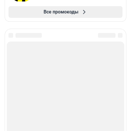
Все промокоды