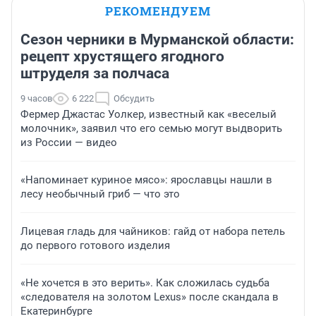
РЕКОМЕНДУЕМ
Сезон черники в Мурманской области:
рецепт хрустящего ягодного
штруделя за полчаса
9 часов
6 222
Обсудить
Фермер Джастас Уолкер, известный как «веселый
молочник», заявил что его семью могут выдворить
из России — видео
«Напоминает куриное мясо»: ярославцы нашли в
лесу необычный гриб — что это
Лицевая гладь для чайников: гайд от набора петель
до первого готового изделия
«Не хочется в это верить». Как сложилась судьба
«следователя на золотом Lexus» после скандала в
Екатеринбурге