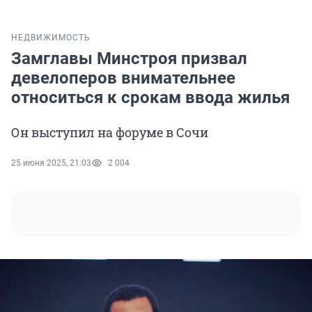
НЕДВИЖИМОСТЬ
Замглавы Минстроя призвал
девелоперов внимательнее
относиться к срокам ввода жилья
Он выступил на форуме в Сочи
25 июня 2025, 21:03
2 004