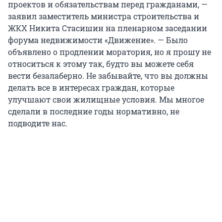
проектов и обязательствам перед гражданами, —
заявил заместитель министра строительства и
ЖКХ Никита Стасишин на пленарном заседании
форума недвижимости «Движение». — Было
объявлено о продлении моратория, но я прошу не
относиться к этому так, будто вы можете себя
вести безалаберно. Не забывайте, что вы должны
делать все в интересах граждан, которые
улучшают свои жилищные условия. Мы многое
сделали в последние годы нормативно, не
подводите нас.