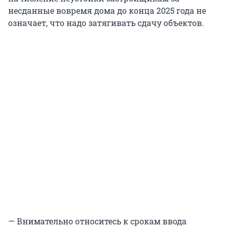
несданные вовремя дома до конца 2025 года не
означает, что надо затягивать сдачу объектов.
— Внимательно относитесь к срокам ввода