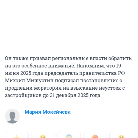
Он также призвал региональные власти обратить
на это особенное внимание. Напомним, что 19
июня 2025 года председатель правительства РФ
Михаил Мишустин подписал постановление о
продлении моратория на взыскание неустоек с
застройщиков до 31 декабря 2025 года.
Мария Мокейчева