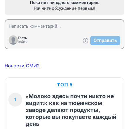
Пока нет ни одного комментария.
Начните обсуждение первым!
Гость
Отправить
Войти
Новости СМИ2
ТОП 5
«Молоко здесь почти никто не
1
видит»: как на тюменском
заводе делают продукты,
которые вы покупаете каждый
день