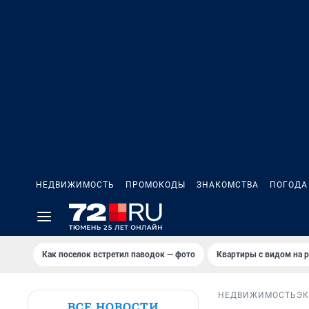
НЕДВИЖИМОСТЬ
ПРОМОКОДЫ
ЗНАКОМСТВА
ПОГОДА
Как поселок встретил паводок — фото
Квартиры с видом на р
НЕДВИЖИМОСТЬ
ЭК
ВСЕ НОВОСТИ