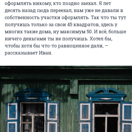
оформлять никому, кто поздно заехал. Я лет
десять назад сюда переехал, нам уже не давали в
собственность участки оформлять. Так что ты тут
получишь только за свои 45 квадратов, здесь у
многих такие дома, ну максимум 50. И всё, больше
ничего деньгами ты не получишь. Хотел бы,
чтобы хотя бы что-то равноценное дали, —
рассказывает Иван.