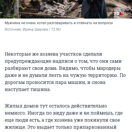
Мужчина не очень хотел разговаривать и отвечать на вопросы
Источник: 
Ирина Шарова / 72.RU 
Некоторые же хозяева участков сделали
предупреждающие надписи о том, что они сами
разбирают свои дома. Видимо, чтобы мародеры
даже и не думали лезть на чужую территорию. По
дорогам проносится пара машин, и снова
наступает тишина.
Жилых домов тут осталось действительно
немного. Иногда по виду даже и не поймешь, где
еще люди есть, а где хозяева уже покинули свое
жилище. Это выдает только припаркованный