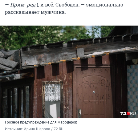
—
Прим. ред.
), и всё. Свободен, — эмоционально
рассказывает мужчина.
Грозное предупреждение для мародеров
Источник: 
Ирина Шарова / 72.RU 