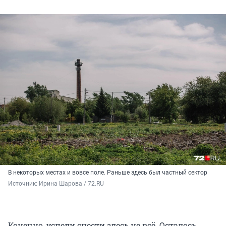
В некоторых местах и вовсе поле. Раньше здесь был частный сектор
Источник: 
Ирина Шарова / 72.RU 
Конечно, успели снести здесь не всё. Осталось