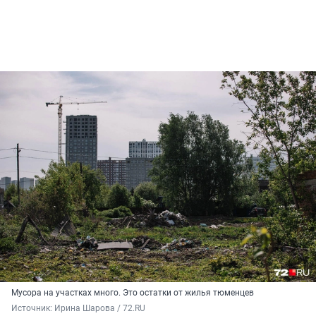
Мусора на участках много. Это остатки от жилья тюменцев
Источник: 
Ирина Шарова / 72.RU 