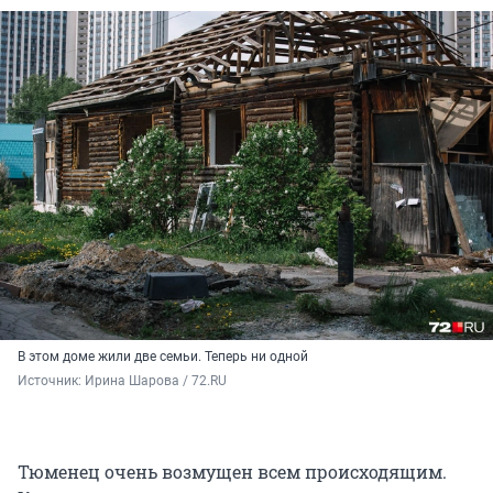
В этом доме жили две семьи. Теперь ни одной
Источник: 
Ирина Шарова / 72.RU 
Тюменец очень возмущен всем происходящим.