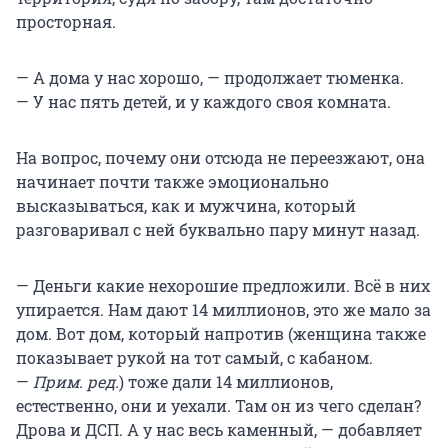
просторная.
— А дома у нас хорошо, — продолжает тюменка.
— У нас пять детей, и у каждого своя комната.
На вопрос, почему они отсюда не переезжают, она
начинает почти также эмоционально
высказываться, как и мужчина, который
разговаривал с ней буквально пару минут назад.
— Деньги какие нехорошие предложили. Всё в них
упирается. Нам дают 14 миллионов, это же мало за
дом. Вот дом, который напротив (женщина также
показывает рукой на тот самый, с кабаном.
—
Прим. ред.
) тоже дали 14 миллионов,
естественно, они и уехали. Там он из чего сделан?
Дрова и ДСП. А у нас весь каменный, — добавляет