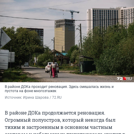
В районе ДОКа проходит реновация. Здесь смешалась жизнь и
пустота на фоне многоэтажек
Источник: 
Ирина Шарова / 72.RU 
В районе ДОКа продолжается реновация.
Огромный полуостров, который некогда был
тихим и застроенным в основном частным