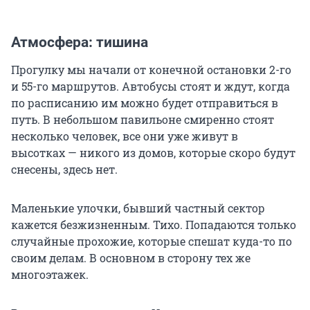
Атмосфера: тишина
Прогулку мы начали от конечной остановки 2-го
и 55-го маршрутов. Автобусы стоят и ждут, когда
по расписанию им можно будет отправиться в
путь. В небольшом павильоне смиренно стоят
несколько человек, все они уже живут в
высотках — никого из домов, которые скоро будут
снесены, здесь нет.
Маленькие улочки, бывший частный сектор
кажется безжизненным. Тихо. Попадаются только
случайные прохожие, которые спешат куда-то по
своим делам. В основном в сторону тех же
многоэтажек.