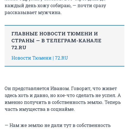
каждый день хожу собираю, — почти сразу
рассказывает мужчина.
ГЛАВНЫЕ НОВОСТИ ТЮМЕНИ И
СТРАНЫ — В ТЕЛЕГРАМ-КАНАЛЕ
72.RU
Новости Тюмени | 72.RU
Он представляется Иваном. Говорит, что живет
здесь хоть и давно, но кое-что сделать не успел. А
именно получить в собственность землю. Теперь
часть имущества в соцнайме.
— Нам же землю не дали тут в собственность