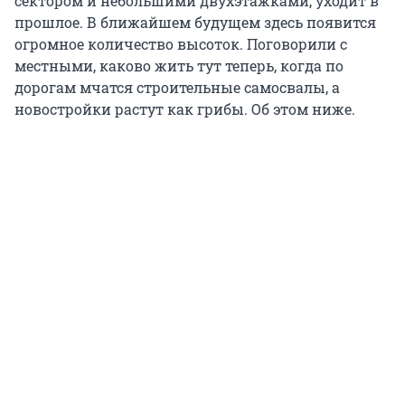
сектором и небольшими двухэтажками, уходит в
прошлое. В ближайшем будущем здесь появится
огромное количество высоток. Поговорили с
местными, каково жить тут теперь, когда по
дорогам мчатся строительные самосвалы, а
новостройки растут как грибы. Об этом ниже.