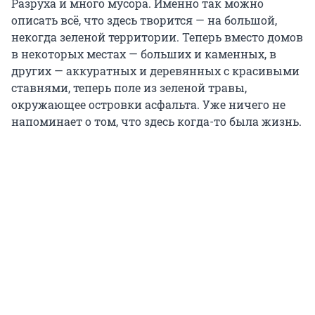
Разруха и много мусора. Именно так можно
описать всё, что здесь творится — на большой,
некогда зеленой территории. Теперь вместо домов
в некоторых местах — больших и каменных, в
других — аккуратных и деревянных с красивыми
ставнями, теперь поле из зеленой травы,
окружающее островки асфальта. Уже ничего не
напоминает о том, что здесь когда-то была жизнь.