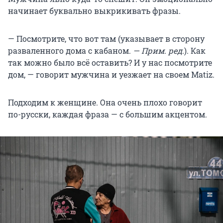
начинает буквально выкрикивать фразы.
— Посмотрите, что вот там (указывает в сторону
разваленного дома с кабаном.
— Прим. ред.
). Как
так можно было всё оставить? И у нас посмотрите
дом, — говорит мужчина и уезжает на своем Matiz.
Подходим к женщине. Она очень плохо говорит
по-русски, каждая фраза — с большим акцентом.