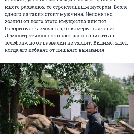
много развалюх, со строительным мусором. Возле
одного из таких стоит мужчина. Непонятно,
хозяин он всего этого имущества или нет.
Говорить отказывается, от камеры прячется.
Демонстративно начинает разговаривать по
телефону, но от развалин не уходит. Видимо, ждет,
когда его избавят от лишнего внимания.