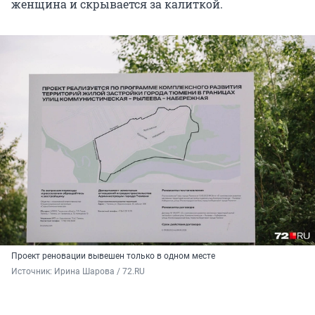
женщина и скрывается за калиткой.
Проект реновации вывешен только в одном месте
Источник: 
Ирина Шарова / 72.RU 