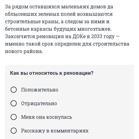
За рядом оставшихся маленьких домов да
облысевших зеленых полей возвышаются
строительные краны, а следом за ними и
бетонные каркасы будущих многоэтажек.
Закончится реновация на ДОКе в 2033 году —
именно такой срок определен для строительства
нового района.
Как вы относитесь к реновации?
Положительно
Отрицательно
Меня она коснулась
Расскажу в комментариях