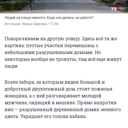
Людей на улице немного. Куда они делись, на работе?
Источник: 
Ирина Шарова / 72.RU 
Поворачиваем на другую улицу. Здесь всё та же
картина: пустые участки перемешаны с
небольшими разрушенными домами. Но
некоторые вообще не тронуты, там всё еще живут
люди.
Возле забора, за которым виден большой и
добротный двухэтажный дом, стоит пожилая
женщина, а с ней разговаривает молодой
мужчина, сидящий в машине. Прямо напротив
них — разрушенный деревянный домик зеленого
цвета. Украшает его голова кабана.