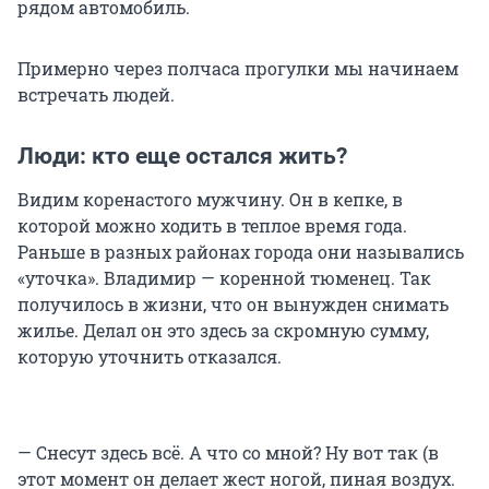
рядом автомобиль.
Примерно через полчаса прогулки мы начинаем
встречать людей.
Люди: кто еще остался жить?
Видим коренастого мужчину. Он в кепке, в
которой можно ходить в теплое время года.
Раньше в разных районах города они назывались
«уточка». Владимир — коренной тюменец. Так
получилось в жизни, что он вынужден снимать
жилье. Делал он это здесь за скромную сумму,
которую уточнить отказался.
— Снесут здесь всё. А что со мной? Ну вот так (в
этот момент он делает жест ногой, пиная воздух.