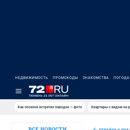
НЕДВИЖИМОСТЬ
ПРОМОКОДЫ
ЗНАКОМСТВА
ПОГОДА
Как поселок встретил паводок — фото
Квартиры с видом на р
ВСЕ НОВОСТИ