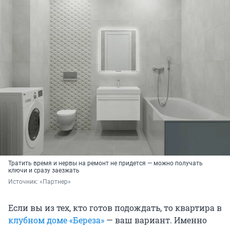
Тратить время и нервы на ремонт не придется — можно получать
ключи и сразу заезжать
Источник: 
«Партнер»
Если вы из тех, кто готов подождать, то квартира в
клубном доме «Береза»
— ваш вариант. Именно