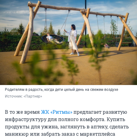
Родителям в радость, когда дети целый день на свежем воздухе
Источник: 
«Партнер»
В то же время
ЖК «Ритмы»
предлагает развитую
инфраструктуру для полного комфорта. Купить
продукты для ужина, заглянуть в аптеку, сделать
маникюр или забрать заказ с маркетплейса