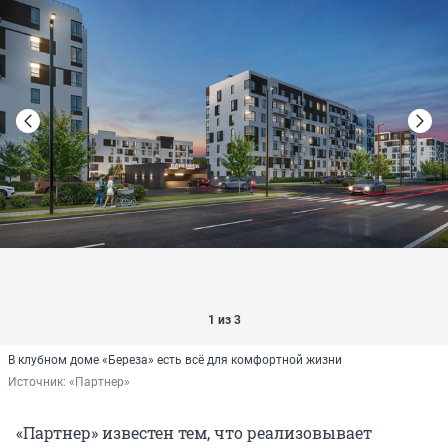
1 из 3
В клубном доме «Береза» есть всё для комфортной жизни
Источник: 
«Партнер»
«Партнер» известен тем, что реализовывает