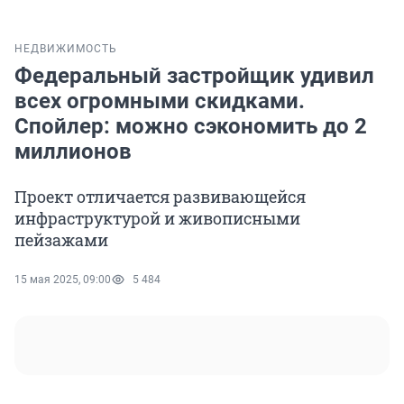
НЕДВИЖИМОСТЬ
Федеральный застройщик удивил
всех огромными скидками.
Спойлер: можно сэкономить до 2
миллионов
Проект отличается развивающейся
инфраструктурой и живописными
пейзажами
15 мая 2025, 09:00
5 484