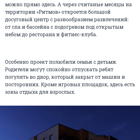
можно прямо здесь. А через считаные месяцы на
территории «Ритмов» откроется большой
досуговый центр с разнообразием развлечений:
от спа и бассейна с подогревом под открытым
небом до ресторана и фитнес-клуба.
Особенно проект полюбили семьи с детьми.
Родители могут спокойно отпускать ребят
погулять во двор, который закрыт от машин и
посторонних. Кроме игровых площадок, здесь есть
зоны отдыха для взрослых.