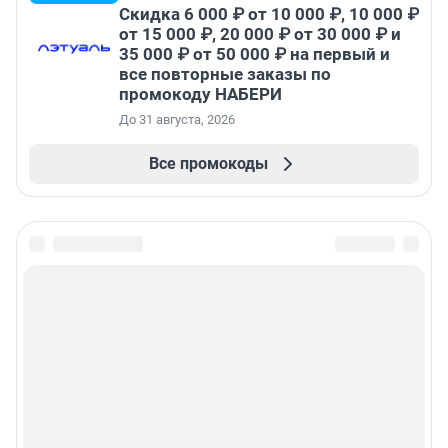
Скидка 6 000 ₽ от 10 000 ₽, 10 000 ₽
от 15 000 ₽, 20 000 ₽ от 30 000 ₽ и
35 000 ₽ от 50 000 ₽ на первый и
все повторные заказы по
промокоду НАБЕРИ
До 31 августа, 2026
Все промокоды