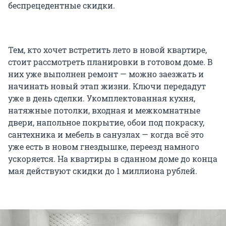
беспрецедентные скидки.
Тем, кто хочет встретить лето в новой квартире,
стоит рассмотреть планировки в готовом доме. В
них уже выполнен ремонт — можно заезжать и
начинать новый этап жизни. Ключи передадут
уже в день сделки. Укомплектованная кухня,
натяжные потолки, входная и межкомнатные
двери, напольное покрытие, обои под покраску,
сантехника и мебель в санузлах — когда всё это
уже есть в новом гнездышке, переезд намного
ускоряется. На квартиры в сданном доме до конца
мая действуют скидки до 1 миллиона рублей.