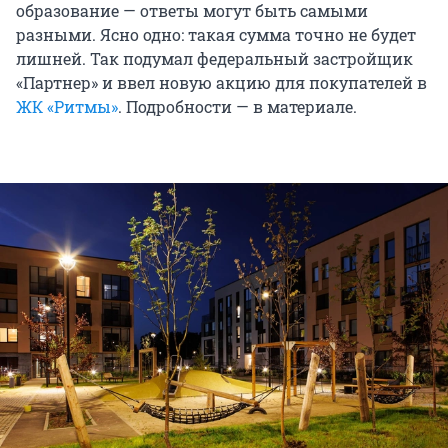
образование — ответы могут быть самыми
разными. Ясно одно: такая сумма точно не будет
лишней. Так подумал федеральный застройщик
«Партнер» и ввел новую акцию для покупателей в
ЖК «Ритмы»
. Подробности — в материале.