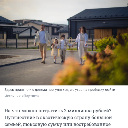
Здесь приятно и с детьми прогуляться, и с утра на пробежку выйти
Источник: 
«Партнер»
На что можно потратить 2 миллиона рублей?
Путешествие в экзотическую страну большой
семьей, люксовую сумку или востребованное