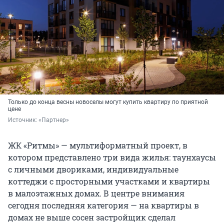
Только до конца весны новоселы могут купить квартиру по приятной
цене
Источник: 
«Партнер»
ЖК «Ритмы» — мультиформатный проект, в
котором представлено три вида жилья: таунхаусы
с личными двориками, индивидуальные
коттеджи с просторными участками и квартиры
в малоэтажных домах. В центре внимания
сегодня последняя категория — на квартиры в
домах не выше сосен застройщик сделал