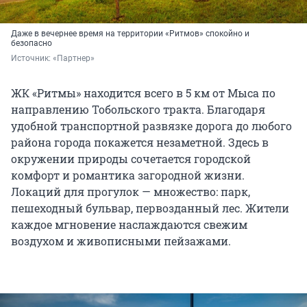
Даже в вечернее время на территории «Ритмов» спокойно и
безопасно
Источник: 
«Партнер»
ЖК «Ритмы» находится всего в 5 км от Мыса по
направлению Тобольского тракта. Благодаря
удобной транспортной развязке дорога до любого
района города покажется незаметной. Здесь в
окружении природы сочетается городской
комфорт и романтика загородной жизни.
Локаций для прогулок — множество: парк,
пешеходный бульвар, первозданный лес. Жители
каждое мгновение наслаждаются свежим
воздухом и живописными пейзажами.