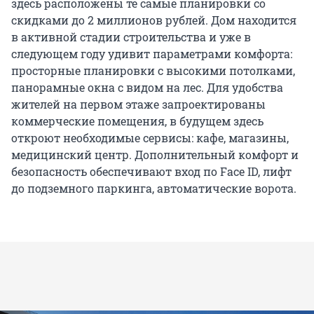
здесь расположены те самые планировки со
скидками до 2 миллионов рублей. Дом находится
в активной стадии строительства и уже в
следующем году удивит параметрами комфорта:
просторные планировки с высокими потолками,
панорамные окна с видом на лес. Для удобства
жителей на первом этаже запроектированы
коммерческие помещения, в будущем здесь
откроют необходимые сервисы: кафе, магазины,
медицинский центр. Дополнительный комфорт и
безопасность обеспечивают вход по Face ID, лифт
до подземного паркинга, автоматические ворота.