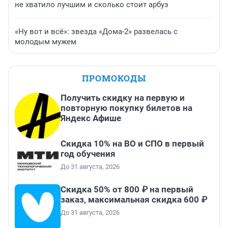
не хватило лучшим и сколько стоит арбуз
«Ну вот и всё»: звезда «Дома-2» развелась с
молодым мужем
ПРОМОКОДЫ
Получить скидку на первую и
повторную покупку билетов на
Яндекс Афише
Скидка 10% на ВО и СПО в первый
год обучения
До 31 августа, 2026
Скидка 50% от 800 ₽ на первый
заказ, максимальная скидка 600 ₽
До 31 августа, 2026