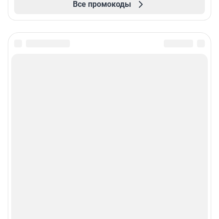
Все промокоды