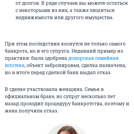
от долгов. В ряде случаев вы можете остаться
с некоторыми из них, а также лишиться
недвижимости или другого имущества.
При этом последствия коснутся не только самого
банкрота, но и его супруга. Недавний пример из
практики: была одобрена
донорская семейная
ипотека
, объект забронирован, сделка назначена,
но в итоге перед сделкой банк выдал отказ.
В сделке участвовала женщина. Семья в
официальном браке, но супруг несколько лет
назад проходил процедуру банкротства, поэтому и
жена получила отказ.