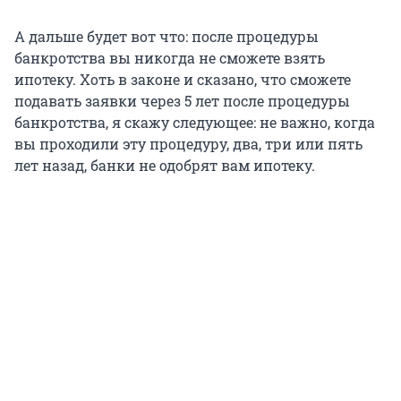
А дальше будет вот что: после процедуры
банкротства вы никогда не сможете взять
ипотеку. Хоть в законе и сказано, что сможете
подавать заявки через
5 лет
после процедуры
банкротства, я скажу следующее: не важно, когда
вы проходили эту процедуру, два, три или пять
лет назад, банки не одобрят вам ипотеку.