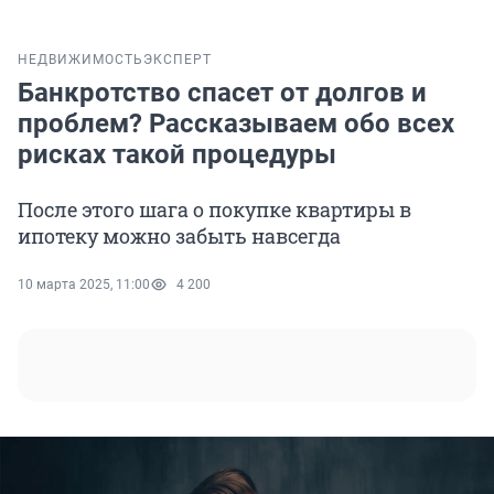
НЕДВИЖИМОСТЬ
ЭКСПЕРТ
Банкротство спасет от долгов и
проблем? Рассказываем обо всех
рисках такой процедуры
После этого шага о покупке квартиры в
ипотеку можно забыть навсегда
10 марта 2025, 11:00
4 200