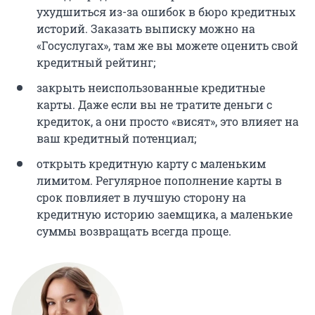
ухудшиться из-за ошибок в бюро кредитных
историй. Заказать выписку можно на
«Госуслугах», там же вы можете оценить свой
кредитный рейтинг;
закрыть неиспользованные кредитные
карты. Даже если вы не тратите деньги с
кредиток, а они просто «висят», это влияет на
ваш кредитный потенциал;
открыть кредитную карту с маленьким
лимитом. Регулярное пополнение карты в
срок повлияет в лучшую сторону на
кредитную историю заемщика, а маленькие
суммы возвращать всегда проще.