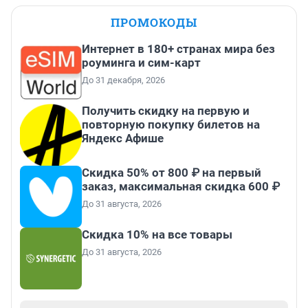
ПРОМОКОДЫ
Интернет в 180+ странах мира без
роуминга и сим-карт
До 31 декабря, 2026
Получить скидку на первую и
повторную покупку билетов на
Яндекс Афише
Скидка 50% от 800 ₽ на первый
заказ, максимальная скидка 600 ₽
До 31 августа, 2026
Скидка 10% на все товары
До 31 августа, 2026