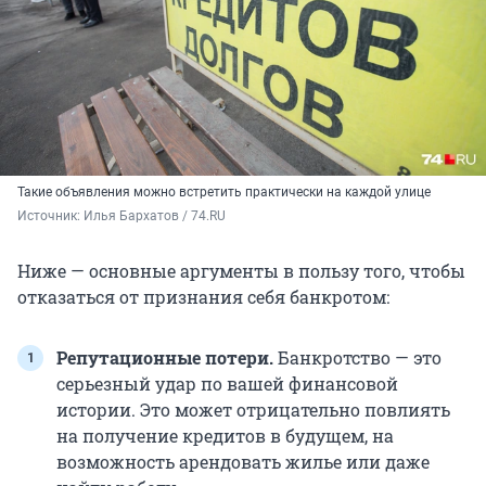
Такие объявления можно встретить практически на каждой улице
Источник: 
Илья Бархатов / 74.RU
Ниже — основные аргументы в пользу того, чтобы
отказаться от признания себя банкротом:
Репутационные потери.
Банкротство — это
серьезный удар по вашей финансовой
истории. Это может отрицательно повлиять
на получение кредитов в будущем, на
возможность арендовать жилье или даже