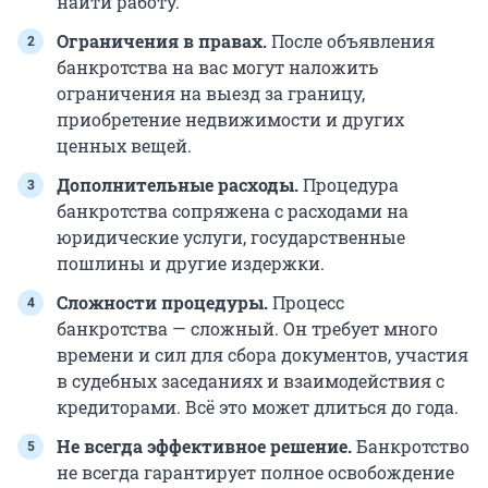
найти работу.
Ограничения в правах.
После объявления
банкротства на вас могут наложить
ограничения на выезд за границу,
приобретение недвижимости и других
ценных вещей.
Дополнительные расходы.
Процедура
банкротства сопряжена с расходами на
юридические услуги, государственные
пошлины и другие издержки.
Сложности процедуры.
Процесс
банкротства — сложный. Он требует много
времени и сил для сбора документов, участия
в судебных заседаниях и взаимодействия с
кредиторами. Всё это может длиться до года.
Не всегда эффективное решение.
Банкротство
не всегда гарантирует полное освобождение