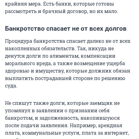
крайняя мера. Есть банки, которые готовы
рассмотреть и брачный договор, но их мало.
Банкротство спасает не от всех долгов
Процедура банкротства спасает далеко не от всех
накопленных обязательств. Так, никуда не
денутся долги по алиментам, компенсации
морального вреда, а также возмещение ущерба
здоровью и имуществу, которые должник обязан
выплатить пострадавшей стороне по решению
суда.
Не спишут также долги, которые заемщик не
упомянул в заявлении о признании себя
банкротом, и задолженность, накопившуюся
после подачи заявления. Например, арендная
плата, коммунальные услуги, плата за интернет,