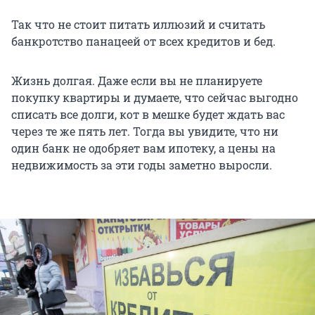
Так что не стоит питать иллюзий и считать
банкротство панацеей от всех кредитов и бед.
Жизнь долгая. Даже если вы не планируете
покупку квартиры и думаете, что сейчас выгодно
списать все долги, кот в мешке будет ждать вас
через те же пять лет. Тогда вы увидите, что ни
один банк не одобряет вам ипотеку, а цены на
недвижимость за эти годы заметно выросли.