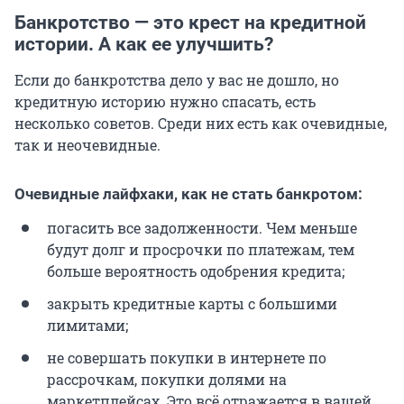
Банкротство — это крест на кредитной
истории. А как ее улучшить?
Если до банкротства дело у вас не дошло, но
кредитную историю нужно спасать, есть
несколько советов. Среди них есть как очевидные,
так и неочевидные.
Очевидные лайфхаки, как не стать банкротом:
погасить все задолженности. Чем меньше
будут долг и просрочки по платежам, тем
больше вероятность одобрения кредита;
закрыть кредитные карты с большими
лимитами;
не совершать покупки в интернете по
рассрочкам, покупки долями на
маркетплейсах. Это всё отражается в вашей