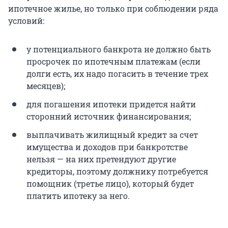
ипотечное жилье, но только при соблюдении ряда
условий:
у потенциального банкрота не должно быть
просрочек по ипотечным платежам (если
долги есть, их надо погасить в течение трех
месяцев);
для погашения ипотеки придется найти
сторонний источник финансирования;
выплачивать жилищный кредит за счет
имущества и доходов при банкротстве
нельзя — на них претендуют другие
кредиторы, поэтому должнику потребуется
помощник (третье лицо), который будет
платить ипотеку за него.