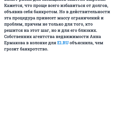
Кажется, что проще всего избавиться от долгов,
объявив себя банкротом. Но в действительности
эта процедура принесет массу ограничений и
проблем, причем не только для того, кто
решится на этот шаг, но и для его близких.
Собственник агентства недвижимости Анна
Ермакова в колонке для
E1.RU
объяснила, чем
грозит банкротство.