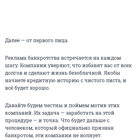
Далее — от первого лица.
Реклама банкротства встречается на каждом
шагу. Компании уверяют, что избавят вас от всех
долгов и сделают жизнь безоблачной. Якобы
начнете кредитную историю с чистого листа, и
всё будет хорошо.
Давайте будем честны и поймем мотив этих
компаний. Их задача — заработать на этой
процедуре — и точка. Что будет дальше с
человеком, который официально признан
банкротом, эти компании не волнует.