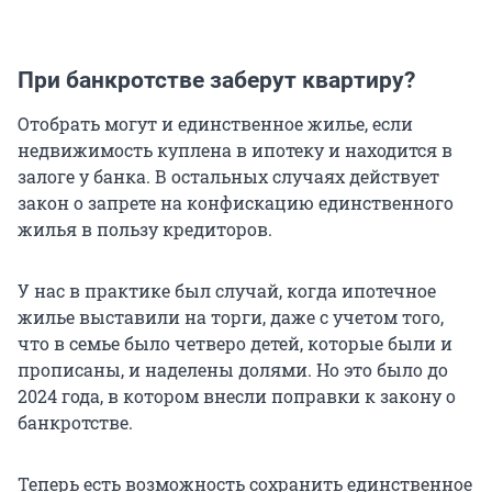
При банкротстве заберут квартиру?
Отобрать могут и единственное жилье, если
недвижимость куплена в ипотеку и находится в
залоге у банка. В остальных случаях действует
закон о запрете на конфискацию единственного
жилья в пользу кредиторов.
У нас в практике был случай, когда ипотечное
жилье выставили на торги, даже с учетом того,
что в семье было четверо детей, которые были и
прописаны, и наделены долями. Но это было до
2024 года
, в котором внесли поправки к закону о
банкротстве.
Теперь есть возможность сохранить единственное