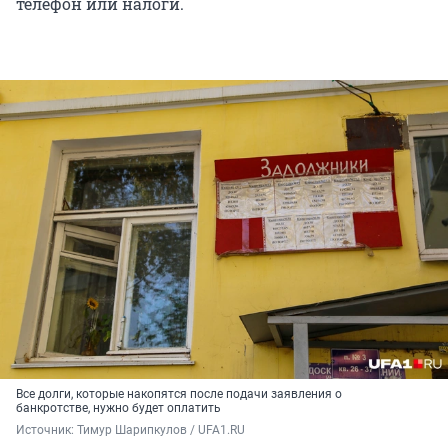
телефон или налоги.
Все долги, которые накопятся после подачи заявления о
банкротстве, нужно будет оплатить
Источник: 
Тимур Шарипкулов / UFA1.RU