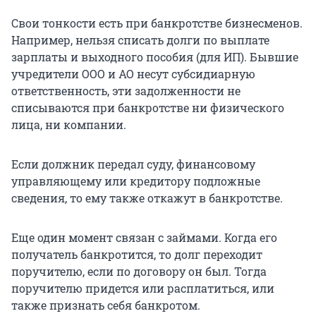
Свои тонкости есть при банкротстве бизнесменов.
Например, нельзя списать долги по выплате
зарплаты и выходного пособия (для ИП). Бывшие
учредители ООО и АО несут субсидиарную
ответственность, эти задолженности не
списываются при банкротстве ни физического
лица, ни компании.
Если должник передал суду, финансовому
управляющему или кредитору подложные
сведения, то ему также откажут в банкротстве.
Еще один момент связан с займами. Когда его
получатель банкротится, то долг переходит
поручителю, если по договору он был. Тогда
поручителю придется или расплатиться, или
также признать себя банкротом.