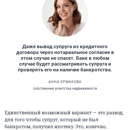
Даже вывод супруга из кредитного
договора через нотариальное согласие в
этом случае не спасет. Банк в любом
случае будет рассматривать супруга и
проверять его на наличие банкротства.
АННА ЕРМАКОВА
собственник агентства недвижимости
Единственный возможный вариант — это развод,
для того чтобы супруг, который не был
банкротом, получил ипотеку. Это, конечно,