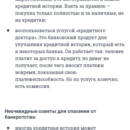
кредитной истории. Взять за правило —
покупка только полностью и за наличные, не
на кредитки;
воспользоваться услугой «кредитного
доктора». Это банковский продукт для
улучшения кредитной истории, который есть
в некоторых банках. Он работает так: человек
платит за доступ к кредиту, но денег не
получает, после чего вносит платежи
вовремя, показывая свою
платежеспособность. Но по услуге, конечно,
есть комиссия.
Неочевидные советы для спасения от
банкротства:
иногда кредитная история может