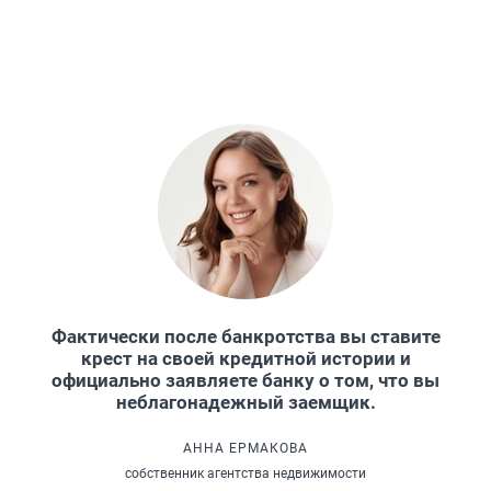
Фактически после банкротства вы ставите
крест на своей кредитной истории и
официально заявляете банку о том, что вы
неблагонадежный заемщик.
АННА ЕРМАКОВА
собственник агентства недвижимости