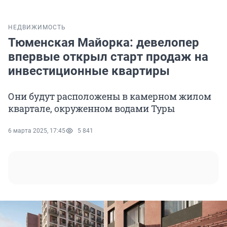
НЕДВИЖИМОСТЬ
Тюменская Майорка: девелопер
впервые открыл старт продаж на
инвестиционные квартиры
Они будут расположены в камерном жилом
квартале, окруженном водами Туры
6 марта 2025, 17:45
5 841