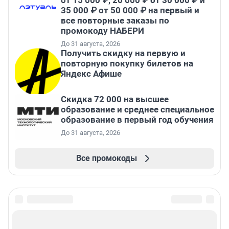
от 15 000 ₽, 20 000 ₽ от 30 000 ₽ и
35 000 ₽ от 50 000 ₽ на первый и
все повторные заказы по
промокоду НАБЕРИ
До 31 августа, 2026
Получить скидку на первую и
повторную покупку билетов на
Яндекс Афише
Скидка 72 000 на высшее
образование и среднее специальное
образование в первый год обучения
До 31 августа, 2026
Все промокоды