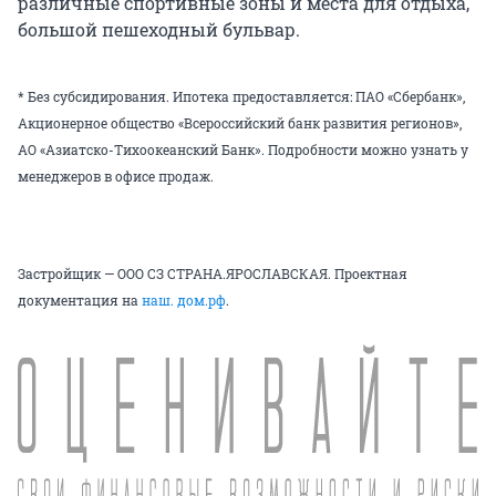
различные спортивные зоны и места для отдыха,
большой пешеходный бульвар.
* Без субсидирования. Ипотека предоставляется: ПАО «Сбербанк»,
Акционерное общество «Всероссийский банк развития регионов»,
АО «Азиатско-Тихоокеанский Банк». Подробности можно узнать у
менеджеров в офисе продаж.
Застройщик — ООО СЗ СТРАНА.ЯРОСЛАВСКАЯ. Проектная
документация на
наш. дом.рф
.