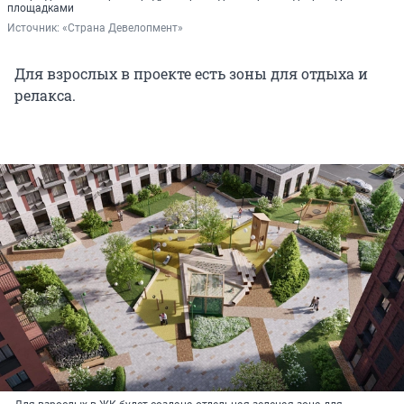
площадками
Источник: 
«Страна Девелопмент»
Для взрослых в проекте есть зоны для отдыха и
релакса.