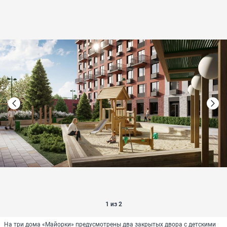
1 из 2
На три дома «Майорки» предусмотрены два закрытых двора с детскими