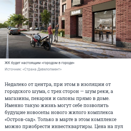
ЖК будет настоящим «городом в городе»
Источник: 
«Страна Девелопмент»
Недалеко от центра, при этом в изоляции от
городского шума, с трех сторон — шум реки, а
магазины, пекарни и салоны прямо в доме.
Именно такую жизнь могут себе позволить
будущие новоселы нового жилого комплекса
«Остров-сад». Только в марте в этом комплексе
можно приобрести инвестквартиры. Цена на пул