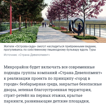
Жители «Острова-сада» смогут насладиться прибрежными видами,
прогуливаясь по собственному пешеходному бульвару вдоль Туры
Источник: 
«Страна Девелопмент»
Микрорайон будет включать все современные
подходы группы компаний «Страна Девелопмент»
к реализации проекта по принципу «город в
городе»: безбарьерная среда, закрытые безопасные
дворы, зеленая благоустроенная территория,
стрит-ретейл на первых этажах, крытые
паркинги, развивающие детские площадки,