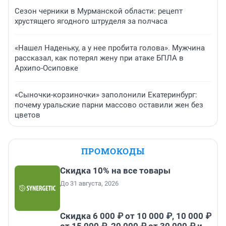
Сезон черники в Мурманской области: рецепт
хрустящего ягодного штруделя за полчаса
«Нашел Наденьку, а у нее пробита голова». Мужчина
рассказал, как потерял жену при атаке БПЛА в
Архипо-Осиповке
«Сыночки-корзиночки» заполонили Екатеринбург:
почему уральские парни массово оставили жен без
цветов
ПРОМОКОДЫ
Скидка 10% на все товары
До 31 августа, 2026
Скидка 6 000 ₽ от 10 000 ₽, 10 000 ₽