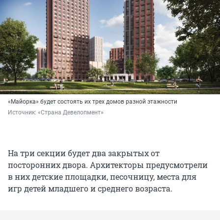
«Майорка» будет состоять их трех домов разной этажности
Источник: 
«Страна Девелопмент»
На три секции будет два закрытых от
посторонних двора. Архитекторы предусмотрели
в них детские площадки, песочницу, места для
игр детей младшего и среднего возраста.