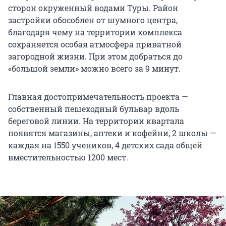
сторон окруженный водами Туры. Район
застройки обособлен от шумного центра,
благодаря чему на территории комплекса
сохраняется особая атмосфера приватной
загородной жизни. При этом добраться до
«большой земли» можно всего за 9 минут.
Главная достопримечательность проекта —
собственный пешеходный бульвар вдоль
береговой линии. На территории квартала
появятся магазины, аптеки и кофейни, 2 школы —
каждая на 1550 учеников, 4 детских сада общей
вместительностью 1200 мест.