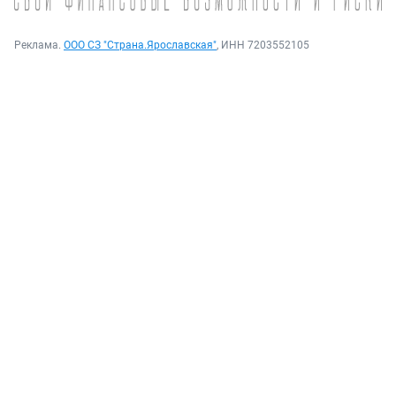
Реклама.
ООО СЗ "Страна.Ярославская"
, ИНН 7203552105