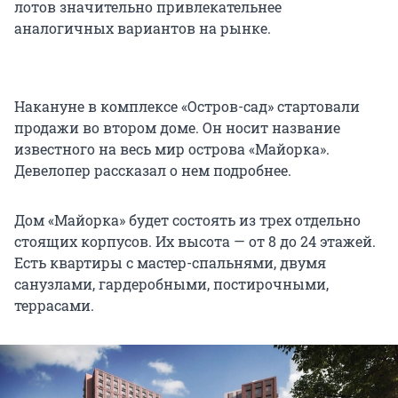
лотов значительно привлекательнее
аналогичных вариантов на рынке.
Накануне в комплексе «Остров-сад» стартовали
продажи во втором доме. Он носит название
известного на весь мир острова «Майорка».
Девелопер рассказал о нем подробнее.
Дом «Майорка» будет состоять из трех отдельно
стоящих корпусов. Их высота — от 8 до 24 этажей.
Есть квартиры с мастер-спальнями, двумя
санузлами, гардеробными, постирочными,
террасами.