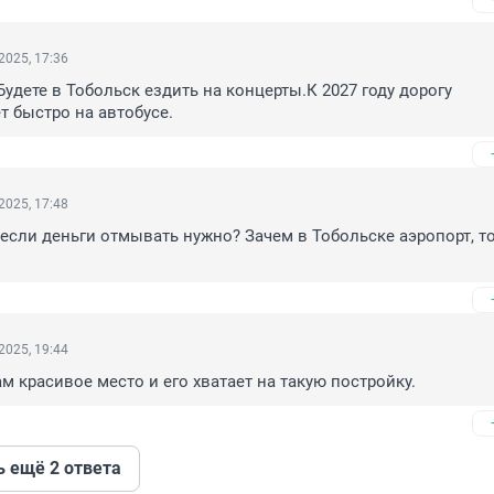
2025, 17:36
Будете в Тобольск ездить на концерты.К 2027 году дорогу 
т быстро на автобусе.
2025, 17:48
 если деньги отмывать нужно? Зачем в Тобольске аэропорт, то
2025, 19:44
ам красивое место и его хватает на такую постройку.
ь ещё 2 ответа