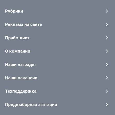
Рубрики
Реклама на сайте
Прайс-лист
О компании
Наши награды
Наши вакансии
Техподдержка
Предвыборная агитация