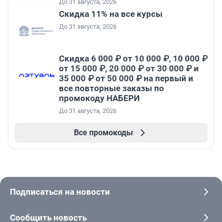
До 31 августа, 2026
Скидка 11% на все курсы
До 31 августа, 2026
Скидка 6 000 ₽ от 10 000 ₽, 10 000 ₽
от 15 000 ₽, 20 000 ₽ от 30 000 ₽ и
35 000 ₽ от 50 000 ₽ на первый и
все повторные заказы по
промокоду НАБЕРИ
До 31 августа, 2026
Все промокоды
Подписаться на новости
Сообщить новость