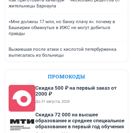
Как приготовить хачапури — несколько рецептов от
жительницы Барнаула
«Мне должны 17 млн, но банку плачу я»: почему в
Башкирии обманутые в ИЖС не могут добиться
правды
Выжившая после атаки с кислотой петербурженка
выписалась из больницы
ПРОМОКОДЫ
Скидка 500 ₽ на первый заказ от
2000 ₽
До 31 августа, 2026
Скидка 72 000 на высшее
образование и среднее специальное
образование в первый год обучения