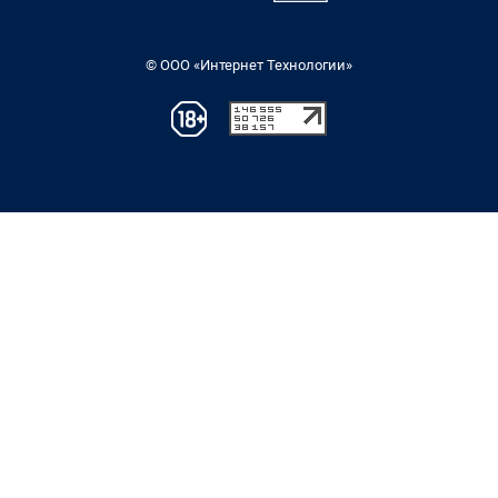
© ООО «Интернет Технологии»