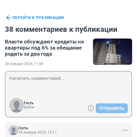
ПЕРЕЙТИ К ПУБЛИКАЦИИ
38 комментариев к публикации
Власти обсуждают кредиты на
квартиры под 6% за обещание
родить за два года
28 января 2025, 11:00
Гость
Войти
Отправить
Гость
29 января 2025, 15:11