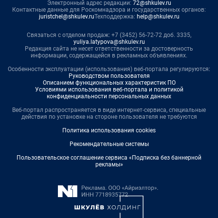
Электронный адрес редакции:
72@shkulev.ru
Контактные данные для Роскомнадзора и государственных органов:
juristchel@shkulev.ru
Техподдержка:
help@shkulev.ru
Связаться с отделом продаж: +7 (3452) 56-72-72 доб. 3335,
yuliya.latypova@shkulev.ru
Редакция сайта не несет ответственности за достоверность
информации, содержащейся в рекламных объявлениях.
Особенности эксплуатации (использования) веб-портала регулируются:
Руководством пользователя
Описанием функциональных характеристик ПО
Условиями использования веб-портала и политикой
конфиденциальности персональных данных
Веб-портал распространяется в виде интернет-сервиса, специальные
действия по установке на стороне пользователя не требуются
Политика использования cookies
Рекомендательные системы
Пользовательское соглашение сервиса «Подписка без баннерной
рекламы»