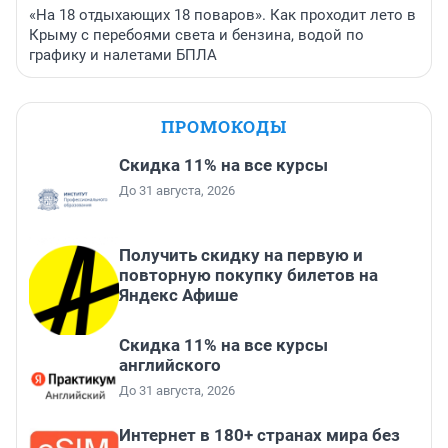
«На 18 отдыхающих 18 поваров». Как проходит лето в
Крыму с перебоями света и бензина, водой по
графику и налетами БПЛА
ПРОМОКОДЫ
Скидка 11% на все курсы
До 31 августа, 2026
Получить скидку на первую и
повторную покупку билетов на
Яндекс Афише
Скидка 11% на все курсы
английского
До 31 августа, 2026
Интернет в 180+ странах мира без