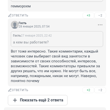
геммороем
+3
–2
ОТВЕТИТЬ
Гость
28 января 2025, 07:54
Гость
27 января 2025, 22:42
а кем вы работаете?
Вот тоже интересно. Такие комментарии, каждый 
человек сам выбирает свой вид занятости в 
зависимости от своих способностей, интересов, 
возможностей. Такие комментаторы привыкли за 
других решать, что им нужно. Не могут быть все, 
например, пожарными, никак не могут. Наверно, 
понятно почему
+2
–2
ОТВЕТИТЬ
Показать ещё 2 ответа