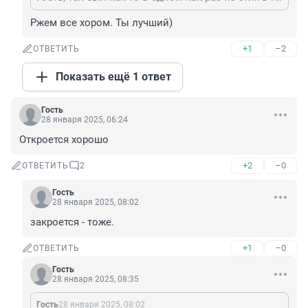
Ржем все хором. Ты лучший)
+1
–2
ОТВЕТИТЬ
Показать ещё 1 ответ
Гость
28 января 2025, 06:24
Откроется хорошо
+2
–0
ОТВЕТИТЬ
2
Гость
28 января 2025, 08:02
закроется - тоже.
+1
–0
ОТВЕТИТЬ
Гость
28 января 2025, 08:35
Гость
28 января 2025, 08:02