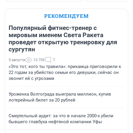
РЕКОМЕНДУЕМ
Популярный фитнес-тренер с
мировым именем Света Ракета
проведет открытую тренировку для
сургутян
5 августа
13 759
7
«Это тот, кого ты травила»: прикамца приговорили к
22 годам за убийство семьи его девушки, сейчас он
звонит ей с угрозами
Уроженка Волгограда выиграла миллион, купив
лотерейный билет за 20 рублей
Смертельный аудит: за что в начале 2000-х убили
бывшего главбуха нефтяной компании Уфы