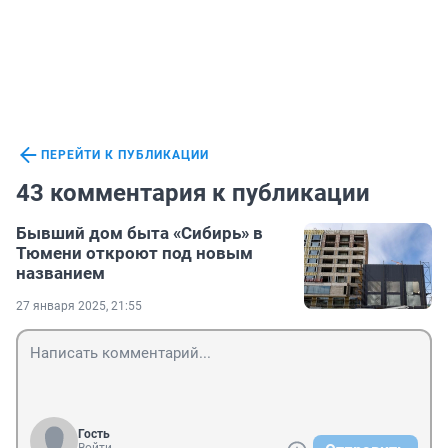
ПЕРЕЙТИ К ПУБЛИКАЦИИ
43 комментария к публикации
Бывший дом быта «Сибирь» в
Тюмени откроют под новым
названием
27 января 2025, 21:55
Гость