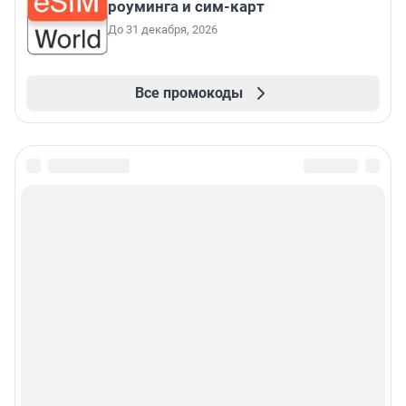
роуминга и сим-карт
До 31 декабря, 2026
Все промокоды