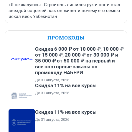
«Я не жалуюсь». Строитель лишился рук и ног и стал
звездой соцсетей: как он живет и почему его семью
искал весь Узбекистан
ПРОМОКОДЫ
Скидка 6 000 ₽ от 10 000 ₽, 10 000 ₽
от 15 000 ₽, 20 000 ₽ от 30 000 ₽ и
35 000 ₽ от 50 000 ₽ на первый и
все повторные заказы по
промокоду НАБЕРИ
До 31 августа, 2026
Скидка 11% на все курсы
До 31 августа, 2026
Скидка 11% на все курсы
До 31 августа, 2026