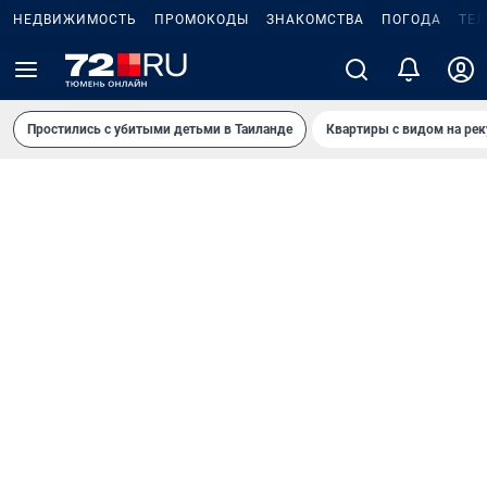
НЕДВИЖИМОСТЬ
ПРОМОКОДЫ
ЗНАКОМСТВА
ПОГОДА
ТЕ
Простились с убитыми детьми в Таиланде
Квартиры с видом на рек