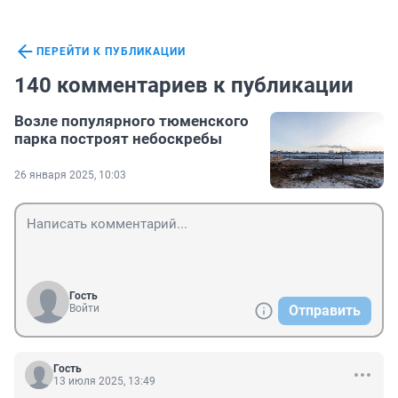
ПЕРЕЙТИ К ПУБЛИКАЦИИ
140 комментариев к публикации
Возле популярного тюменского
парка построят небоскребы
26 января 2025, 10:03
Гость
Войти
Отправить
Гость
13 июля 2025, 13:49