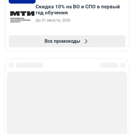
Скидка 10% на ВО и СПО в первый
год обучения
До 31 августа, 2026
Все промокоды