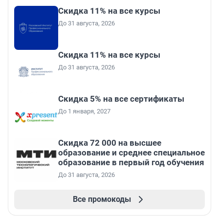
Скидка 11% на все курсы
До 31 августа, 2026
Скидка 11% на все курсы
До 31 августа, 2026
Скидка 5% на все сертификаты
До 1 января, 2027
Скидка 72 000 на высшее
образование и среднее специальное
образование в первый год обучения
До 31 августа, 2026
Все промокоды