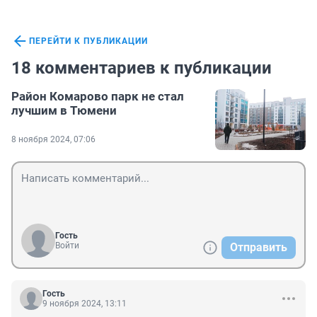
ПЕРЕЙТИ К ПУБЛИКАЦИИ
18 комментариев к публикации
Район Комарово парк не стал
лучшим в Тюмени
8 ноября 2024, 07:06
Гость
Войти
Отправить
Гость
9 ноября 2024, 13:11