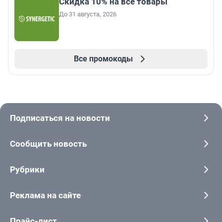
Скидка 10% на все товары
До 31 августа, 2026
Все промокоды
Подписаться на новости
Сообщить новость
Рубрики
Реклама на сайте
Прайс-лист