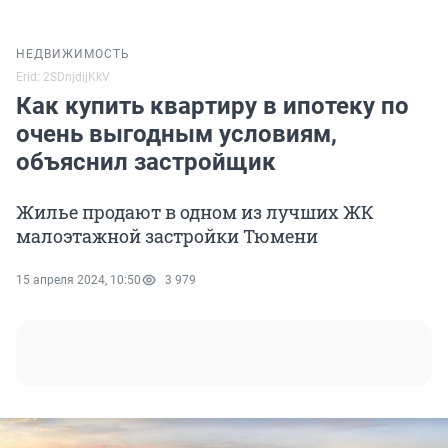
НЕДВИЖИМОСТЬ
Erid: 2SDnjdijKkV
Как купить квартиру в ипотеку по
очень выгодным условиям,
объяснил застройщик
Жилье продают в одном из лучших ЖК
малоэтажной застройки Тюмени
15 апреля 2024, 10:50
3 979