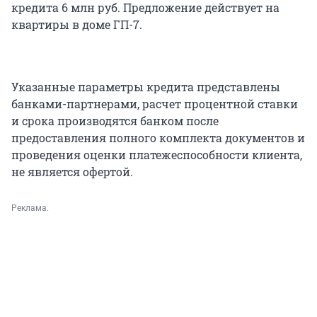
кредита 6 млн руб. Предложение действует на
квартиры в доме ГП-7.
Указанные параметры кредита представлены
банками-партнерами, расчет процентной ставки
и срока производятся банком после
предоставления полного комплекта документов и
проведения оценки платежеспособности клиента,
не является офертой.
Реклама.