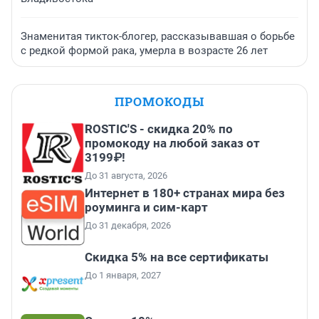
Знаменитая тикток-блогер, рассказывавшая о борьбе
с редкой формой рака, умерла в возрасте 26 лет
ПРОМОКОДЫ
ROSTIC'S - скидка 20% по
промокоду на любой заказ от
3199₽!
До 31 августа, 2026
Интернет в 180+ странах мира без
роуминга и сим-карт
До 31 декабря, 2026
Скидка 5% на все сертификаты
До 1 января, 2027