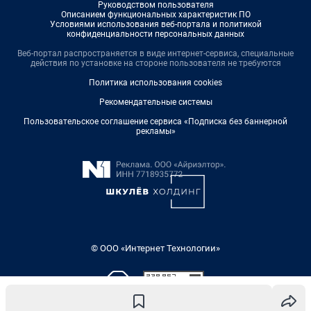
Руководством пользователя
Описанием функциональных характеристик ПО
Условиями использования веб-портала и политикой
конфиденциальности персональных данных
Веб-портал распространяется в виде интернет-сервиса, специальные
действия по установке на стороне пользователя не требуются
Политика использования cookies
Рекомендательные системы
Пользовательское соглашение сервиса «Подписка без баннерной
рекламы»
© ООО «Интернет Технологии»