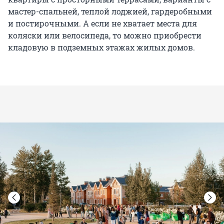
мастер-спальней, теплой лоджией, гардеробными
и постирочными. А если не хватает места для
коляски или велосипеда, то можно приобрести
кладовую в подземных этажах жилых домов.