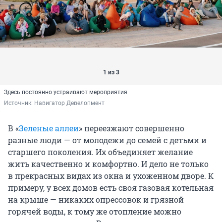
1 из 3
Здесь постоянно устраивают мероприятия
Источник: 
Навигатор Девелопмент
В «
Зеленые аллеи
» переезжают совершенно
разные люди — от молодежи до семей с детьми и
старшего поколения. Их объединяет желание
жить качественно и комфортно. И дело не только
в прекрасных видах из окна и ухоженном дворе. К
примеру, у всех домов есть своя газовая котельная
на крыше — никаких опрессовок и грязной
горячей воды, к тому же отопление можно