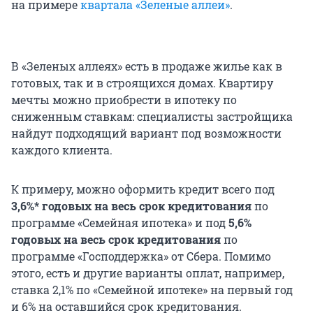
на примере
квартала «Зеленые аллеи»
.
В «Зеленых аллеях» есть в продаже жилье как в
готовых, так и в строящихся домах. Квартиру
мечты можно приобрести в ипотеку по
сниженным ставкам: специалисты застройщика
найдут подходящий вариант под возможности
каждого клиента.
К примеру, можно оформить кредит всего под
3,6%* годовых на весь срок кредитования
по
программе «Семейная ипотека» и под
5,6%
годовых на весь срок кредитования
по
программе «Господдержка» от Сбера. Помимо
этого, есть и другие варианты оплат, например,
ставка 2,1% по «Семейной ипотеке» на первый год
и 6% на оставшийся срок кредитования.