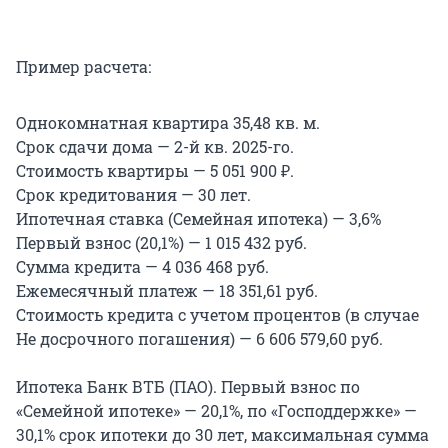
Пример расчета:
Однокомнатная квартира 35,48 кв. м.
Срок сдачи дома — 2-й кв. 2025-го.
Стоимость квартиры — 5 051 900 ₽.
Срок кредитования — 30 лет.
Ипотечная ставка (Семейная ипотека) — 3,6%
Первый взнос (20,1%) — 1 015 432 руб.
Сумма кредита — 4 036 468 руб.
Ежемесячный платеж — 18 351,61 руб.
Стоимость кредита с учетом процентов (в случае
Не досрочного погашения) — 6 606 579,60 руб.
Ипотека Банк ВТБ (ПАО). Первый взнос по
«Семейной ипотеке» — 20,1%, по «Господдержке» —
30,1% срок ипотеки до 30 лет, максимальная сумма