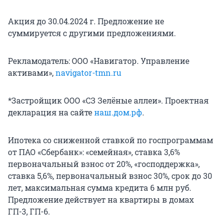
Акция до 30.04.2024 г. Предложение не
суммируется с другими предложениями.
Рекламодатель: ООО «Навигатор. Управление
активами»,
navigator-tmn.ru
*Застройщик ООО «СЗ Зелёные аллеи». Проектная
декларация на сайте
наш.дом.рф
.
Ипотека со сниженной ставкой по госпрограммам
от ПАО «Сбербанк»: «семейная», ставка 3,6%
первоначальный взнос от 20%, «господдержка»,
ставка 5,6%, первоначальный взнос 30%, срок до 30
лет, максимальная сумма кредита 6 млн руб.
Предложение действует на квартиры в домах
ГП-3, ГП-6.