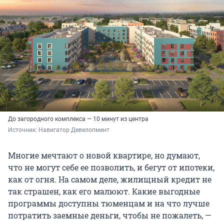
До загородного комплекса — 10 минут из центра
Источник: 
Навигатор Девелопмент
Многие мечтают о новой квартире, но думают,
что не могут себе ее позволить, и бегут от ипотеки,
как от огня. На самом деле, жилищный кредит не
так страшен, как его малюют. Какие выгодные
программы доступны тюменцам и на что лучше
потратить заемные деньги, чтобы не пожалеть, —