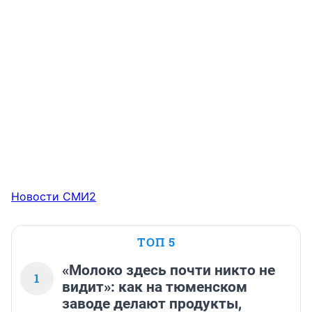
Новости СМИ2
ТОП 5
«Молоко здесь почти никто не
1
видит»: как на тюменском
заводе делают продукты,