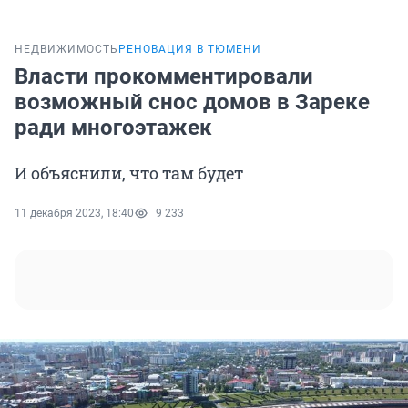
НЕДВИЖИМОСТЬ
РЕНОВАЦИЯ В ТЮМЕНИ
Власти прокомментировали
возможный снос домов в Зареке
ради многоэтажек
И объяснили, что там будет
11 декабря 2023, 18:40
9 233