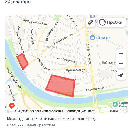
22 декабря.
Места, где хотят внести изменения в генплан города
Источник: 
Павел Красоткин