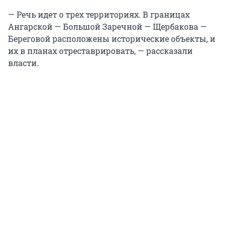
— Речь идет о трех территориях. В границах
Ангарской — Большой Заречной — Щербакова —
Береговой расположены исторические объекты, и
их в планах отреставрировать, — рассказали
власти.