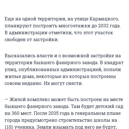
Еще на одной территории, на улице Кармацкого,
планируют построить многоэтажки до 2032 года.
В администрации отметили, что этот участок
свободен от застройки.
Высказались власти и о возможной застройке на
территории бывшего фанерного завода. В квадрат
улиц, опубликованных администрацией, попали
жилые дома, некоторые из которых построены
совсем недавно. Их могут снести.
— Жилой комплекс может быть построен на месте
бывшего фанерного завода. Там будет детский сад
на 360 мест. После 2035 года в генеральном плане
города предусмотрено строительство школы на
1101 ученика. Земли изымать под него не будут,