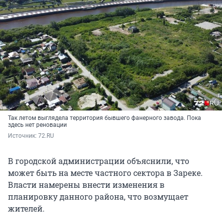
Так летом выглядела территория бывшего фанерного завода. Пока
здесь нет реновации
Источник: 
72.RU
В городской администрации объяснили, что
может быть на месте частного сектора в Зареке.
Власти намерены внести изменения в
планировку данного района, что возмущает
жителей.