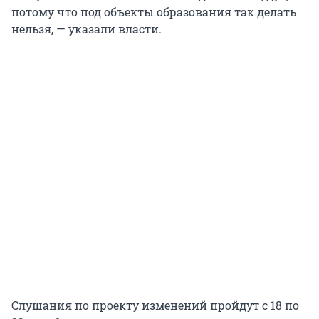
потому что под объекты образования так делать
нельзя, — указали власти.
Слушания по проекту изменений пройдут с 18 по