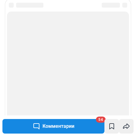
54
Комментарии