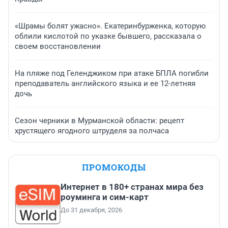
«Шрамы болят ужасно». Екатеринбурженка, которую
облили кислотой по указке бывшего, рассказала о
своем восстановлении
На пляже под Геленджиком при атаке БПЛА погибли
преподаватель английского языка и ее 12-летняя
дочь
Сезон черники в Мурманской области: рецепт
хрустящего ягодного штруделя за полчаса
ПРОМОКОДЫ
Интернет в 180+ странах мира без
роуминга и сим-карт
До 31 декабря, 2026