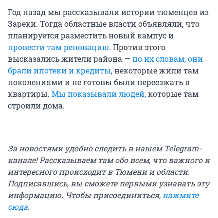
Год назад мы рассказывали истории тюменцев из
Зареки. Тогда областные власти объявляли, что
планируется разместить новый кампус и
провести там реновацию
. Против этого
высказались жители района —
по их словам, они
брали ипотеки и кредиты
, некоторые жили там
поколениями и не готовы были переезжать в
квартиры.
Мы показывали людей,
которые там
строили дома.
За новостями удобно следить в нашем Telegram-
канале! Рассказываем там обо всем, что важного и
интересного происходит в Тюмени и области.
Подписавшись, вы сможете первыми узнавать эту
информацию. Чтобы присоединиться,
нажмите
сюда
.