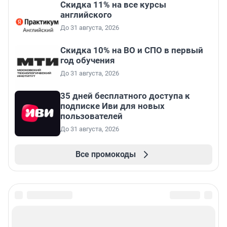
Скидка 11% на все курсы
английского
До 31 августа, 2026
Скидка 10% на ВО и СПО в первый
год обучения
До 31 августа, 2026
35 дней бесплатного доступа к
подписке Иви для новых
пользователей
До 31 августа, 2026
Все промокоды