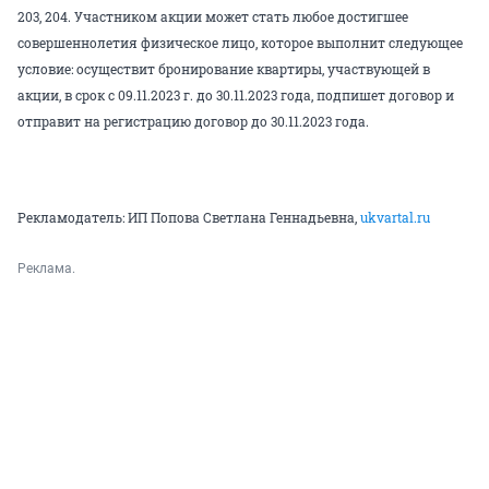
203, 204. Участником акции может стать любое достигшее
совершеннолетия физическое лицо, которое выполнит следующее
условие: осуществит бронирование квартиры, участвующей в
акции, в срок с 09.11.2023 г. до 30.11.2023 года, подпишет договор и
отправит на регистрацию договор до 30.11.2023 года.
Рекламодатель: ИП Попова Светлана Геннадьевна,
ukvartal.ru
Реклама.