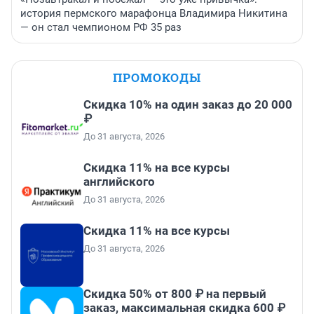
история пермского марафонца Владимира Никитина
— он стал чемпионом РФ 35 раз
ПРОМОКОДЫ
Скидка 10% на один заказ до 20 000
₽
До 31 августа, 2026
Скидка 11% на все курсы
английского
До 31 августа, 2026
Скидка 11% на все курсы
До 31 августа, 2026
Скидка 50% от 800 ₽ на первый
заказ, максимальная скидка 600 ₽