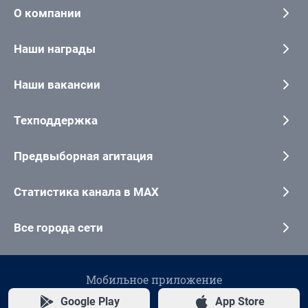
О компании
Наши награды
Наши вакансии
Техподдержка
Предвыборная агитация
Статистика канала в MAX
Все города сети
Мобильное приложение
Google Play
App Store