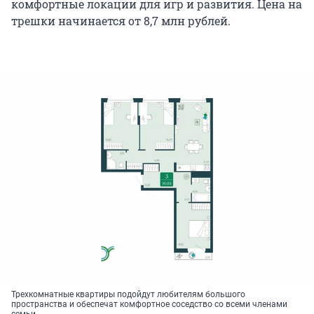
комфортные локации для игр и развития. Цена на
трешки начинается от 8,7 млн рублей.
Трехкомнатные квартиры подойдут любителям большого
пространства и обеспечат комфортное соседство со всеми членами