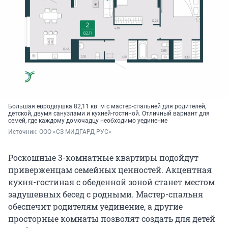
Большая евродвушка 82,11 кв. м с мастер-спальней для родителей,
детской, двумя санузлами и кухней-гостиной. Отличный вариант для
семей, где каждому домочадцу необходимо уединение
Источник: 
ООО «СЗ МИДГАРД РУС»
Роскошные 3-комнатные квартиры подойдут
приверженцам семейных ценностей. Акцентная
кухня-гостиная с обеденной зоной станет местом
задушевных бесед с родными. Мастер-спальня
обеспечит родителям уединение, а другие
просторные комнаты позволят создать для детей