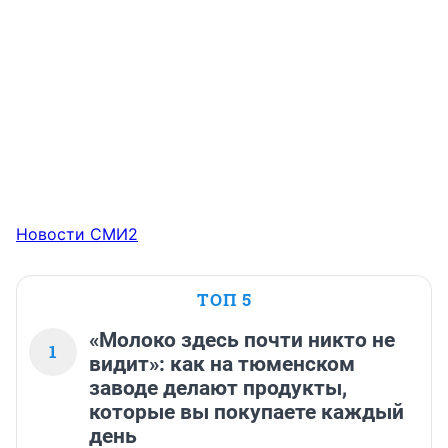
Новости СМИ2
ТОП 5
«Молоко здесь почти никто не
1
видит»: как на тюменском
заводе делают продукты,
которые вы покупаете каждый
день