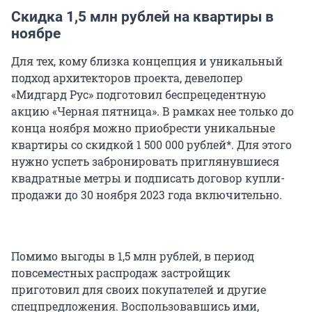
Скидка 1,5 млн рублей на квартиры в
ноябре
Для тех, кому близка концепция и уникальный
подход архитекторов проекта, девелопер
«Мидгард Рус» подготовил беспрецедентную
акцию «Черная пятница». В рамках нее только до
конца ноября можно приобрести уникальные
квартиры со скидкой 1 500 000 рублей*. Для этого
нужно успеть забронировать приглянувшиеся
квадратные метры и подписать договор купли-
продажи до 30 ноября 2023 года включительно.
Помимо выгоды в 1,5 млн рублей, в период
повсеместных распродаж застройщик
приготовил для своих покупателей и другие
спецпредложения. Воспользовавшись ими,