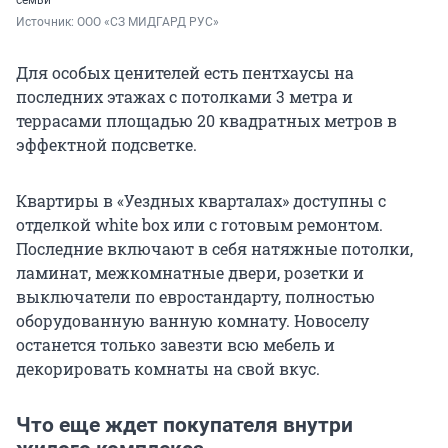
семьи
Источник: 
ООО «СЗ МИДГАРД РУС»
Для особых ценителей есть пентхаусы на
последних этажах с потолками 3 метра и
террасами площадью 20 квадратных метров в
эффектной подсветке.
Квартиры в «Уездных кварталах» доступны с
отделкой white box или с готовым ремонтом.
Последние включают в себя натяжные потолки,
ламинат, межкомнатные двери, розетки и
выключатели по евростандарту, полностью
оборудованную ванную комнату. Новоселу
останется только завезти всю мебель и
декорировать комнаты на свой вкус.
Что еще ждет покупателя внутри