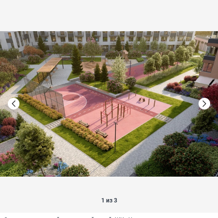
1 из 3