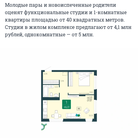
Молодые пары и новоиспеченные родители
оценят функциональные студии и 1-комнатные
квартиры площадью от 40 квадратных метров.
Студии в жилом комплексе предлагают от 4,1 млн
рублей, однокомнатные — от 5 млн.