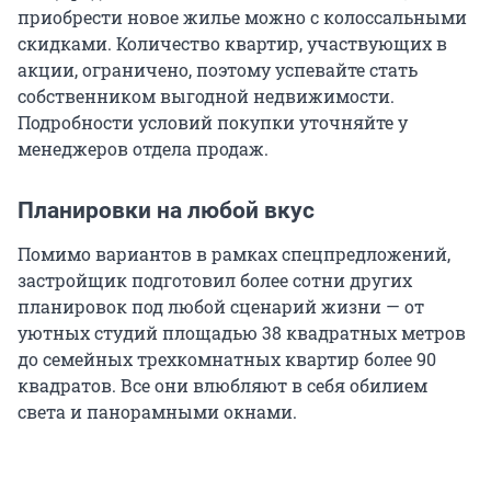
приобрести новое жилье можно с колоссальными
скидками. Количество квартир, участвующих в
акции, ограничено, поэтому успевайте стать
собственником выгодной недвижимости.
Подробности условий покупки уточняйте у
менеджеров отдела продаж.
Планировки на любой вкус
Помимо вариантов в рамках спецпредложений,
застройщик подготовил более сотни других
планировок под любой сценарий жизни — от
уютных студий площадью 38 квадратных метров
до семейных трехкомнатных квартир более 90
квадратов. Все они влюбляют в себя обилием
света и панорамными окнами.