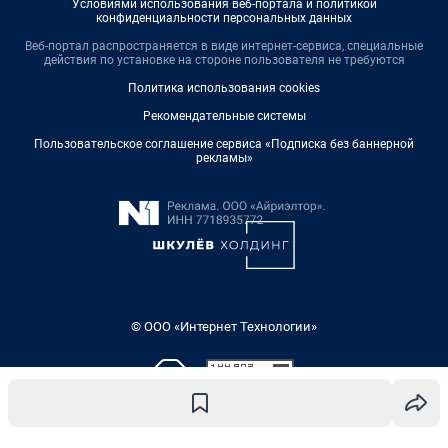
Условиями использования веб-портала и политикой
конфиденциальности персональных данных
Веб-портал распространяется в виде интернет-сервиса, специальные
действия по установке на стороне пользователя не требуются
Политика использования cookies
Рекомендательные системы
Пользовательское соглашение сервиса «Подписка без баннерной
рекламы»
© ООО «Интернет Технологии»