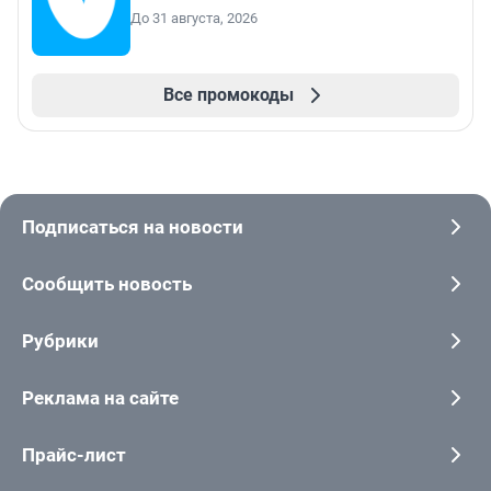
До 31 августа, 2026
Все промокоды
Подписаться на новости
Сообщить новость
Рубрики
Реклама на сайте
Прайс-лист