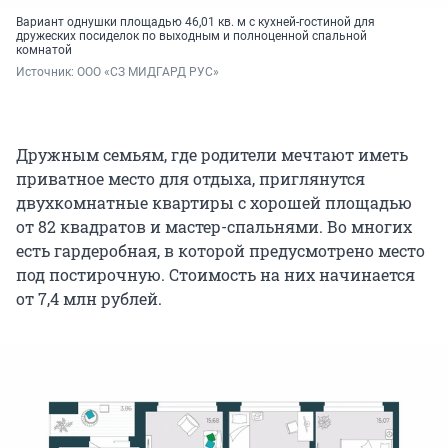
Вариант однушки площадью 46,01 кв. м с кухней-гостиной для
дружеских посиделок по выходным и полноценной спальной
комнатой
Источник: 
ООО «СЗ МИДГАРД РУС»
Дружным семьям, где родители мечтают иметь
приватное место для отдыха, приглянутся
двухкомнатные квартиры с хорошей площадью
от 82 квадратов и мастер-спальнями. Во многих
есть гардеробная, в которой предусмотрено место
под постирочную. Стоимость на них начинается
от 7,4 млн рублей.