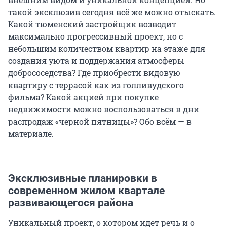
такой эксклюзив сегодня всё же можно отыскать.
Какой тюменский застройщик возводит
максимально прогрессивный проект, но с
небольшим количеством квартир на этаже для
создания уюта и поддержания атмосферы
добрососедства? Где приобрести видовую
квартиру с террасой как из голливудского
фильма? Какой акцией при покупке
недвижимости можно воспользоваться в дни
распродаж «черной пятницы»? Обо всём — в
материале.
Эксклюзивные планировки в
современном жилом квартале
развивающегося района
Уникальный проект, о котором идет речь и о