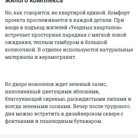
жилого комплекса
Но, как говорится, не квартирой единой. Комфорт
проекта прослеживается в каждой детали. При
входе в подъезд жителей «Уездных кварталов»
встречает просторная парадная с мягкой зоной
ожидания, теплым тамбуром и большой
колясочной. В отделке используются натуральные
материалы и керамогранит.
Во дворе новоселов ждет зеленый оазис,
наполненный цветущими яблонями,
благоухающей сиренью, раскидистыми липами и
всегда зелеными соснами. Вечер после трудового
дня можно встретить в дизайнерском сквере с
фонтанами и пешеходным бульваром.