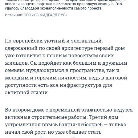
вписали концепт квартала в абсолютно природную локацию. Это
удалось благодаря эконаполненности самого проекта
Источник: 
ООО «СЗ МИДГАРД РУС»
По-европейски уютный и элегантный,
сдержанный по своей архитектуре первый дом
уже готовится к первым новосельям своих
жильцов. Он подойдет как большим и дружным
семьям, нуждающимся в пространстве, так и
молодым и горячим личностям, ведь в шаговой
доступности есть вся инфраструктура для
активной жизни.
Во втором доме с переменной этажностью ведутся
активные строительные работы. Третий дом —
устремленная ввысь башня-небоскреб — только
начал свой рост, но уже обещает стать