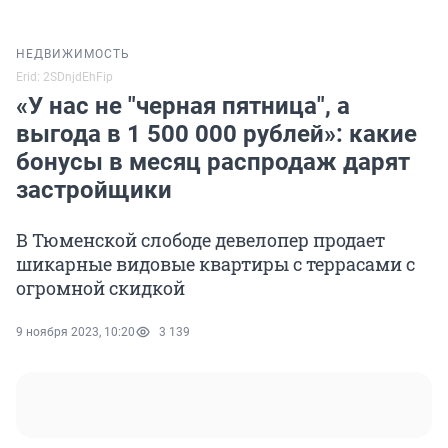
НЕДВИЖИМОСТЬ
Erid: 2SDnjdEhFip
«У нас не "черная пятница", а
выгода в 1 500 000 рублей»: какие
бонусы в месяц распродаж дарят
застройщики
В Тюменской слободе девелопер продает
шикарные видовые квартиры с террасами с
огромной скидкой
9 ноября 2023, 10:20
3 139