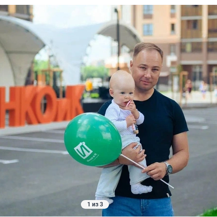
1 из 3