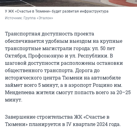
У ЖК «Счастье в Тюмени» будет развитая инфраструктура
Источник: 
Группа «Эталон»
Транспортная доступность проекта
обеспечивается удобным выездом на крупные
транспортные магистрали города: ул. 50 лет
Октября, Профсоюзную и ул. Республики. В
шаговой доступности расположены остановки
общественного транспорта. Дорога до
исторического центра Тюмени на автомобиле
займет всего 5 минут, а в аэропорт Рощино им.
Менделеева жители смогут попасть всего за 20–25
минут.
Завершение строительства ЖК «Счастье в
Тюмени» планируется в IV квартале 2024 года.