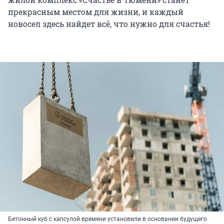
прекрасным местом для жизни, и каждый
новосел здесь найдет всё, что нужно для счастья!
Бетонный куб с капсулой времени установили в основании будущего