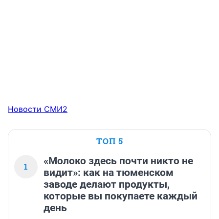
Новости СМИ2
ТОП 5
«Молоко здесь почти никто не
1
видит»: как на тюменском
заводе делают продукты,
которые вы покупаете каждый
день