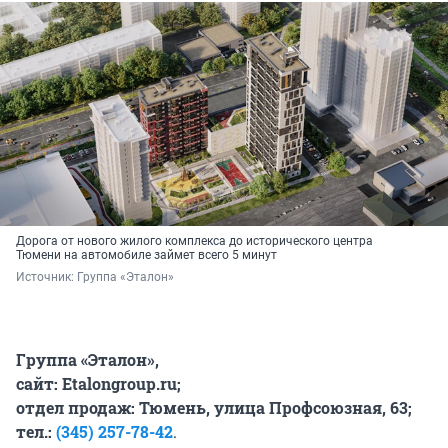
Дорога от нового жилого комплекса до исторического центра
Тюмени на автомобиле займет всего 5 минут
Источник: 
Группа «Эталон»
Группа «Эталон»,
сайт: Еtalongroup.ru;
отдел продаж: Тюмень, улица Профсоюзная, 63;
тел.:
(345) 257-78-42
.