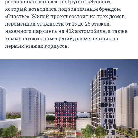
региональных проектов Группы «Эталон»,
который возводится под зонтичным брендом
«Счастье». Жилой проект состоит из трех домов
переменной этажности от 15 до 25 этажей,
наземного паркинга на 402 автомобиля, а также
коммерческих помещений, размещенных на
первых этажах корпусов.