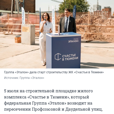
Группа «Эталон» дала старт строительству ЖК «Счастье в Тюмени»
Источник: 
Группа «Эталон»
5 июля на строительной площадке жилого
комплекса «Счастье в Тюмени», который
федеральная Группа «Эталон» возводит на
пересечении Профсоюзной и Даудельной улиц,