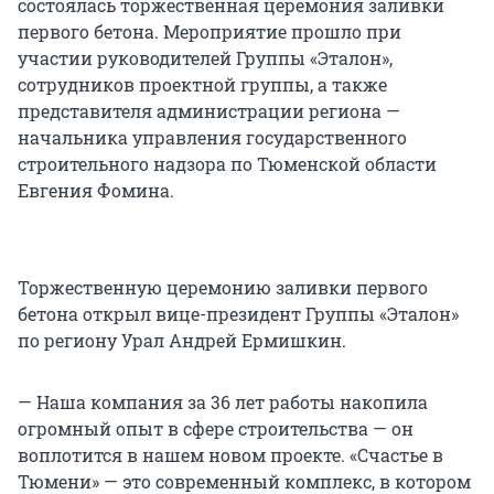
состоялась торжественная церемония заливки
первого бетона. Мероприятие прошло при
участии руководителей Группы «Эталон»,
сотрудников проектной группы, а также
представителя администрации региона —
начальника управления государственного
строительного надзора по Тюменской области
Евгения Фомина.
Торжественную церемонию заливки первого
бетона открыл вице-президент Группы «Эталон»
по региону Урал Андрей Ермишкин.
— Наша компания за 36 лет работы накопила
огромный опыт в сфере строительства — он
воплотится в нашем новом проекте. «Счастье в
Тюмени» — это современный комплекс, в котором