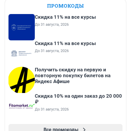
ПРОМОКОДЫ
Скидка 11% на все курсы
До 31 августа, 2026
Скидка 11% на все курсы
До 31 августа, 2026
Получить скидку на первую и
повторную покупку билетов на
Яндекс Афише
Скидка 10% на один заказ до 20 000
₽
До 31 августа, 2026
Все промокоды