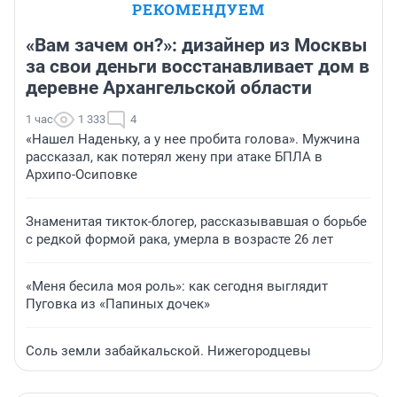
РЕКОМЕНДУЕМ
«Вам зачем он?»: дизайнер из Москвы
за свои деньги восстанавливает дом в
деревне Архангельской области
1 час
1 333
4
«Нашел Наденьку, а у нее пробита голова». Мужчина
рассказал, как потерял жену при атаке БПЛА в
Архипо-Осиповке
Знаменитая тикток-блогер, рассказывавшая о борьбе
с редкой формой рака, умерла в возрасте 26 лет
«Меня бесила моя роль»: как сегодня выглядит
Пуговка из «Папиных дочек»
Соль земли забайкальской. Нижегородцевы