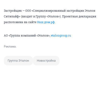
Застройщик — ООО «Специализированный застройщик Эталон
Ситилайф» (входит в Группу «Эталон»). Проектная декларация
расположена на сайте
Наш.дом.рф
.
АО «Группа компаний «Эталон»,
etalongroup.ru
Реклама.
Группа Эталон
Новостройка