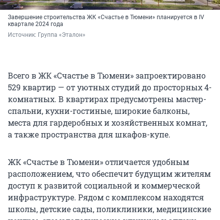
Завершение строительства ЖК «Счастье в Тюмени» планируется в IV
квартале 2024 года
Источник: 
Группа «Эталон»
Всего в ЖК «Счастье в Тюмени» запроектировано
529 квартир — от уютных студий до просторных 4-
комнатных. В квартирах предусмотрены мастер-
спальни, кухни-гостиные, широкие балконы,
места для гардеробных и хозяйственных комнат,
а также пространства для шкафов-купе.
ЖК «Счастье в Тюмени» отличается удобным
расположением, что обеспечит будущим жителям
доступ к развитой социальной и коммерческой
инфраструктуре. Рядом с комплексом находятся
школы, детские сады, поликлиники, медицинские