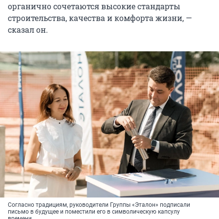
органично сочетаются высокие стандарты
строительства, качества и комфорта жизни, —
сказал он.
Согласно традициям, руководители Группы «Эталон» подписали
письмо в будущее и поместили его в символическую капсулу
времени