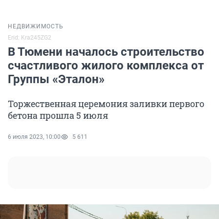
НЕДВИЖИМОСТЬ
Erid: Kra245ZG2
В Тюмени началось строительство
счастливого жилого комплекса от
Группы «Эталон»
Торжественная церемония заливки первого
бетона прошла 5 июля
6 июля 2023, 10:00
5 611