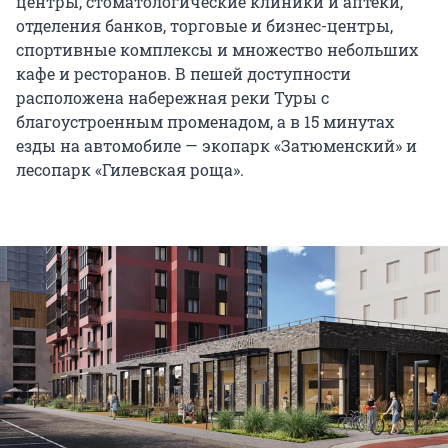
центры, стоматологические клиники и аптеки,
отделения банков, торговые и бизнес-центры,
спортивные комплексы и множество небольших
кафе и ресторанов. В пешей доступности
расположена набережная реки Туры с
благоустроенным променадом, а в 15 минутах
езды на автомобиле — экопарк «Затюменский» и
лесопарк «Гилевская роща».