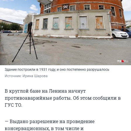
Здание построили в 1931 году, и оно постепенно разрушалось
Источник: 
Ирина Шарова
В круглой бане на Ленина начнут
противоаварийные работы. Об этом сообщили в
ГУС ТО.
— Выдано разрешение на проведение
консервационных, в том числе и