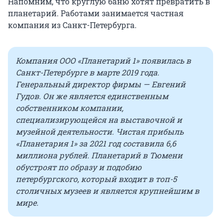
Напомним, что круглую баню хотят превратить в
планетарий. Работами занимается частная
компания из Санкт-Петербурга.
Компания ООО «Планетарий 1» появилась в
Санкт-Петербурге в марте 2019 года.
Генеральный директор фирмы — Евгений
Гудов. Он же является единственным
собственником компании,
специализирующейся на выставочной и
музейной деятельности. Чистая прибыль
«Планетария 1» за 2021 год составила 6,6
миллиона рублей. Планетарий в Тюмени
обустроят по образу и подобию
петербургского, который входит в топ-5
столичных музеев и является крупнейшим в
мире.