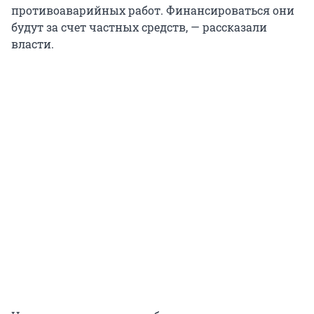
противоаварийных работ. Финансироваться они
будут за счет частных средств, — рассказали
власти.