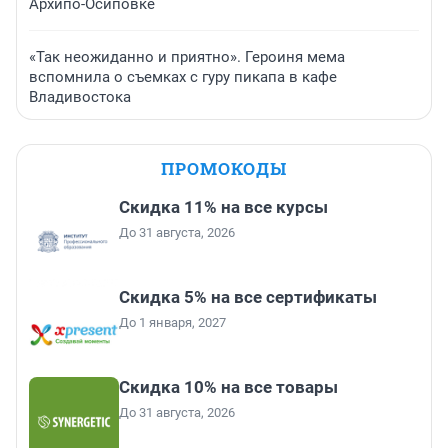
Архипо-Осиповке
«Так неожиданно и приятно». Героиня мема
вспомнила о съемках с гуру пикапа в кафе
Владивостока
ПРОМОКОДЫ
Скидка 11% на все курсы
До 31 августа, 2026
Скидка 5% на все сертификаты
До 1 января, 2027
Скидка 10% на все товары
До 31 августа, 2026