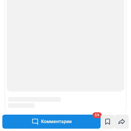
59
Комментарии