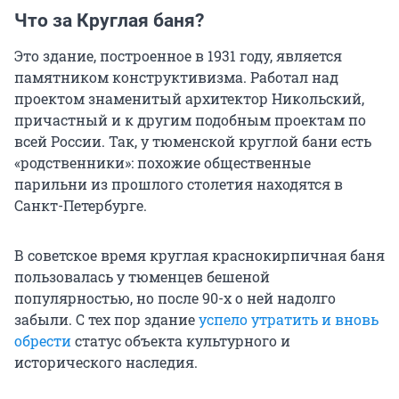
Что за Круглая баня?
Это здание, построенное в 1931 году, является
памятником конструктивизма. Работал над
проектом знаменитый архитектор Никольский,
причастный и к другим подобным проектам по
всей России. Так, у тюменской круглой бани есть
«родственники»: похожие общественные
парильни из прошлого столетия находятся в
Санкт-Петербурге.
В советское время круглая краснокирпичная баня
пользовалась у тюменцев бешеной
популярностью, но после 90-х о ней надолго
забыли. С тех пор здание
успело утратить и вновь
обрести
статус объекта культурного и
исторического наследия.