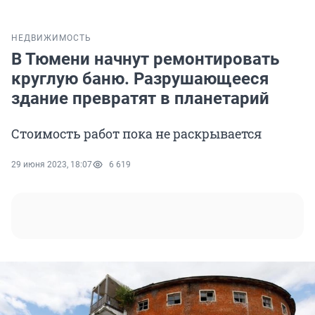
НЕДВИЖИМОСТЬ
В Тюмени начнут ремонтировать
круглую баню. Разрушающееся
здание превратят в планетарий
Стоимость работ пока не раскрывается
29 июня 2023, 18:07
6 619