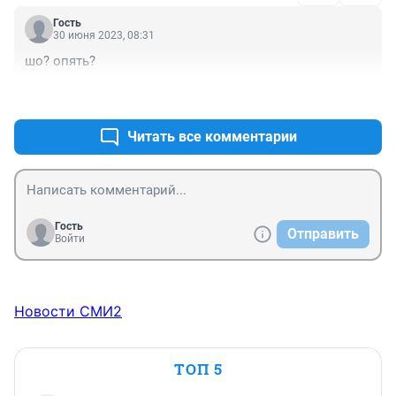
Гость
30 июня 2023, 08:31
шо? опять?
+0
–0
Читать все комментарии
Гость
Отправить
Войти
Новости СМИ2
ТОП 5