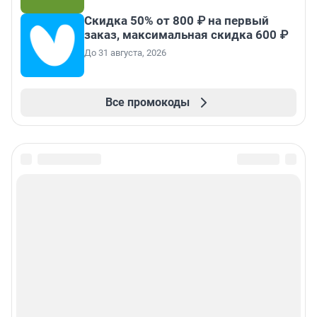
Скидка 50% от 800 ₽ на первый
заказ, максимальная скидка 600 ₽
До 31 августа, 2026
Все промокоды