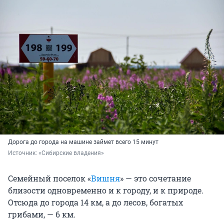
Дорога до города на машине займет всего 15 минут
Источник: 
«Сибирские владения»
Семейный поселок «
Вишня
» — это сочетание
близости одновременно и к городу, и к природе.
Отсюда до города 14 км, а до лесов, богатых
грибами, — 6 км.