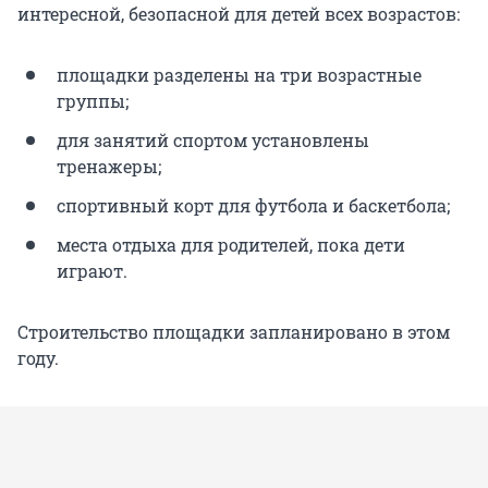
интересной, безопасной для детей всех возрастов:
площадки разделены на три возрастные
группы;
для занятий спортом установлены
тренажеры;
спортивный корт для футбола и баскетбола;
места отдыха для родителей, пока дети
играют.
Строительство площадки запланировано в этом
году.