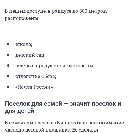
В пешем доступе, в радиусе до 800 метров,
расположены:
школа;
детский сад;
сетевые продуктовые магазины;
отделение Сбера;
«Почта России».
Поселок для семей — значит поселок и
для детей
В семейном поселке «Вишня» большое внимание
уделено детской площадке. Ее сделали