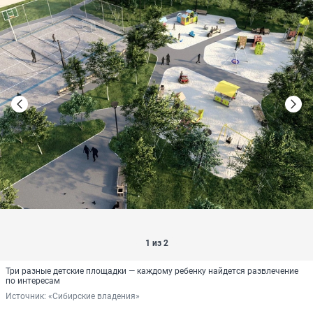
1 из 2
Три разные детские площадки — каждому ребенку найдется развлечение
по интересам
Источник: 
«Сибирские владения»