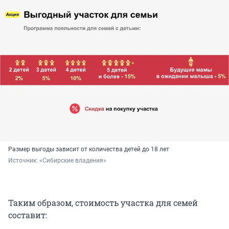
Размер выгоды зависит от количества детей до 18 лет
Источник: 
«Сибирские владения»
Таким образом, стоимость участка для семей
составит: