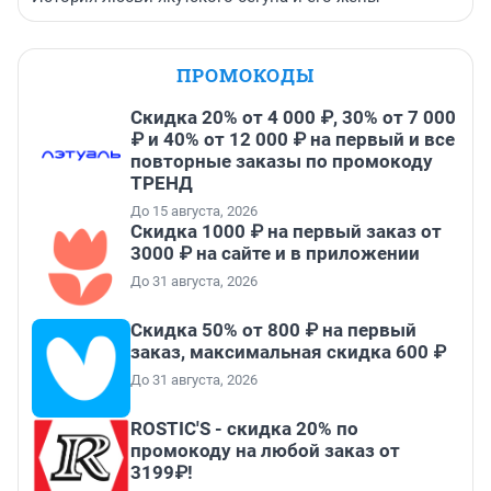
ПРОМОКОДЫ
Скидка 20% от 4 000 ₽, 30% от 7 000
₽ и 40% от 12 000 ₽ на первый и все
повторные заказы по промокоду
ТРЕНД
До 15 августа, 2026
Скидка 1000 ₽ на первый заказ от
3000 ₽ на сайте и в приложении
До 31 августа, 2026
Скидка 50% от 800 ₽ на первый
заказ, максимальная скидка 600 ₽
До 31 августа, 2026
ROSTIC'S - скидка 20% по
промокоду на любой заказ от
3199₽!