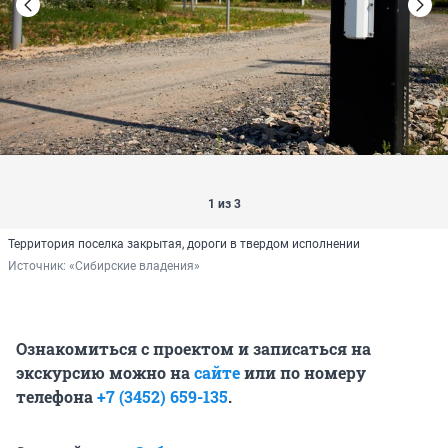
1 из 3
Территория поселка закрытая, дороги в твердом исполнении
Источник: 
«Сибирские владения»
Ознакомиться с проектом и записаться на
экскурсию можно на
сайте
или по номеру
телефона
+7 (3452) 659-135
.