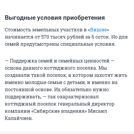
Выгодные условия приобретения
Стоимость земельных участков в «
Вишне
»
начинается от 570 тысяч рублей за 6 соток. Но для
семей предусмотрены специальные условия.
— Поддержка семей и семейных ценностей —
основа данного коттеджного поселка. Мы
создавали такой поселок, в котором захотят жить
именно молодые семьи с детьми, и именно на
постоянной основе. Их обязательно нужно
поддерживать, — так охарактеризовал
коттеджный поселок генеральный директор
компании «Сибирские владения» Мисаил
Калайчиев.