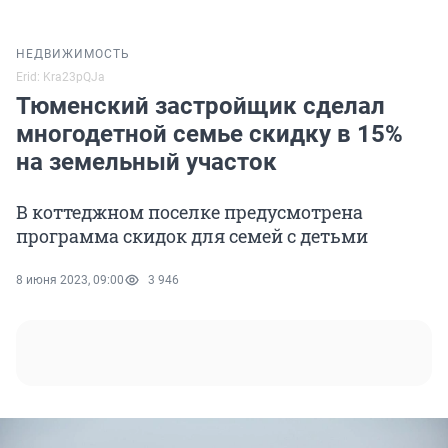
НЕДВИЖИМОСТЬ
Erid: Kra23pQJa
Тюменский застройщик сделал
многодетной семье скидку в 15%
на земельный участок
В коттеджном поселке предусмотрена
программа скидок для семей с детьми
8 июня 2023, 09:00
3 946