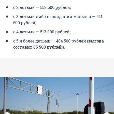
с 2 детьми — 558 600 рублей;
с 3 детьми либо в ожидании малыша — 541
500 рублей;
с 4 детьми — 513 000 рублей;
с 5 и более детьми — 484 500 рублей (
выгода
составит 85 500 рублей!
).