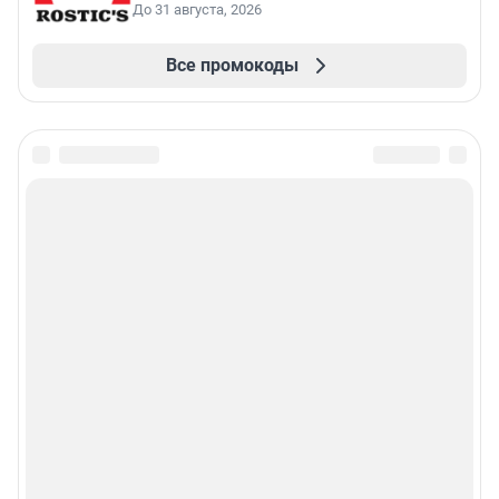
До 31 августа, 2026
Все промокоды