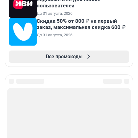
пользователей
До 31 августа, 2026
Скидка 50% от 800 ₽ на первый
заказ, максимальная скидка 600 ₽
До 31 августа, 2026
Все промокоды