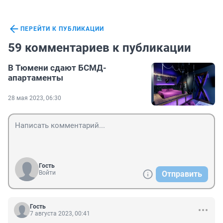
ПЕРЕЙТИ К ПУБЛИКАЦИИ
59 комментариев к публикации
В Тюмени сдают БСМД-
апартаменты
28 мая 2023, 06:30
Гость
Войти
Отправить
Гость
7 августа 2023, 00:41