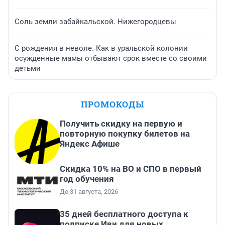
Соль земли забайкальской. Нижегородцевы
С рождения в неволе. Как в уральской колонии
осужденные мамы отбывают срок вместе со своими
детьми
ПРОМОКОДЫ
Получить скидку на первую и
повторную покупку билетов на
Яндекс Афише
Скидка 10% на ВО и СПО в первый
год обучения
До 31 августа, 2026
35 дней бесплатного доступа к
подписке Иви для новых