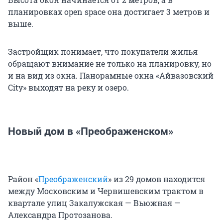
планировках open space она достигает 3 метров и
выше.
Застройщик понимает, что покупатели жилья
обращают внимание не только на планировку, но
и на вид из окна. Панорамные окна «Айвазовский
City» выходят на реку и озеро.
Новый дом в «Преображенском»
Район «
Преображенский
» из 29 домов находится
между Московским и Червишевским трактом в
квартале улиц Закалужская — Вьюжная —
Александра Протозанова.