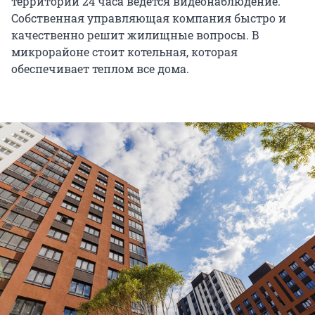
территории 24 часа ведется видеонаблюдение.
Собственная управляющая компания быстро и
качественно решит жилищные вопросы. В
микрорайоне стоит котельная, которая
обеспечивает теплом все дома.