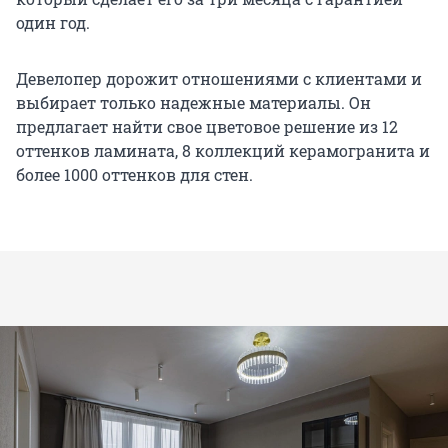
один год.
Девелопер дорожит отношениями с клиентами и
выбирает только надежные материалы. Он
предлагает найти свое цветовое решение из 12
оттенков ламината, 8 коллекций керамогранита и
более 1000 оттенков для стен.