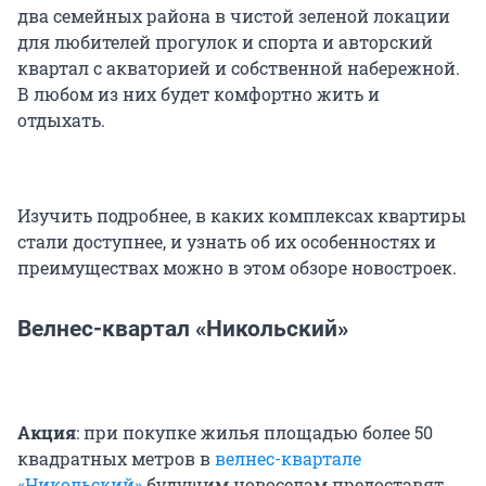
два семейных района в чистой зеленой локации
для любителей прогулок и спорта и авторский
квартал с акваторией и собственной набережной.
В любом из них будет комфортно жить и
отдыхать.
Изучить подробнее, в каких комплексах квартиры
стали доступнее, и узнать об их особенностях и
преимуществах можно в этом обзоре новостроек.
Велнес-квартал «Никольский»
Акция
: при покупке жилья площадью более 50
квадратных метров в
велнес-квартале
«Никольский»
будущим новоселам предоставят