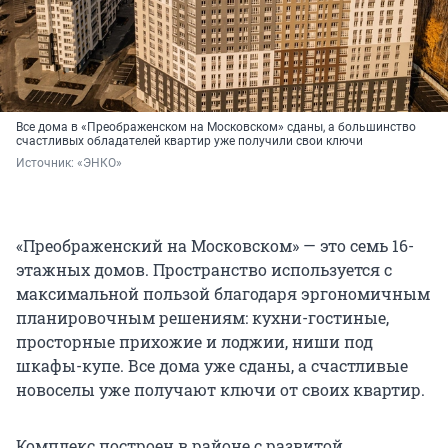
Все дома в «Преображенском на Московском» сданы, а большинство
счастливых обладателей квартир уже получили свои ключи
Источник: 
«ЭНКО»
«Преображенский на Московском» — это семь 16-
этажных домов. Пространство используется с
максимальной пользой благодаря эргономичным
планировочным решениям: кухни-гостиные,
просторные прихожие и лоджии, ниши под
шкафы-купе. Все дома уже сданы, а счастливые
новоселы уже получают ключи от своих квартир.
Комплекс построен в районе с развитой