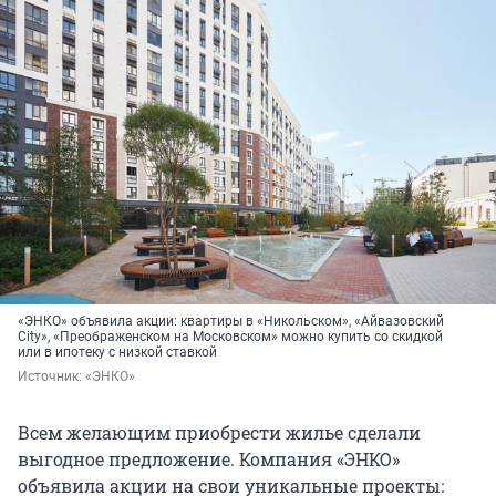
«ЭНКО» объявила акции: квартиры в «Никольском», «Айвазовский
City», «Преображенском на Московском» можно купить со скидкой
или в ипотеку с низкой ставкой
Источник: 
«ЭНКО»
Всем желающим приобрести жилье сделали
выгодное предложение. Компания «ЭНКО»
объявила акции на свои уникальные проекты: