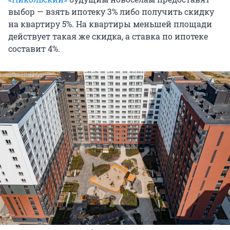
выбор — взять ипотеку 3% либо получить скидку
на квартиру 5%. На квартиры меньшей площади
действует такая же скидка, а ставка по ипотеке
составит 4%.