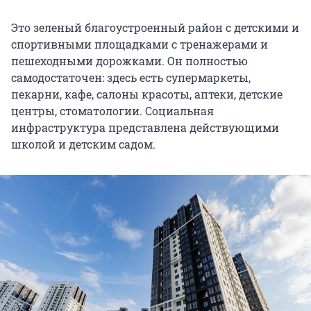
Это зеленый благоустроенный район с детскими и
спортивными площадками с тренажерами и
пешеходными дорожками. Он полностью
самодостаточен: здесь есть супермаркеты,
пекарни, кафе, салоны красоты, аптеки, детские
центры, стоматологии. Социальная
инфраструктура представлена действующими
школой и детским садом.