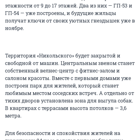
этажности от 9 до 17 этажей. Два из них — ГП-53 и
ГП-54 — уже построены, и будущие жильцы
получат ключи от своих уютных гнездышек уже в
ноябре.
Территория «Никольского» будет закрытой и
свободной от машин. Центральным звеном станет
собственный велнес-центр с фитнес-залом и
салоном красоты. Вместе с первыми домами уже
построен парк для жителей, который станет
любимым местом соседских встреч. А отдельно от
тихих дворов установлена зона для выгула собак.
В квартирах с террасами высота потолков — 3,6
метра.
Для безопасности и спокойствия жителей на