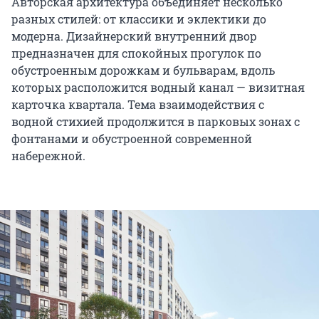
Авторская архитектура объединяет несколько
разных стилей: от классики и эклектики до
модерна. Дизайнерский внутренний двор
предназначен для спокойных прогулок по
обустроенным дорожкам и бульварам, вдоль
которых расположится водный канал — визитная
карточка квартала. Тема взаимодействия с
водной стихией продолжится в парковых зонах с
фонтанами и обустроенной современной
набережной.