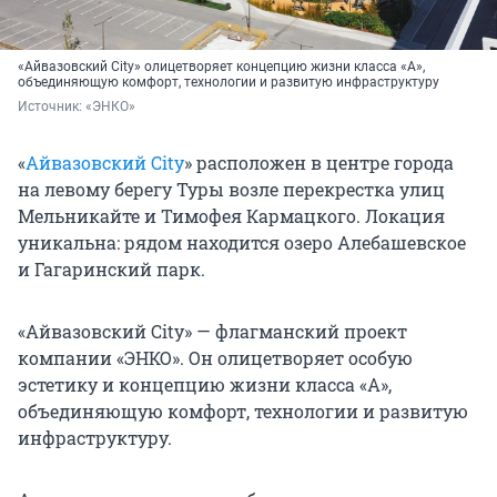
«Айвазовский City» олицетворяет концепцию жизни класса «А»,
объединяющую комфорт, технологии и развитую инфраструктуру
Источник: 
«ЭНКО»
«
Айвазовский City
» расположен в центре города
на левому берегу Туры возле перекрестка улиц
Мельникайте и Тимофея Кармацкого. Локация
уникальна: рядом находится озеро Алебашевское
и Гагаринский парк.
«Айвазовский City» — флагманский проект
компании «ЭНКО». Он олицетворяет особую
эстетику и концепцию жизни класса «А»,
объединяющую комфорт, технологии и развитую
инфраструктуру.