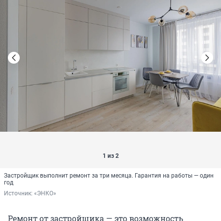
1 из 2
Застройщик выполнит ремонт за три месяца. Гарантия на работы — один
год
Источник: 
«ЭНКО»
Ремонт от застройщика — это возможность