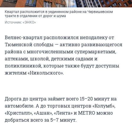
Квартал расположится в уединенном районе на Червишевском
тракте в отдалении от дорог и шума
Источник: 
«ЭНКО»
Велнес-квартал расположился неподалеку от
Тюменской слободы — активно развивающегося
района с многочисленными супермаркетами,
аптеками, школой, детскими садами и
поликлиникой, которые также будут доступны
жителям «Никольского».
Дорога до центра займет всего 15–20 минут на
автомобиле. А до торговых центров «Колумб»,
«Кристалл», «Ашан», «Лента» и METRO можно
добраться всего за 5–7 минут.