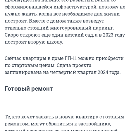
сформировавшейся инфраструктурой, поэтому не
нужно ждать, когда всё необходимое для жизни
построят. Вместе с домом также возведут
отдельно стоящий многоуровневый паркинг.
Скоро откроют еще один детский сад, а в 2023 году
построят вторую школу.
Сейчас квартиры в доме ГП-11 можно приобрести
по стартовым ценам. Сдача проекта
запланирована на четвертый квартал 2024 года.
Готовый ремонт
Те, кто хочет заехать в новую квартиру с готовым
ремонтом, могут обратиться к застройщику,
который сделает его за три месяца с гарантией