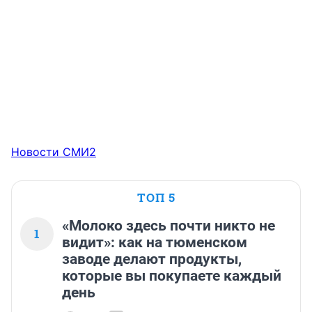
Новости СМИ2
ТОП 5
«Молоко здесь почти никто не
1
видит»: как на тюменском
заводе делают продукты,
которые вы покупаете каждый
день