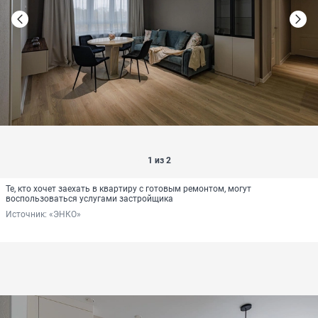
1 из 2
Те, кто хочет заехать в квартиру с готовым ремонтом, могут
воспользоваться услугами застройщика
Источник: 
«ЭНКО»