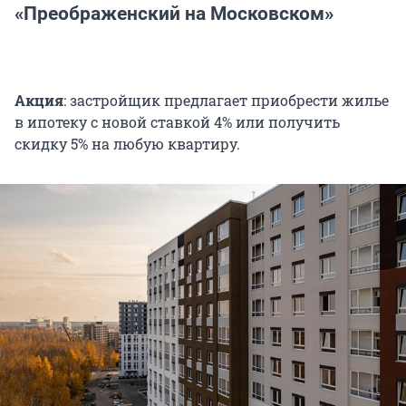
«Преображенский на Московском»
Акция
: застройщик предлагает приобрести жилье
в ипотеку с новой ставкой 4% или получить
скидку 5% на любую квартиру.