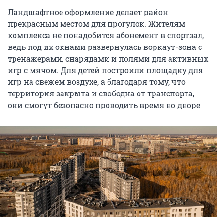
Ландшафтное оформление делает район
прекрасным местом для прогулок. Жителям
комплекса не понадобится абонемент в спортзал,
ведь под их окнами развернулась воркаут-зона с
тренажерами, снарядами и полями для активных
игр с мячом. Для детей построили площадку для
игр на свежем воздухе, а благодаря тому, что
территория закрыта и свободна от транспорта,
они смогут безопасно проводить время во дворе.