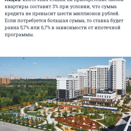
квартиры составит 3% при условии, что сумма
кредита не превысит шести миллионов рублей.
Если потребуется большая сумма, то ставка будет
равна 5,7% или 6,7% в зависимости от ипотечной
программы.