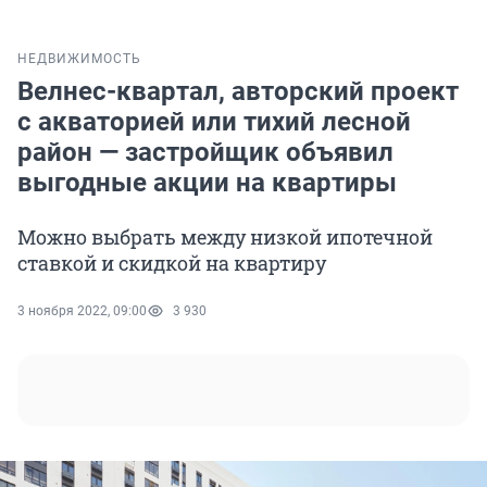
НЕДВИЖИМОСТЬ
Велнес-квартал, авторский проект
с акваторией или тихий лесной
район — застройщик объявил
выгодные акции на квартиры
Можно выбрать между низкой ипотечной
ставкой и скидкой на квартиру
3 ноября 2022, 09:00
3 930