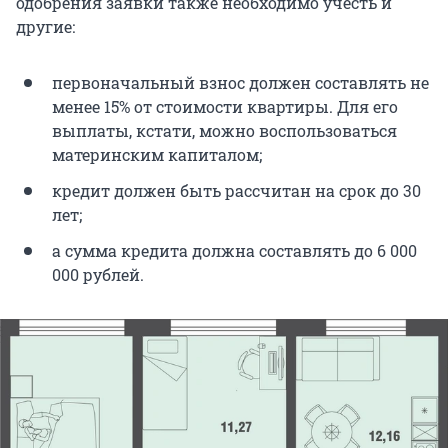
одобрения заявки также необходимо учесть и
другие:
первоначальный взнос должен составлять не
менее 15% от стоимости квартиры. Для его
выплаты, кстати, можно воспользоваться
материнским капиталом;
кредит должен быть рассчитан на срок до 30
лет;
а сумма кредита должна составлять до 6 000
000 рублей.