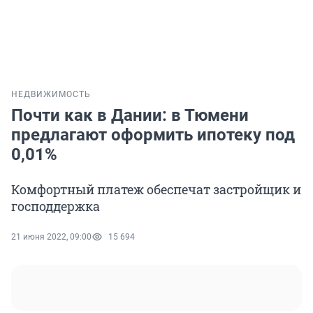
НЕДВИЖИМОСТЬ
Почти как в Дании: в Тюмени
предлагают оформить ипотеку под
0,01%
Комфортный платеж обеспечат застройщик и
господдержка
21 июня 2022, 09:00
15 694