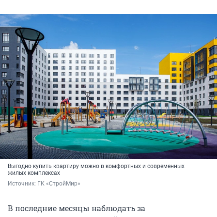
Выгодно купить квартиру можно в комфортных и современных
жилых комплексах
Источник: 
ГК «СтройМир»
В последние месяцы наблюдать за