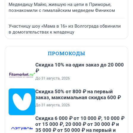
Медведицу Майю, жившую на цепи в Приморье,
познакомили с гималайским медведем Фиником
Участницу шоу «Мама в 16» из Волгограда обвинили
в домогательствах к младенцу
ПРОМОКОДЫ
Скидка 10% на один заказ до 20 000
₽
До 31 августа, 2026
Скидка 50% от 800 ₽ на первый
заказ, максимальная скидка 600 ₽
До 31 августа, 2026
Скидка 6 000 ₽ от 10 000 ₽, 10 000 ₽
от 15 000 ₽, 20 000 ₽ от 30 000 ₽ и
35 000 ₽ от 50 000 ₽ на первый и