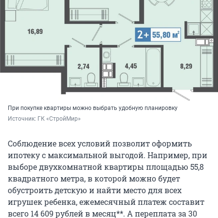
При покупке квартиры можно выбрать удобную планировку
Источник: 
ГК «СтройМир»
Соблюдение всех условий позволит оформить
ипотеку с максимальной выгодой. Например, при
выборе двухкомнатной квартиры площадью 55,8
квадратного метра, в которой можно будет
обустроить детскую и найти место для всех
игрушек ребенка, ежемесячный платеж составит
всего 14 609 рублей в месяц**. А переплата за 30