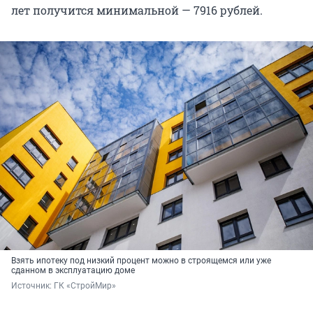
лет получится минимальной — 7916 рублей.
Взять ипотеку под низкий процент можно в строящемся или уже
сданном в эксплуатацию доме
Источник: 
ГК «СтройМир»