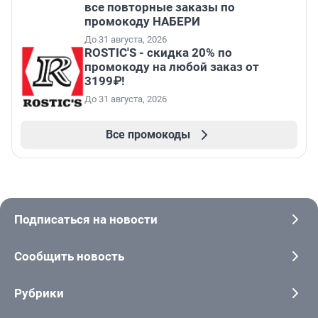
все повторные заказы по
промокоду НАБЕРИ
До 31 августа, 2026
ROSTIC'S - скидка 20% по
промокоду на любой заказ от
3199₽!
До 31 августа, 2026
Все промокоды
Подписаться на новости
Сообщить новость
Рубрики