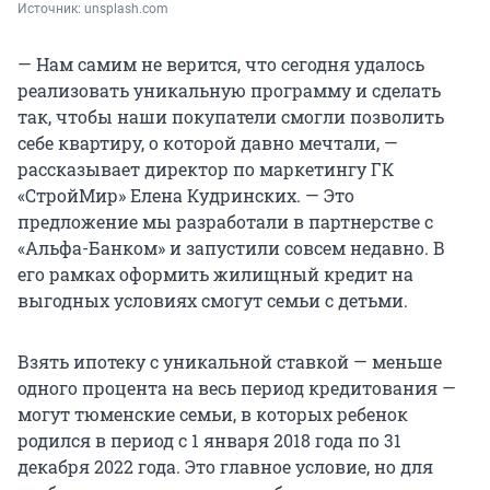
Источник: 
unsplash.com
— Нам самим не верится, что сегодня удалось
реализовать уникальную программу и сделать
так, чтобы наши покупатели смогли позволить
себе квартиру, о которой давно мечтали, —
рассказывает директор по маркетингу ГК
«СтройМир» Елена Кудринских. — Это
предложение мы разработали в партнерстве с
«Альфа-Банком» и запустили совсем недавно. В
его рамках оформить жилищный кредит на
выгодных условиях смогут семьи с детьми.
Взять ипотеку с уникальной ставкой — меньше
одного процента на весь период кредитования —
могут тюменские семьи, в которых ребенок
родился в период с 1 января 2018 года по 31
декабря 2022 года. Это главное условие, но для