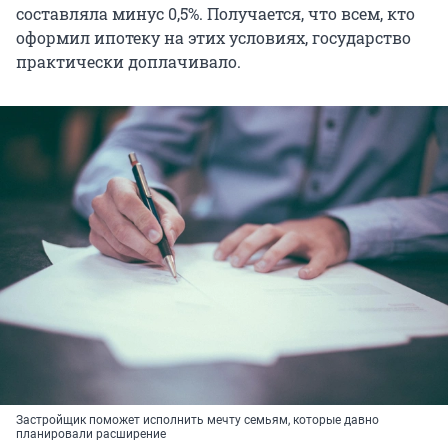
составляла минус 0,5%. Получается, что всем, кто
оформил ипотеку на этих условиях, государство
практически доплачивало.
Застройщик поможет исполнить мечту семьям, которые давно
планировали расширение