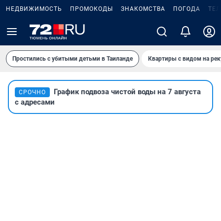
НЕДВИЖИМОСТЬ
ПРОМОКОДЫ
ЗНАКОМСТВА
ПОГОДА
ТЕ
Простились с убитыми детьми в Таиланде
Квартиры с видом на рек
График подвоза чистой воды на 7 августа
СРОЧНО
с адресами