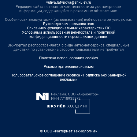
yuliya.latypova@shkulev.ru
Редакция сайта не несет ответственности за достоверность
информации, содержащейся в рекламных объявлениях.
Особенности эксплуатации (использования) веб-портала регулируются:
Руководством пользователя
Описанием функциональных характеристик ПО
Условиями использования веб-портала и политикой
конфиденциальности персональных данных
Веб-портал распространяется в виде интернет-сервиса, специальные
действия по установке на стороне пользователя не требуются
Политика использования cookies
Рекомендательные системы
Пользовательское соглашение сервиса «Подписка без баннерной
рекламы»
© ООО «Интернет Технологии»