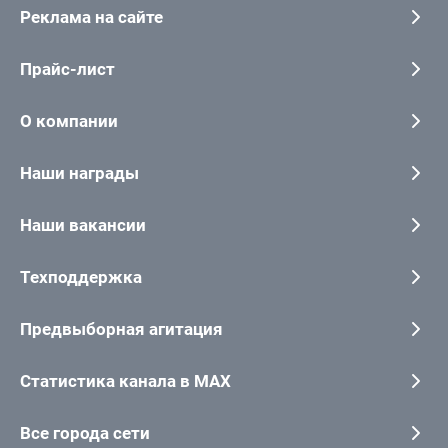
Реклама на сайте
Прайс-лист
О компании
Наши награды
Наши вакансии
Техподдержка
Предвыборная агитация
Статистика канала в MAX
Все города сети