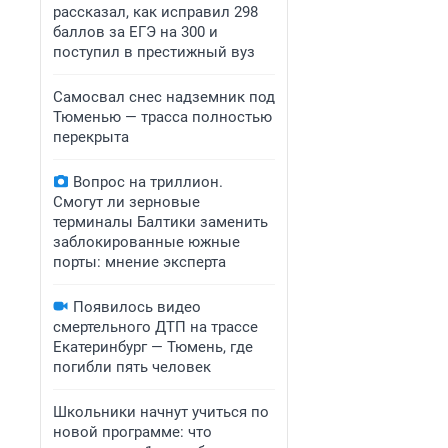
рассказал, как исправил 298
баллов за ЕГЭ на 300 и
поступил в престижный вуз
Самосвал снес надземник под
Тюменью — трасса полностью
перекрыта
Вопрос на триллион.
Смогут ли зерновые
терминалы Балтики заменить
заблокированные южные
порты: мнение эксперта
Появилось видео
смертельного ДТП на трассе
Екатеринбург — Тюмень, где
погибли пять человек
Школьники начнут учиться по
новой программе: что