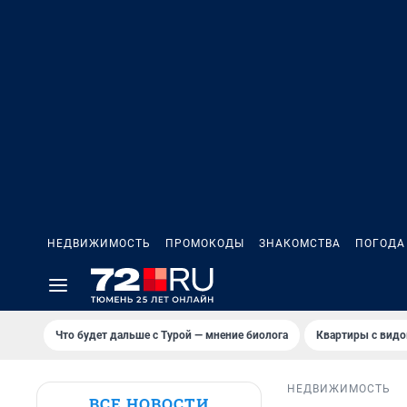
НЕДВИЖИМОСТЬ
ПРОМОКОДЫ
ЗНАКОМСТВА
ПОГОДА
Что будет дальше с Турой — мнение биолога
Квартиры с видо
НЕДВИЖИМОСТЬ
ВСЕ НОВОСТИ