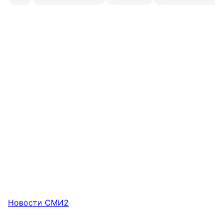
Новости СМИ2