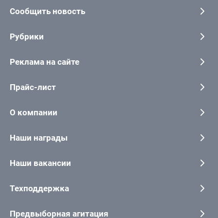
Сообщить новость
Рубрики
Реклама на сайте
Прайс-лист
О компании
Наши награды
Наши вакансии
Техподдержка
Предвыборная агитация