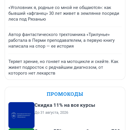
«Уголовник я, родные со мной не общаются»: как
бывший «афганец» 30 лет живет в землянке посреди
леса под Рязанью
Автор фантастического трехтомника «Трилунье»
работала в Перми преподавателем, а первую книгу
написала на спор — ее история
Теряет зрение, но гоняет на мотоцикле и скейте. Как
живет подросток с редчайшим диагнозом, от
которого нет лекарств
ПРОМОКОДЫ
Скидка 11% на все курсы
До 31 августа, 2026