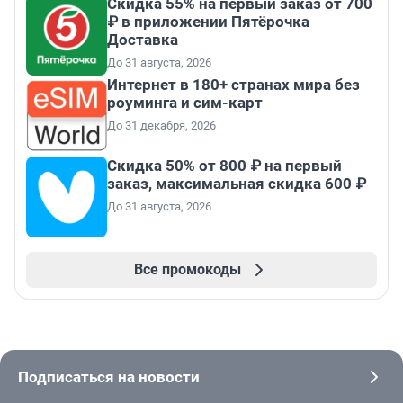
Скидка 55% на первый заказ от 700
₽ в приложении Пятёрочка
Доставка
До 31 августа, 2026
Интернет в 180+ странах мира без
роуминга и сим-карт
До 31 декабря, 2026
Скидка 50% от 800 ₽ на первый
заказ, максимальная скидка 600 ₽
До 31 августа, 2026
Все промокоды
Подписаться на новости