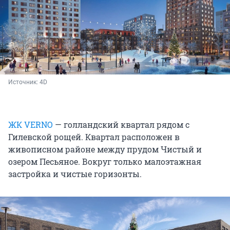
Источник: 
4D
ЖК VERNO
— голландский квартал рядом с
Гилевской рощей. Квартал расположен в
живописном районе между прудом Чистый и
озером Песьяное. Вокруг только малоэтажная
застройка и чистые горизонты.