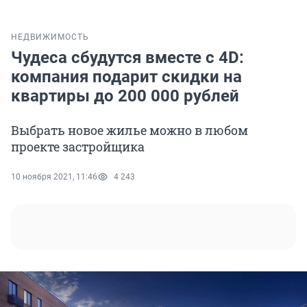
НЕДВИЖИМОСТЬ
Чудеса сбудутся вместе с 4D:
компания подарит скидки на
квартиры до 200 000 рублей
Выбрать новое жилье можно в любом
проекте застройщика
10 ноября 2021, 11:46
4 243