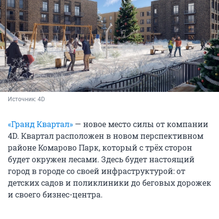
Источник: 
4D
«Гранд Квартал»
— новое место силы от компании
4D. Квартал расположен в новом перспективном
районе Комарово Парк, который с трёх сторон
будет окружен лесами. Здесь будет настоящий
город в городе со своей инфраструктурой: от
детских садов и поликлиники до беговых дорожек
и своего бизнес-центра.