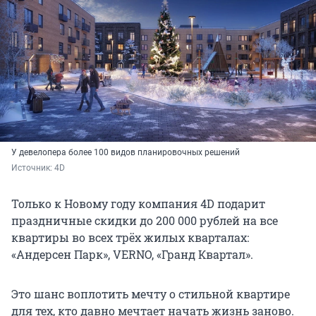
У девелопера более 100 видов планировочных решений
Источник: 
4D
Только к Новому году компания 4D подарит
праздничные скидки до 200 000 рублей на все
квартиры во всех трёх жилых кварталах:
«Андерсен Парк», VERNO, «Гранд Квартал».
Это шанс воплотить мечту о стильной квартире
для тех, кто давно мечтает начать жизнь заново.