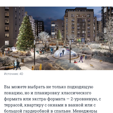
Источник: 
4D
Вы можете выбрать не только подходящую
локацию, но и планировку: классического
формата или экстра-формата — 2-уровневую, с
террасой, квартиру с окнами в ванной или с
большой гардеробной в спальне. Менеджеры