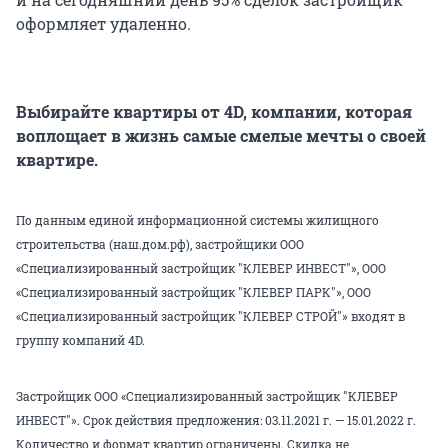
оформляет удаленно.
Выбирайте квартиры от 4D, компании, которая
воплощает в жизнь самые смелые мечты о своей
квартире.
По данным единой информационной системы жилищного
строительства (наш.дом.рф), застройщики ООО
«Специализированный застройщик "КЛЕВЕР ИНВЕСТ"», ООО
«Специализированный застройщик "КЛЕВЕР ПАРК"», ООО
«Специализированный застройщик "КЛЕВЕР СТРОЙ"» входят в
группу компаний 4D.
Застройщик ООО «Специализированный застройщик "КЛЕВЕР
ИНВЕСТ"». Срок действия предложения: 03.11.2021 г. — 15.01.2022 г.
Количество и формат квартир ограничены. Скидка не