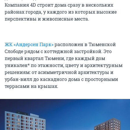
Компания 4D строит дома сразу в нескольких
районах города, у каждого из которых высокие
перспективы и живописные места.
ЖК «Андерсен Парк»
расположен в Тюменской
Слободе рядом с коттеджной застройкой. Это
первый квартал Тюмени, где каждый дом
уникален* по этажности, цвету и архитектурным
решениям: от асимметричной архитектуры и
урбан-вилл до каскадного дома с просторными
террасами на крышах.