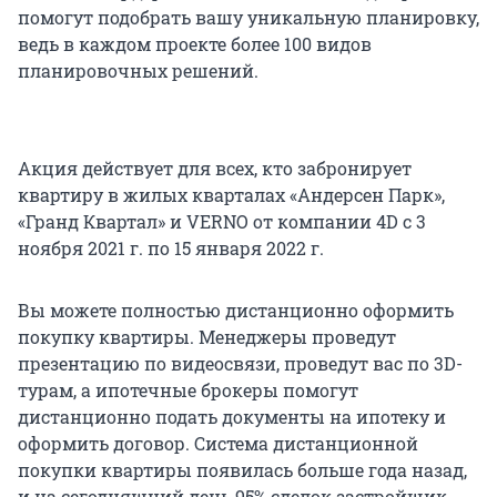
помогут подобрать вашу уникальную планировку,
ведь в каждом проекте более 100 видов
планировочных решений.
Акция действует для всех, кто забронирует
квартиру в жилых кварталах «Андерсен Парк»,
«Гранд Квартал» и VERNO от компании 4D с 3
ноября 2021 г. по 15 января 2022 г.
Вы можете полностью дистанционно оформить
покупку квартиры. Менеджеры проведут
презентацию по видеосвязи, проведут вас по 3D-
турам, а ипотечные брокеры помогут
дистанционно подать документы на ипотеку и
оформить договор. Система дистанционной
покупки квартиры появилась больше года назад,
и на сегодняшний день 95% сделок застройщик