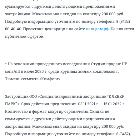
суммируется с другими действующими предложениями
застройщика. Максимальная скидка на квартиру 200 000 руб.
Подробную информацию уточняйте по номеру телефона: 8 (3452)
60-40-40. Проектная декларация на сайте
наш.дом.рф
. Не является
публичной офертой.
* На основании проведенного исследования Студии продаж UP
consAllt в июле 2020 г. среди крупных жилых комплексов г.
Тюмень сегмента «Комфорт».
Застройщик ООО «Специализированный застройщик "КЛЕВЕР
ПАРК"». Срок действия предложения: 03.11.2021 г. — 15.01.2022 г.
Количество и формат квартир ограничены. Скидка не
суммируется с другими действующими предложениями
застройщика. Максимальная скидка на квартиру 200 000 руб.
Подробную информацию уточняйте по номеру телефона: 8 (3452)