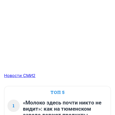
Новости СМИ2
ТОП 5
«Молоко здесь почти никто не
1
видит»: как на тюменском