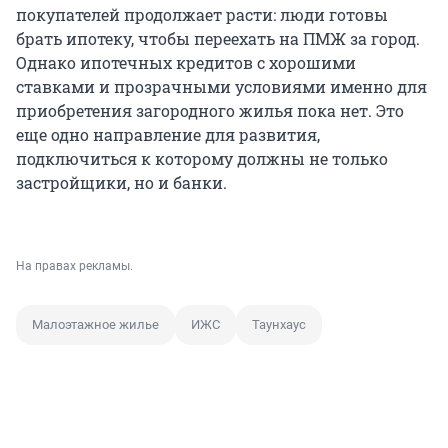
покупателей продолжает расти: люди готовы
брать ипотеку, чтобы переехать на ПМЖ за город.
Однако ипотечных кредитов с хорошими
ставками и прозрачными условиями именно для
приобретения загородного жилья пока нет. Это
еще одно направление для развития,
подключиться к которому должны не только
застройщики, но и банки.
На правах рекламы.
Малоэтажное жилье
ИЖС
Таунхаус