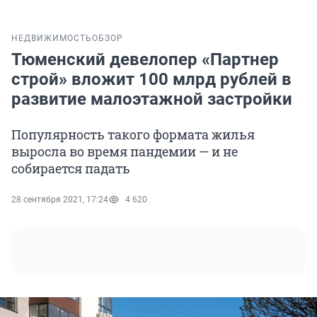
НЕДВИЖИМОСТЬ
ОБЗОР
Тюменский девелопер «Партнер
строй» вложит 100 млрд рублей в
развитие малоэтажной застройки
Популярность такого формата жилья
выросла во время пандемии — и не
собирается падать
28 сентября 2021, 17:24
4 620