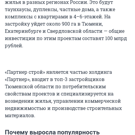
жилья в разных регионах России. Это будут
таунхаусы, дуплексы, частные дома, а также
комплексы с квартирами в 4–6-этажей. На
застройку уйдет около 900 га в Тюмени,
Екатеринбурге и Свердловской области — общие
инвестиции по этим проектам составят 100 млрд
рублей.
«Партнер строй» является частью холдинга
«Партнер», входит в топ-3 застройщиков
Тюменской области по потребительским
свойствам проектов и специализируется на
возведении жилья, управлении коммерческой
недвижимостью и производстве строительных
материалов.
Почему выросла популярность