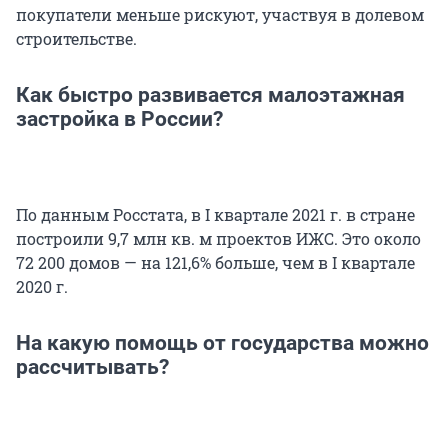
покупатели меньше рискуют, участвуя в долевом
строительстве.
Как быстро развивается малоэтажная
застройка в России?
По данным Росстата, в I квартале 2021 г. в стране
построили 9,7 млн кв. м проектов ИЖС. Это около
72 200 домов — на 121,6% больше, чем в I квартале
2020 г.
На какую помощь от государства можно
рассчитывать?