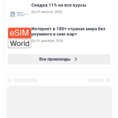
Скидка 11% на все курсы
До 31 августа, 2026
Интернет в 180+ странах мира без
роуминга и сим-карт
До 31 декабря, 2026
Все промокоды