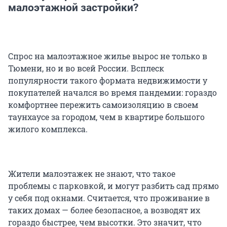
малоэтажной застройки?
Спрос на малоэтажное жилье вырос не только в
Тюмени, но и во всей России. Всплеск
популярности такого формата недвижимости у
покупателей начался во время пандемии: гораздо
комфортнее пережить самоизоляцию в своем
таунхаусе за городом, чем в квартире большого
жилого комплекса.
Жители малоэтажек не знают, что такое
проблемы с парковкой, и могут разбить сад прямо
у себя под окнами. Считается, что проживание в
таких домах — более безопасное, а возводят их
гораздо быстрее, чем высотки. Это значит, что