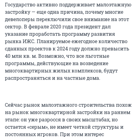
Государство активно поддерживает малоэтажную
застройку — еще одна причина, почему многие
девелоперы переключили свое внимание на этот
сектор. В феврале 2020 года президент дал
указание проработать программу развития
рынка ИЖС. Планируемое ежегодное количество
сданных проектов к 2024 году должно превысить
40 млн кв. м. Возможно, что все льготные
программы, действующие на возведение
многоквартирных жилых комплексов, будут
распространяться и на частные дома.
Сейчас рынок малоэтажного строительства похож
на рынок многоквартирной застройки на раннем
этапе: он уже разросся в своих масштабах, но
остается «серым», не имеет четкой структуры и
постоянных игроков. При этом интерес