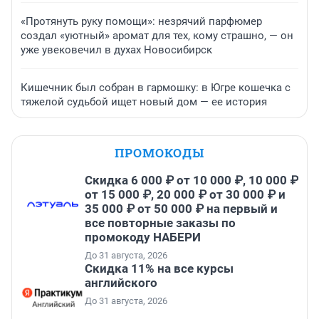
«Протянуть руку помощи»: незрячий парфюмер
создал «уютный» аромат для тех, кому страшно, — он
уже увековечил в духах Новосибирск
Кишечник был собран в гармошку: в Югре кошечка с
тяжелой судьбой ищет новый дом — ее история
ПРОМОКОДЫ
Скидка 6 000 ₽ от 10 000 ₽, 10 000 ₽
от 15 000 ₽, 20 000 ₽ от 30 000 ₽ и
35 000 ₽ от 50 000 ₽ на первый и
все повторные заказы по
промокоду НАБЕРИ
До 31 августа, 2026
Скидка 11% на все курсы
английского
До 31 августа, 2026