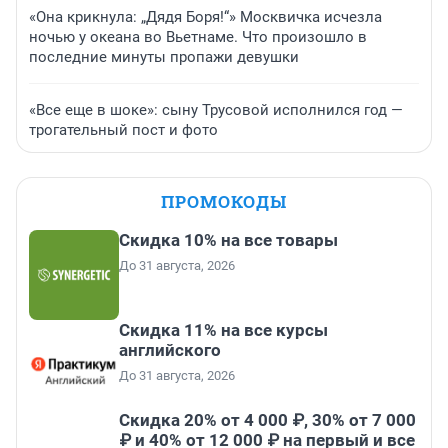
«Она крикнула: „Дядя Боря!“» Москвичка исчезла
ночью у океана во Вьетнаме. Что произошло в
последние минуты пропажи девушки
«Все еще в шоке»: сыну Трусовой исполнился год —
трогательный пост и фото
ПРОМОКОДЫ
Скидка 10% на все товары
До 31 августа, 2026
Скидка 11% на все курсы
английского
До 31 августа, 2026
Скидка 20% от 4 000 ₽, 30% от 7 000
₽ и 40% от 12 000 ₽ на первый и все