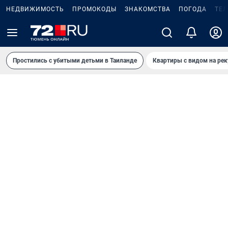
НЕДВИЖИМОСТЬ
ПРОМОКОДЫ
ЗНАКОМСТВА
ПОГОДА
ТЕ
Простились с убитыми детьми в Таиланде
Квартиры с видом на рек