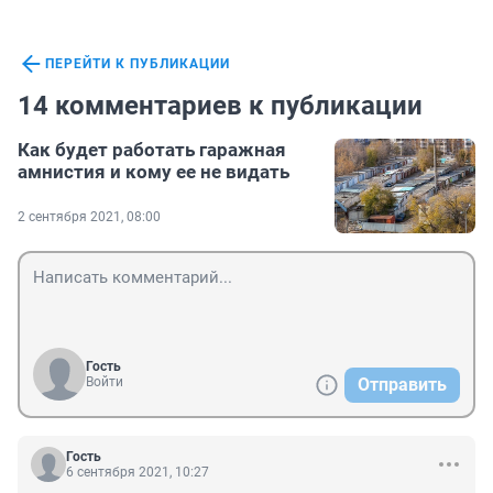
ПЕРЕЙТИ К ПУБЛИКАЦИИ
14 комментариев к публикации
Как будет работать гаражная
амнистия и кому ее не видать
2 сентября 2021, 08:00
Гость
Войти
Отправить
Гость
6 сентября 2021, 10:27