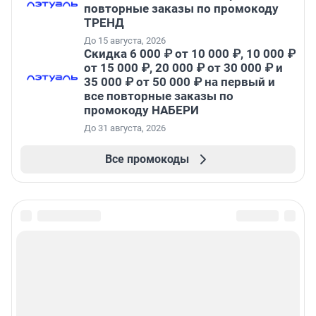
повторные заказы по промокоду
ТРЕНД
До 15 августа, 2026
Скидка 6 000 ₽ от 10 000 ₽, 10 000 ₽
от 15 000 ₽, 20 000 ₽ от 30 000 ₽ и
35 000 ₽ от 50 000 ₽ на первый и
все повторные заказы по
промокоду НАБЕРИ
До 31 августа, 2026
Все промокоды