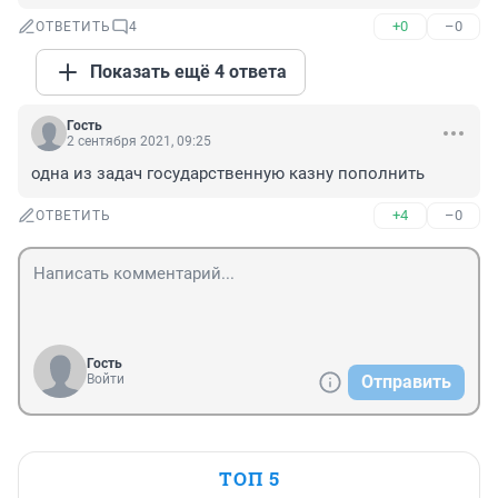
+0
–0
ОТВЕТИТЬ
4
Показать ещё 4 ответа
Гость
2 сентября 2021, 09:25
одна из задач государственную казну пополнить
+4
–0
ОТВЕТИТЬ
Гость
Войти
Отправить
ТОП 5